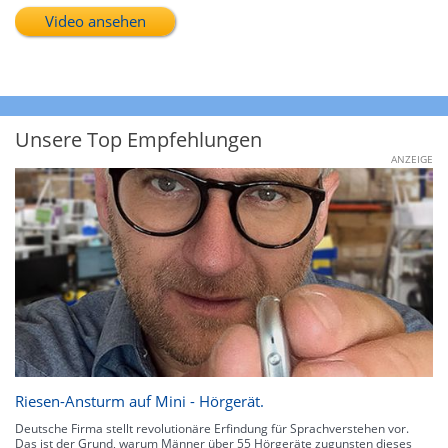
Video ansehen
Unsere Top Empfehlungen
ANZEIGE
Riesen-Ansturm auf Mini - Hörgerät.
Deutsche Firma stellt revolutionäre Erfindung für Sprachverstehen vor.
Das ist der Grund, warum Männer über 55 Hörgeräte zugunsten dieses