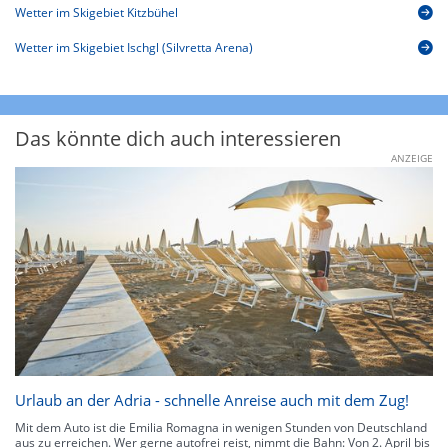
Wetter im Skigebiet Kitzbühel
Wetter im Skigebiet Ischgl (Silvretta Arena)
Das könnte dich auch interessieren
ANZEIGE
Urlaub an der Adria - schnelle Anreise auch mit dem Zug!
Mit dem Auto ist die Emilia Romagna in wenigen Stunden von Deutschland
aus zu erreichen. Wer gerne autofrei reist, nimmt die Bahn: Von 2. April bis