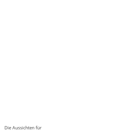
Die Aussichten für