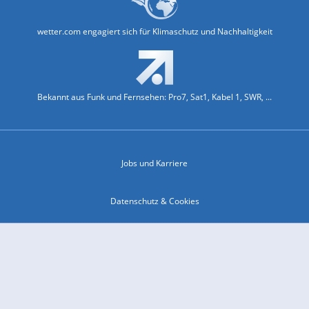
wetter.com engagiert sich für Klimaschutz und Nachhaltigkeit
Bekannt aus Funk und Fernsehen: Pro7, Sat1, Kabel 1, SWR, ...
Jobs und Karriere
Datenschutz & Cookies
Einwilligungs-Fenster öffnen
Kontakt & Support