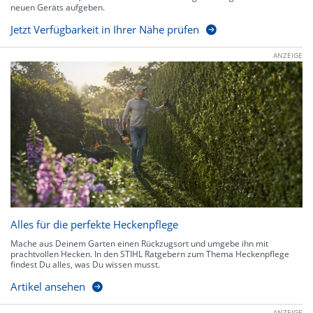
neuen Geräts aufgeben.
Jetzt Verfügbarkeit in Ihrer Nähe prüfen
ANZEIGE
Alles für die perfekte Heckenpflege
Mache aus Deinem Garten einen Rückzugsort und umgebe ihn mit
prachtvollen Hecken. In den STIHL Ratgebern zum Thema Heckenpflege
findest Du alles, was Du wissen musst.
Artikel ansehen
ANZEIGE