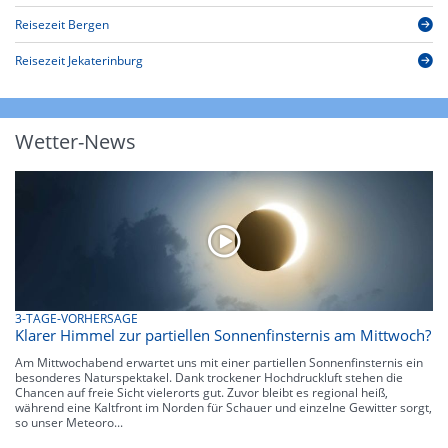
Reisezeit Bergen
Reisezeit Jekaterinburg
Wetter-News
3-TAGE-VORHERSAGE
Klarer Himmel zur partiellen Sonnenfinsternis am Mittwoch?
Am Mittwochabend erwartet uns mit einer partiellen Sonnenfinsternis ein
besonderes Naturspektakel. Dank trockener Hochdruckluft stehen die
Chancen auf freie Sicht vielerorts gut. Zuvor bleibt es regional heiß,
während eine Kaltfront im Norden für Schauer und einzelne Gewitter sorgt,
so unser Meteoro...