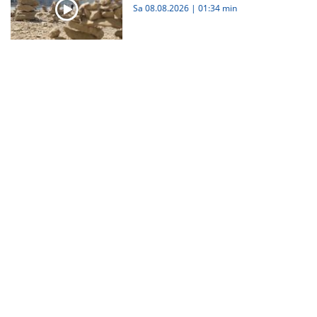
Sa 08.08.2026
|
01:34 min