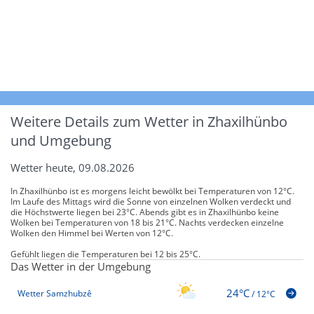
Weitere Details zum Wetter in Zhaxilhünbo
und Umgebung
Wetter heute, 09.08.2026
In Zhaxilhünbo ist es morgens leicht bewölkt bei Temperaturen von 12°C.
Im Laufe des Mittags wird die Sonne von einzelnen Wolken verdeckt und
die Höchstwerte liegen bei 23°C. Abends gibt es in Zhaxilhünbo keine
Wolken bei Temperaturen von 18 bis 21°C. Nachts verdecken einzelne
Wolken den Himmel bei Werten von 12°C.
Gefühlt liegen die Temperaturen bei 12 bis 25°C.
Das Wetter in der Umgebung
24°C
Wetter Samzhubzê
/
12°C