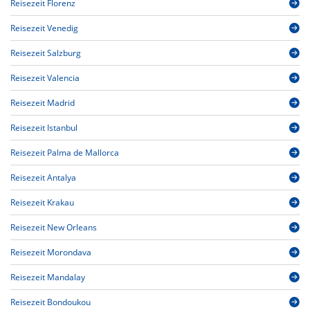
Reisezeit Florenz
Reisezeit Venedig
Reisezeit Salzburg
Reisezeit Valencia
Reisezeit Madrid
Reisezeit Istanbul
Reisezeit Palma de Mallorca
Reisezeit Antalya
Reisezeit Krakau
Reisezeit New Orleans
Reisezeit Morondava
Reisezeit Mandalay
Reisezeit Bondoukou