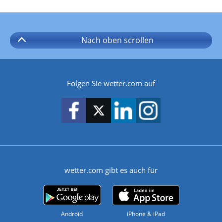
Nach oben
scrollen
Folgen Sie wetter.com auf
wetter.com gibt es auch für
Android
iPhone & iPad