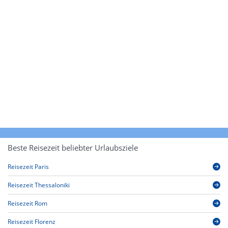
Beste Reisezeit beliebter Urlaubsziele
Reisezeit Paris
Reisezeit Thessaloniki
Reisezeit Rom
Reisezeit Florenz