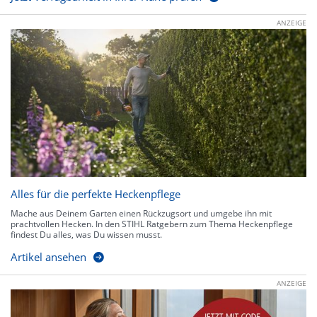
ANZEIGE
Alles für die perfekte Heckenpflege
Mache aus Deinem Garten einen Rückzugsort und umgebe ihn mit
prachtvollen Hecken. In den STIHL Ratgebern zum Thema Heckenpflege
findest Du alles, was Du wissen musst.
Artikel ansehen
ANZEIGE