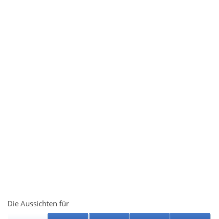
Die Aussichten für