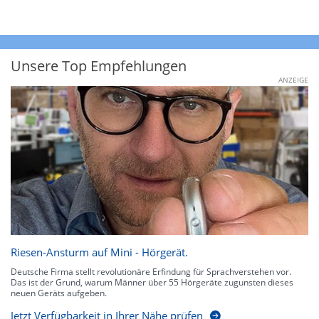
Unsere Top Empfehlungen
ANZEIGE
Riesen-Ansturm auf Mini - Hörgerät.
Deutsche Firma stellt revolutionäre Erfindung für Sprachverstehen vor.
Das ist der Grund, warum Männer über 55 Hörgeräte zugunsten dieses
neuen Geräts aufgeben.
Jetzt Verfügbarkeit in Ihrer Nähe prüfen