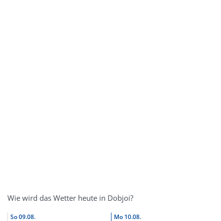
Wie wird das Wetter heute in Dobjoi?
So
09.08.
Mo
10.08.