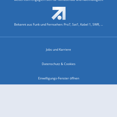
Bekannt aus Funk und Fernsehen: Pro7, Sat1, Kabel 1, SWR, ...
Jobs und Karriere
Datenschutz & Cookies
Einwilligungs-Fenster öffnen
Kontakt & Support
Impressum