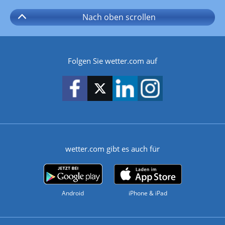
Nach oben
scrollen
Folgen Sie wetter.com auf
wetter.com gibt es auch für
Android
iPhone & iPad