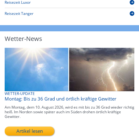
Reisezeit Luxor
Reisezeit Tanger
Wetter-News
WETTER-UPDATE
Montag: Bis zu 36 Grad und örtlich kräftige Gewitter
Am Montag, dem 10. August 2026, wird es mit bis zu 36 Grad wieder richtig
heiß. Im Norden sowie später auch im Süden drohen örtlich kräftige
Gewitter.
Artikel lesen