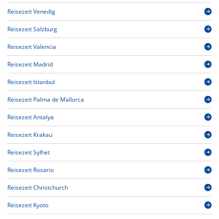
Reisezeit Venedig
Reisezeit Salzburg
Reisezeit Valencia
Reisezeit Madrid
Reisezeit Istanbul
Reisezeit Palma de Mallorca
Reisezeit Antalya
Reisezeit Krakau
Reisezeit Sylhet
Reisezeit Rosario
Reisezeit Christchurch
Reisezeit Kyoto