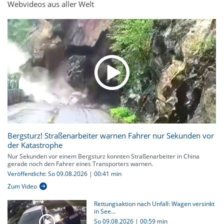
Webvideos aus aller Welt
Bergsturz! Straßenarbeiter warnen Fahrer nur Sekunden vor
der Katastrophe
Nur Sekunden vor einem Bergsturz konnten Straßenarbeiter in China
gerade noch den Fahrer eines Transporters warnen.
Veröffentlicht: So 09.08.2026 | 00:41 min
Zum Video
Rettungsaktion nach Unfall: Wagen versinkt
in See...
So 09.08.2026
|
00:59 min