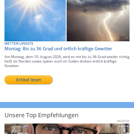
WETTER-UPDATE
Montag: Bis zu 36 Grad und örtlich kräftige Gewitter
Am Montag, dem 10. August 2026, wird es mit bis zu 36 Grad wieder richtig
heiß. Im Norden sowie später auch im Süden drohen örtlich kräftige
Gewitter.
Artikel lesen
Unsere Top Empfehlungen
ANZEIGE