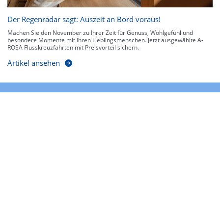
Der Regenradar sagt: Auszeit an Bord voraus!
Machen Sie den November zu Ihrer Zeit für Genuss, Wohlgefühl und
besondere Momente mit Ihren Lieblingsmenschen. Jetzt ausgewählte A-
ROSA Flusskreuzfahrten mit Preisvorteil sichern.
Artikel ansehen