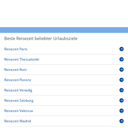
Beste Reisezeit beliebter Urlaubsziele
Reisezeit Paris
Reisezeit Thessaloniki
Reisezeit Rom
Reisezeit Florenz
Reisezeit Venedig
Reisezeit Salzburg
Reisezeit Valencia
Reisezeit Madrid