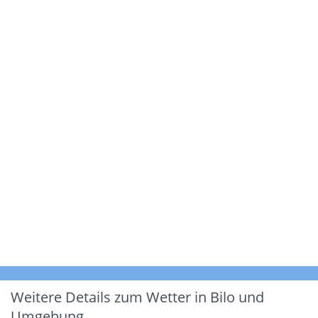
Weitere Details zum Wetter in Bilo und
Umgebung