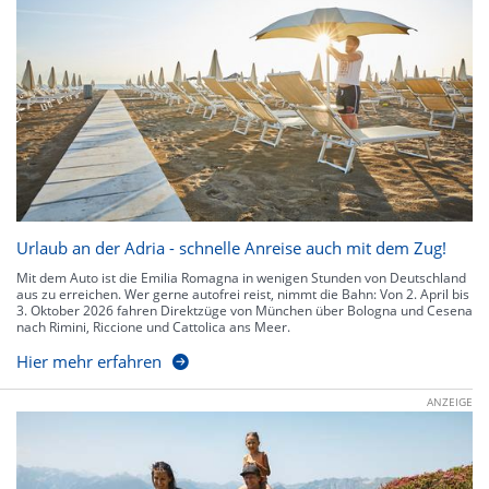
Urlaub an der Adria - schnelle Anreise auch mit dem Zug!
Mit dem Auto ist die Emilia Romagna in wenigen Stunden von Deutschland
aus zu erreichen. Wer gerne autofrei reist, nimmt die Bahn: Von 2. April bis
3. Oktober 2026 fahren Direktzüge von München über Bologna und Cesena
nach Rimini, Riccione und Cattolica ans Meer.
Hier mehr erfahren
ANZEIGE