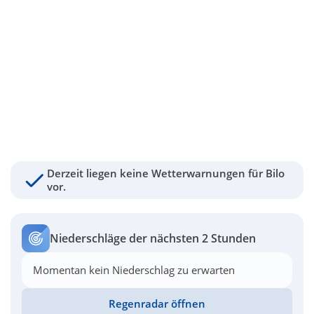
Derzeit liegen keine Wetterwarnungen für Bilo
vor.
Niederschläge der nächsten 2 Stunden
Momentan kein Niederschlag zu erwarten
Regenradar öffnen