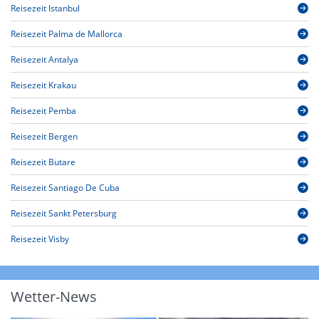
Reisezeit Istanbul
Reisezeit Palma de Mallorca
Reisezeit Antalya
Reisezeit Krakau
Reisezeit Pemba
Reisezeit Bergen
Reisezeit Butare
Reisezeit Santiago De Cuba
Reisezeit Sankt Petersburg
Reisezeit Visby
Wetter-News