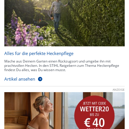
Alles für die perfekte Heckenpflege
Mache aus Deinem Garten einen Rückzugsort und umgebe ihn mit
prachtvollen Hecken. In den STIHL Ratgebern zum Thema Heckenpflege
findest Du alles, was Du wissen musst.
Artikel ansehen
ANZEIGE