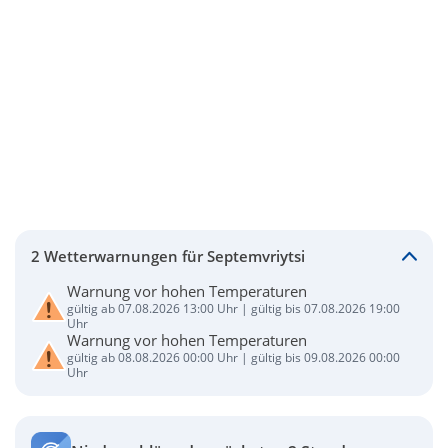
2 Wetterwarnungen für Septemvriytsi
Warnung vor hohen Temperaturen
gültig ab 07.08.2026 13:00 Uhr | gültig bis 07.08.2026 19:00
Uhr
Warnung vor hohen Temperaturen
gültig ab 08.08.2026 00:00 Uhr | gültig bis 09.08.2026 00:00
Uhr