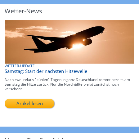
Wetter-News
WETTER-UPDATE
Samstag: Start der nächsten Hitzewelle
Nach zwei relativ "kühlen" Tagen in ganz Deutschland kommt bereits am
Samstag die Hitze zurück. Nur die Nordhälfte bleibt zunächst noch
verschont.
Artikel lesen