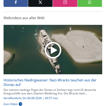
Webvideos aus aller Welt
Historisches Niedrigwasser: Nazi-Wracks tauchen aus der
Donau auf
Der extrem niedrige Pegel der Donau in Serbien legt rund 20 deutsche
Kriegsschiffe aus dem Zweiten Weltkrieg frei. Die Wracks behi...
Veröffentlicht: Do 06.08.2026 | 00:57 min
Zum Video