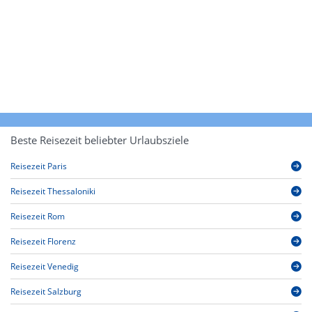
Beste Reisezeit beliebter Urlaubsziele
Reisezeit Paris
Reisezeit Thessaloniki
Reisezeit Rom
Reisezeit Florenz
Reisezeit Venedig
Reisezeit Salzburg