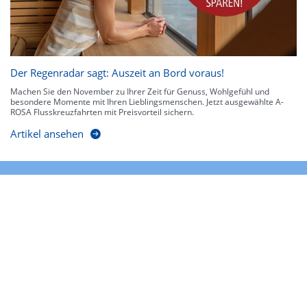
Der Regenradar sagt: Auszeit an Bord voraus!
Machen Sie den November zu Ihrer Zeit für Genuss, Wohlgefühl und
besondere Momente mit Ihren Lieblingsmenschen. Jetzt ausgewählte A-
ROSA Flusskreuzfahrten mit Preisvorteil sichern.
Artikel ansehen