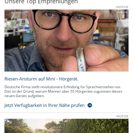
Unsere Top Empfehlungen
ANZEIGE
Riesen-Ansturm auf Mini - Hörgerät.
Deutsche Firma stellt revolutionäre Erfindung für Sprachverstehen vor.
Das ist der Grund, warum Männer über 55 Hörgeräte zugunsten dieses
neuen Geräts aufgeben.
Jetzt Verfügbarkeit in Ihrer Nähe prüfen
ANZEIGE