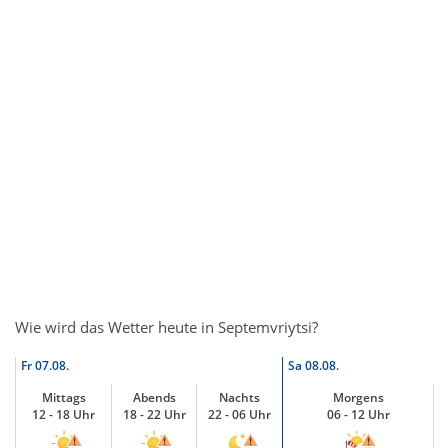
Wie wird das Wetter heute in Septemvriytsi?
Fr
07.08.
Sa
08.08.
Mittags
Abends
Nachts
Morgens
12 - 18 Uhr
18 - 22 Uhr
22 - 06 Uhr
06 - 12 Uhr