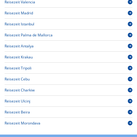
Reisezeit Valencia
Reisezeit Madrid
Reisezeit Istanbul
Reisezeit Palma de Mallorca
Reisezeit Antalya
Reisezeit Krakau
Reisezeit Tripoli
Reisezeit Cebu
Reisezeit Charkiw
Reisezeit Ulcinj
Reisezeit Beira
Reisezeit Morondava