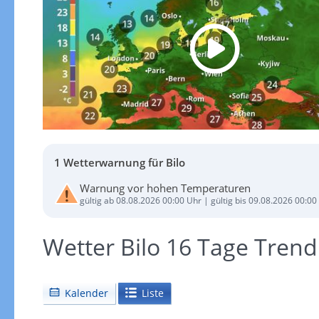
1 Wetterwarnung für Bilo
Warnung vor hohen Temperaturen
gültig ab 08.08.2026 00:00 Uhr | gültig bis 09.08.2026 00:00
Wetter Bilo 16 Tage Trend
Kalender
Liste