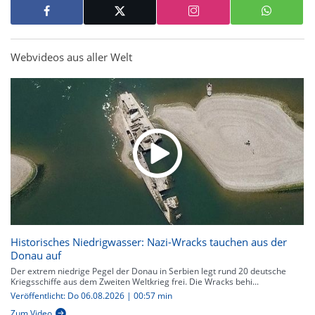
Webvideos aus aller Welt
Historisches Niedrigwasser: Nazi-Wracks tauchen aus der
Donau auf
Der extrem niedrige Pegel der Donau in Serbien legt rund 20 deutsche
Kriegsschiffe aus dem Zweiten Weltkrieg frei. Die Wracks behi...
Veröffentlicht: Do 06.08.2026 | 00:57 min
Zum Video