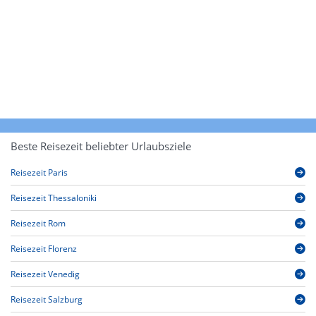
Beste Reisezeit beliebter Urlaubsziele
Reisezeit Paris
Reisezeit Thessaloniki
Reisezeit Rom
Reisezeit Florenz
Reisezeit Venedig
Reisezeit Salzburg