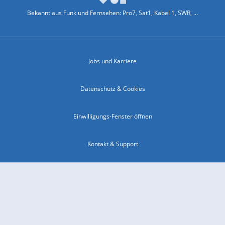
Bekannt aus Funk und Fernsehen: Pro7, Sat1, Kabel 1, SWR, ...
Jobs und Karriere
Datenschutz & Cookies
Einwilligungs-Fenster öffnen
Kontakt & Support
Impressum
Compliance