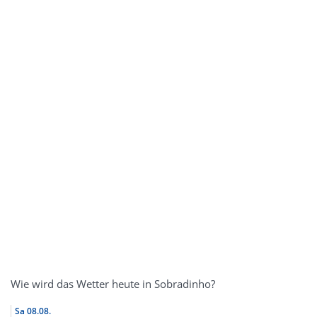
Wie wird das Wetter heute in Sobradinho?
Sa
08.08.