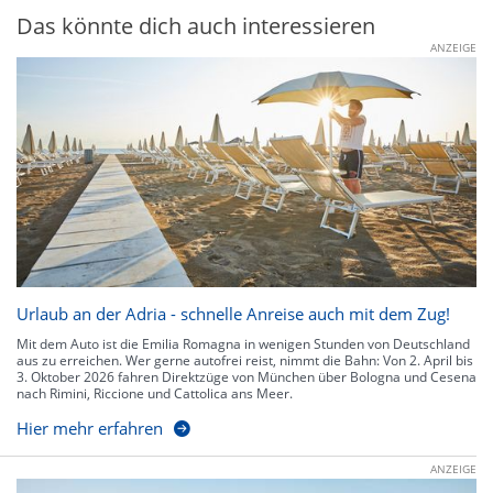
Das könnte dich auch interessieren
ANZEIGE
Urlaub an der Adria - schnelle Anreise auch mit dem Zug!
Mit dem Auto ist die Emilia Romagna in wenigen Stunden von Deutschland
aus zu erreichen. Wer gerne autofrei reist, nimmt die Bahn: Von 2. April bis
3. Oktober 2026 fahren Direktzüge von München über Bologna und Cesena
nach Rimini, Riccione und Cattolica ans Meer.
Hier mehr erfahren
ANZEIGE