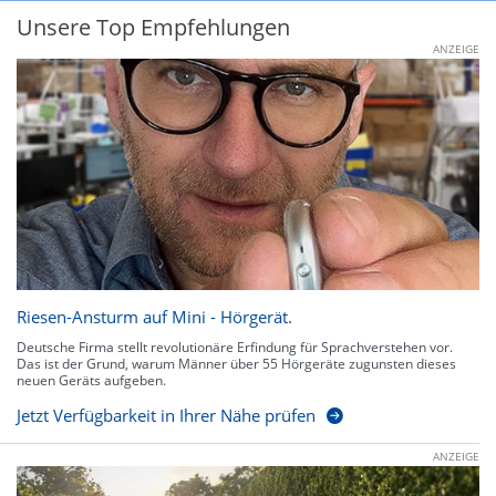
Unsere Top Empfehlungen
ANZEIGE
Riesen-Ansturm auf Mini - Hörgerät.
Deutsche Firma stellt revolutionäre Erfindung für Sprachverstehen vor.
Das ist der Grund, warum Männer über 55 Hörgeräte zugunsten dieses
neuen Geräts aufgeben.
Jetzt Verfügbarkeit in Ihrer Nähe prüfen
ANZEIGE