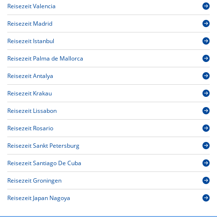
Reisezeit Valencia
Reisezeit Madrid
Reisezeit Istanbul
Reisezeit Palma de Mallorca
Reisezeit Antalya
Reisezeit Krakau
Reisezeit Lissabon
Reisezeit Rosario
Reisezeit Sankt Petersburg
Reisezeit Santiago De Cuba
Reisezeit Groningen
Reisezeit Japan Nagoya