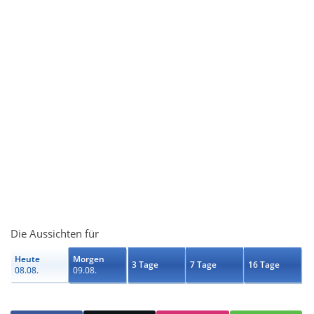
Die Aussichten für
Heute
Morgen
3 Tage
7 Tage
16 Tage
08.08.
09.08.