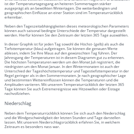
ist der Temperaturtagesgang an heiteren Sommertagen stärker
ausgeprägt als an bewölkten Wintertagen. Die wetterbedingten und
geographischen Einflüsse an einer Station sind im Temperaturrückblick
erkennbar.
Neben den Tageszeitabhängigkeiten dieses meteorologischen Parameters
können auch saisonal bedingte Unterschiede der Temperatur dargestellt
werden. Hierfür können Sie den Zeitraum der letzten 365 Tage auswählen.
In dieser Graphik ist für jeden Tag sowohl die Höchst- (gelb) als auch die
Tiefsttemperatur (blau) aufgetragen. Sie können die genauen Werte
ablesen, indem Sie Ihre Maus auf den gewünschten Tag führen. Der
Jahresgang der Temperaturen ist in diesem Diagramm gut zu erkennen.
Die höchsten Temperaturen werden um den Monat Juli registriert, die
niedrigsten um den Monat Januar. In den Wintermonaten ist auch der
Unterschied der Tageshöchsttemperatur und Tagestiefsttemperatur in der
Regel geringer als in den Sommermonaten. Je nach geographischer Lage
und bestimmten Wettereinflüssen können die Temperaturen und die
Amplituden variieren. Mit unserem Temperaturrückblick der letzten 365
Tage können Sie auch Extremereignisse wie Hitzewellen oder Eistage
nachvollziehen.
Niederschlag
Neben dem Temperaturrückblick können Sie sich auch den Niederschlag
und die Windgeschwindigkeit der letzten Stunden und Tage darstellen
lassen. Mit unserem Niederschlagsrückblick erfahren Sie, in welchem
Zeitraum es besonders nass war.