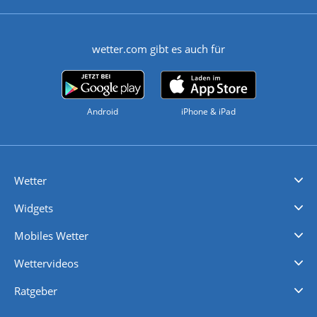
wetter.com gibt es auch für
Android
iPhone & iPad
Wetter
Videovorhersagen
Kolumnen
Unwetterwarnungen
wetter.com Deutschland
wetter.com Schweiz
wetter.com Österreich
Werben
Homepage Widget
Wetter API
Wetter- und Geodaten - meteonomiqs.com
tiempo.es
meteos24.fr
ilmeteo24.it
pogoda24.pl
weather24.co.uk
Widgets
Regenradar
Windgeschwindigkeiten
Temperatur
Sonnenschein
Wassertemperatur
Mobiles Wetter
iPhone Wetter
iPad Wetter
Android Wetter
Wettervideos
Nachrichten
Deutschlandwetter
Schweizwetter
Österreichwetter
Regionalwetter
Wetter in Europa
Wetter Weltweit
Wetterlexikon
Promi-News
Ratgeber
Biowetter
Glätteindex
Reiseziel Finder
Erkältungswetter
Klima & Umwelt