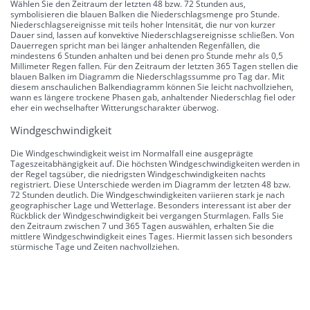
Wählen Sie den Zeitraum der letzten 48 bzw. 72 Stunden aus,
symbolisieren die blauen Balken die Niederschlagsmenge pro Stunde.
Niederschlagsereignisse mit teils hoher Intensität, die nur von kurzer
Dauer sind, lassen auf konvektive Niederschlagsereignisse schließen. Von
Dauerregen spricht man bei länger anhaltenden Regenfällen, die
mindestens 6 Stunden anhalten und bei denen pro Stunde mehr als 0,5
Millimeter Regen fallen. Für den Zeitraum der letzten 365 Tagen stellen die
blauen Balken im Diagramm die Niederschlagssumme pro Tag dar. Mit
diesem anschaulichen Balkendiagramm können Sie leicht nachvollziehen,
wann es längere trockene Phasen gab, anhaltender Niederschlag fiel oder
eher ein wechselhafter Witterungscharakter überwog.
Windgeschwindigkeit
Die Windgeschwindigkeit weist im Normalfall eine ausgeprägte
Tageszeitabhängigkeit auf. Die höchsten Windgeschwindigkeiten werden in
der Regel tagsüber, die niedrigsten Windgeschwindigkeiten nachts
registriert. Diese Unterschiede werden im Diagramm der letzten 48 bzw.
72 Stunden deutlich. Die Windgeschwindigkeiten variieren stark je nach
geographischer Lage und Wetterlage. Besonders interessant ist aber der
Rückblick der Windgeschwindigkeit bei vergangen Sturmlagen. Falls Sie
den Zeitraum zwischen 7 und 365 Tagen auswählen, erhalten Sie die
mittlere Windgeschwindigkeit eines Tages. Hiermit lassen sich besonders
stürmische Tage und Zeiten nachvollziehen.