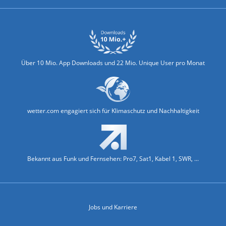
Über 10 Mio. App Downloads und 22 Mio. Unique User pro Monat
wetter.com engagiert sich für Klimaschutz und Nachhaltigkeit
Bekannt aus Funk und Fernsehen: Pro7, Sat1, Kabel 1, SWR, ...
Jobs und Karriere