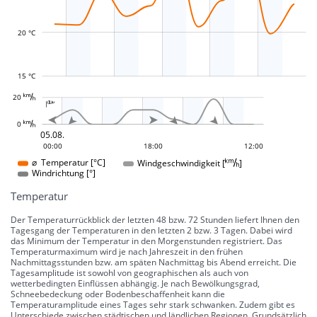
L
20 °C
15 °C
L





20 
-10 °
-5 °
5 °
10 °
15 °
20 °
25 °
30 °
100 °
50 °
-50 °
-100 °

L
L





0 
0 °
05.08.
05.08.
05.08.
05.08.
05.08.
05.08.
05.08.
05.08.
05.08.
05.08.
05.08.
05.08.
05.08.
05.08.
05.08.
05.08.
05.08.
05.08.
05.08.
05.08.
05.08.
05.08.
05.08.
05.08.
05.08.
05.08.
05.08.
05.08.
05.08.
05.08.
05.08.
05.08.
05.08.
05.08.
05.08.
05.08.
05.08.
05.08.
05.08.
05.08.
05.08.
05.08.
05.08.
05.08.
05.08.
05.08.
05.08.
05.08.
05.08.
05.08.
05.08.
05.08.
05.08.
05.08.
05.08.
05.08.
05.08.
05.08.
05.08.
05.08.
05.08.
05.08.
05.08.
05.08.
05.08.
05.08.
05.08.
05.08.
05.08.
05.08.
05.08.
05.08.
05.08.
05.08.
05.08.
05.08.
05.08.
05.08.
05.08.
05.08.
05.08.
05.08.
05.08.
05.08.
05.08.
05.08.
05.08.
05.08.
05.08.
05.08.
05.08.
05.08.
05.08.
05.08.
05.08.
05.08.
05.08.
05.08.
05.08.
05.08.
05.08.
05.08.
05.08.
05.08.
05.08.
05.08.
05.08.
05.08.
05.08.
05.08.
05.08.
05.08.
05.08.
05.08.
05.08.
05.08.
05.08.
05.08.
05.08.
05.08.
05.08.
05.08.
05.08.
05.08.
05.08.
05.08.
05.08.
05.08.
05.08.
05.08.
05.08.
05.08.
05.08.
05.08.
05.08.
05.08.
05.08.
05.08.
05.08.
05.08.
05.08.
05.08.
05.08.
05.08.
05.08.
05.08.
05.08.
05.08.
05.08.
05.08.
05.08.
05.08.
05.08.
05.08.
05.08.
05.08.
05.08.
05.08.
05.08.
05.08.
05.08.
05.08.
05.08.
05.08.
05.08.
05.08.
05.08.
05.08.
05.08.
05.08.
05.08.
05.08.
05.08.
05.08.
05.08.
05.08.
05.08.
05.08.
05.08.
05.08.
05.08.
05.08.
05.08.
05.08.
05.08.
05.08.
05.08.
05.08.
05.08.
05.08.
05.08.
05.08.
05.08.
05.08.
05.08.
05.08.
05.08.
05.08.
05.08.
05.08.
05.08.
05.08.
05.08.
05.08.
05.08.
05.08.
05.08.
05.08.
05.08.
05.08.
05.08.
05.08.
05.08.
05.08.
05.08.
05.08.
05.08.
05.08.
05.08.
05.08.
05.08.
05.08.
05.08.
05.08.
05.08.
05.08.
05.08.
05.08.
05.08.
05.08.
05.08.
05.08.
05.08.
05.08.
05.08.
05.08.
05.08.
05.08.
05.08.
05.08.
05.08.
05.08.
05.08.
05.08.
05.08.
05.08.
05.08.
05.08.
05.08.
05.08.
05.08.
05.08.
05.08.
05.08.
05.08.
05.08.
05.08.
05.08.
05.08.
05.08.
05.08.
05.08.
05.08.
05.08.
05.08.
05.08.
05.08.
05.08.
05.08.
05.08.
05.08.
05.08.
05.08.
05.08.
05.08.
05.08.
05.08.
05.08.
05.08.
05.08.
05.08.
05.08.
05.08.
05.08.
05.08.
05.08.
05.08.
05.08.
05.08.
05.08.
05.08.
05.08.
05.08.
05.08.
05.08.
05.08.
05.08.
05.08.
05.08.
05.08.
05.08.
05.08.
05.08.
05.08.
05.08.
05.08.
05.08.
05.08.
05.08.
05.08.
05.08.
05.08.
05.08.
05.08.
05.08.
05.08.
05.08.
05.08.
05.08.
05.08.
05.08.
05.08.
05.08.
12:00
18:00
00:00
12:00
18:00
12:00
Windgeschwindigkeit []
⌀ Temperatur [°C]
Windrichtung [°]
Temperatur
Der Temperaturrückblick der letzten 48 bzw. 72 Stunden liefert Ihnen den
Tagesgang der Temperaturen in den letzten 2 bzw. 3 Tagen. Dabei wird
das Minimum der Temperatur in den Morgenstunden registriert. Das
Temperaturmaximum wird je nach Jahreszeit in den frühen
Nachmittagsstunden bzw. am späten Nachmittag bis Abend erreicht. Die
Tagesamplitude ist sowohl von geographischen als auch von
wetterbedingten Einflüssen abhängig. Je nach Bewölkungsgrad,
Schneebedeckung oder Bodenbeschaffenheit kann die
Temperaturamplitude eines Tages sehr stark schwanken. Zudem gibt es
Unterschiede zwischen städtischen und ländlichen Regionen. Grundsätzlich