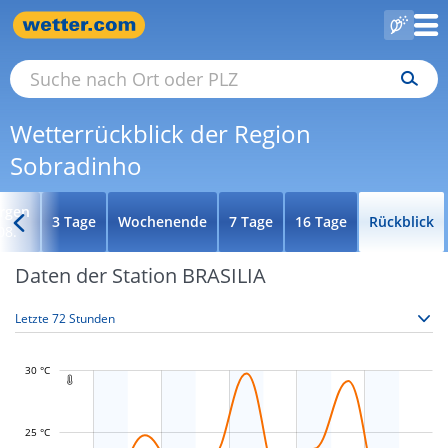
Wetterrückblick der Region
Sobradinho
rgen
3 Tage
Wochenende
7 Tage
16 Tage
Rückblick
08.
Daten der Station BRASILIA
30 °C

25 °C