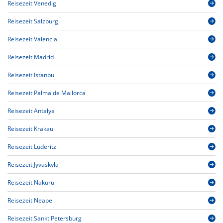
Reisezeit Venedig
Reisezeit Salzburg
Reisezeit Valencia
Reisezeit Madrid
Reisezeit Istanbul
Reisezeit Palma de Mallorca
Reisezeit Antalya
Reisezeit Krakau
Reisezeit Lüderitz
Reisezeit Jyväskylä
Reisezeit Nakuru
Reisezeit Neapel
Reisezeit Sankt Petersburg