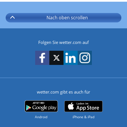
Nach oben
scrollen
Folgen Sie wetter.com auf
wetter.com gibt es auch für
Android
iPhone & iPad