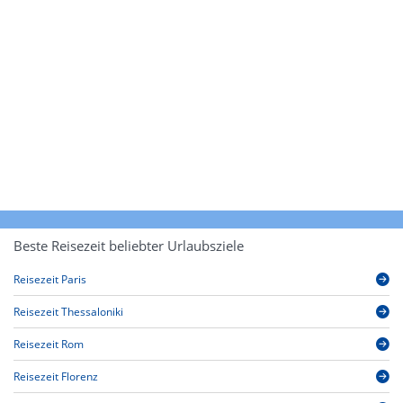
Beste Reisezeit beliebter Urlaubsziele
Reisezeit Paris
Reisezeit Thessaloniki
Reisezeit Rom
Reisezeit Florenz