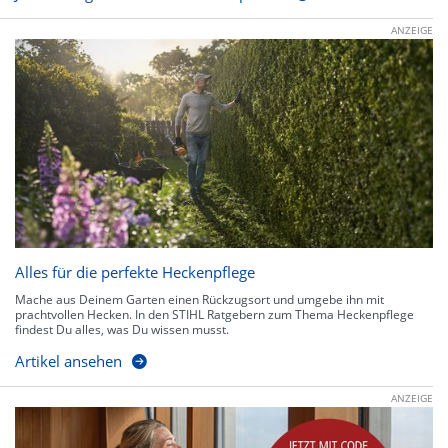
ANZEIGE
Alles für die perfekte Heckenpflege
Mache aus Deinem Garten einen Rückzugsort und umgebe ihn mit
prachtvollen Hecken. In den STIHL Ratgebern zum Thema Heckenpflege
findest Du alles, was Du wissen musst.
Artikel ansehen
ANZEIGE