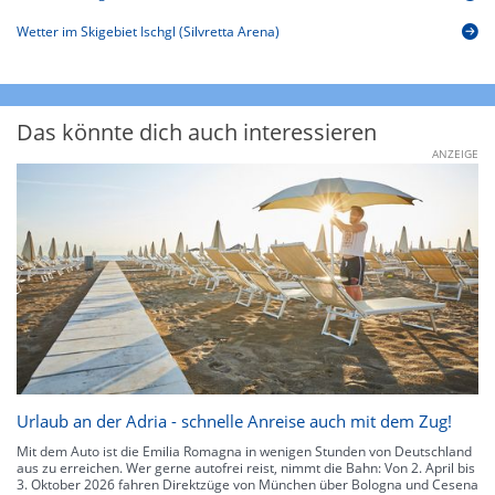
Wetter im Skigebiet Ischgl (Silvretta Arena)
Das könnte dich auch interessieren
ANZEIGE
Urlaub an der Adria - schnelle Anreise auch mit dem Zug!
Mit dem Auto ist die Emilia Romagna in wenigen Stunden von Deutschland
aus zu erreichen. Wer gerne autofrei reist, nimmt die Bahn: Von 2. April bis
3. Oktober 2026 fahren Direktzüge von München über Bologna und Cesena