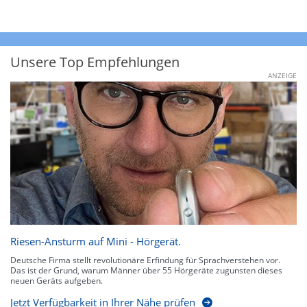
Unsere Top Empfehlungen
ANZEIGE
Riesen-Ansturm auf Mini - Hörgerät.
Deutsche Firma stellt revolutionäre Erfindung für Sprachverstehen vor.
Das ist der Grund, warum Männer über 55 Hörgeräte zugunsten dieses
neuen Geräts aufgeben.
Jetzt Verfügbarkeit in Ihrer Nähe prüfen