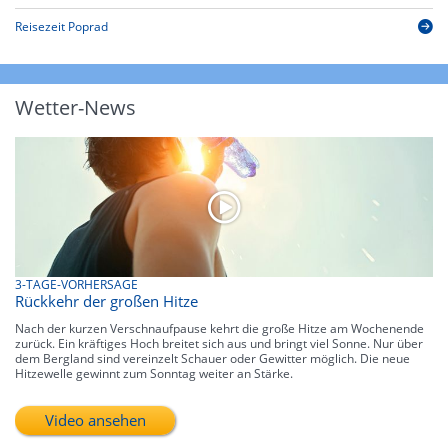
Reisezeit Poprad
Wetter-News
3-TAGE-VORHERSAGE
Rückkehr der großen Hitze
Nach der kurzen Verschnaufpause kehrt die große Hitze am Wochenende
zurück. Ein kräftiges Hoch breitet sich aus und bringt viel Sonne. Nur über
dem Bergland sind vereinzelt Schauer oder Gewitter möglich. Die neue
Hitzewelle gewinnt zum Sonntag weiter an Stärke.
Video ansehen