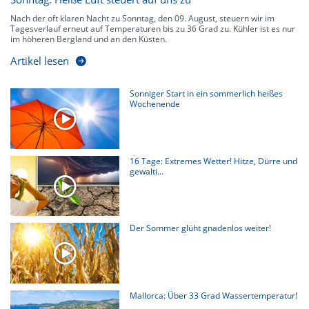
Nach der oft klaren Nacht zu Sonntag, den 09. August, steuern wir im
Tagesverlauf erneut auf Temperaturen bis zu 36 Grad zu. Kühler ist es nur
im höheren Bergland und an den Küsten.
Artikel lesen
Sonniger Start in ein sommerlich heißes
Wochenende
16 Tage: Extremes Wetter! Hitze, Dürre und
gewalti...
Der Sommer glüht gnadenlos weiter!
Mallorca: Über 33 Grad Wassertemperatur!