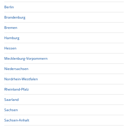
Berlin
Brandenburg
Bremen
Hamburg
Hessen
Mecklenburg-Vorpommern
Niedersachsen
Nordrhein-Westfalen
Rheinland-Pfalz
Saarland
Sachsen
Sachsen-Anhalt