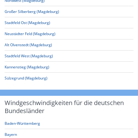
Nordwest (Magdeburg)
Großer Silberberg (Magdeburg)
Stadtfeld Ost (Magdeburg)
Neustädter Feld (Magdeburg)
Alt Olvenstedt (Magdeburg)
Stadtfeld West (Magdeburg)
Kannenstieg (Magdeburg)
Sülzegrund (Magdeburg)
Windgeschwindigkeiten für die deutschen
Bundesländer
Baden-Württemberg
Bayern