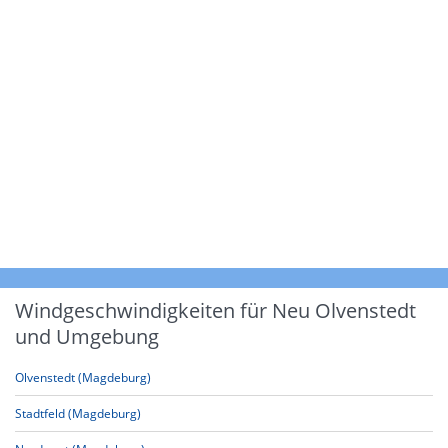
Windgeschwindigkeiten für Neu Olvenstedt
und Umgebung
Olvenstedt (Magdeburg)
Stadtfeld (Magdeburg)