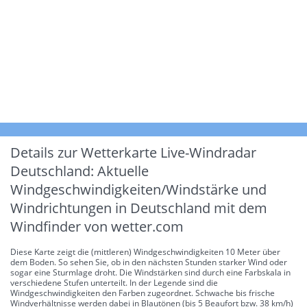
Details zur Wetterkarte
Live-Windradar
Deutschland: Aktuelle
Windgeschwindigkeiten/Windstärke und
Windrichtungen in Deutschland mit dem
Windfinder von wetter.com
Diese Karte zeigt die (mittleren) Windgeschwindigkeiten 10 Meter über
dem Boden. So sehen Sie, ob in den nächsten Stunden starker Wind oder
sogar eine Sturmlage droht. Die Windstärken sind durch eine Farbskala in
verschiedene Stufen unterteilt. In der Legende sind die
Windgeschwindigkeiten den Farben zugeordnet. Schwache bis frische
Windverhältnisse werden dabei in Blautönen (bis 5 Beaufort bzw. 38 km/h)