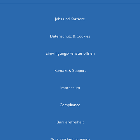
Jobs und Karriere
Datenschutz & Cookies
Einwilligungs-Fenster öffnen
Kontakt & Support
Impressum
Compliance
Barrierefreiheit
Nutzungsbedingungen