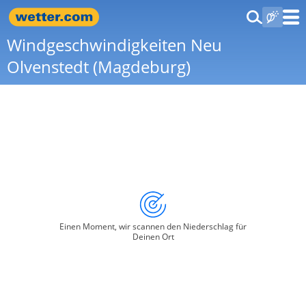
Windgeschwindigkeiten Neu
Olvenstedt (Magdeburg)
Einen Moment, wir scannen den Niederschlag für
Deinen Ort