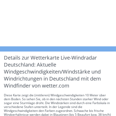
Details zur Wetterkarte
Live-Windradar
Deutschland: Aktuelle
Windgeschwindigkeiten/Windstärke und
Windrichtungen in Deutschland mit dem
Windfinder von wetter.com
Diese Karte zeigt die (mittleren) Windgeschwindigkeiten 10 Meter über
dem Boden. So sehen Sie, ob in den nächsten Stunden starker Wind oder
sogar eine Sturmlage droht. Die Windstärken sind durch eine Farbskala in
verschiedene Stufen unterteilt. In der Legende sind die
Windgeschwindigkeiten den Farben zugeordnet. Schwache bis frische
Windverhältnisse werden dabei in Blautönen (bis 5 Beaufort bzw. 38 km/h)