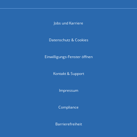
Jobs und Karriere
Datenschutz & Cookies
Einwilligungs-Fenster öffnen
Kontakt & Support
Impressum
Compliance
Barrierefreiheit