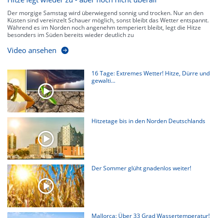
Der morgige Samstag wird überwiegend sonnig und trocken. Nur an den
Küsten sind vereinzelt Schauer möglich, sonst bleibt das Wetter entspannt.
Während es im Norden noch angenehm temperiert bleibt, legt die Hitze
besonders im Süden bereits wieder deutlich zu
Video ansehen
16 Tage: Extremes Wetter! Hitze, Dürre und
gewalti...
Hitzetage bis in den Norden Deutschlands
Der Sommer glüht gnadenlos weiter!
Mallorca: Über 33 Grad Wassertemperatur!