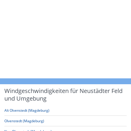
Windgeschwindigkeiten für Neustädter Feld
und Umgebung
Alt Olvenstedt (Magdeburg)
Olvenstedt (Magdeburg)