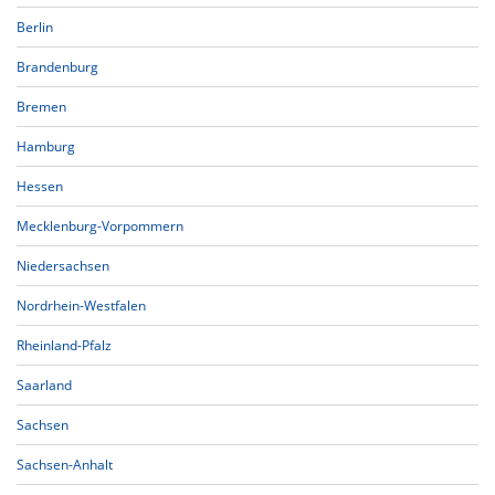
Berlin
Brandenburg
Bremen
Hamburg
Hessen
Mecklenburg-Vorpommern
Niedersachsen
Nordrhein-Westfalen
Rheinland-Pfalz
Saarland
Sachsen
Sachsen-Anhalt