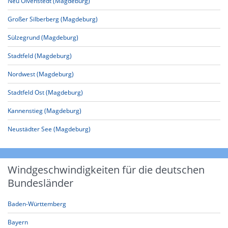
Neu Olvenstedt (Magdeburg)
Großer Silberberg (Magdeburg)
Sülzegrund (Magdeburg)
Stadtfeld (Magdeburg)
Nordwest (Magdeburg)
Stadtfeld Ost (Magdeburg)
Kannenstieg (Magdeburg)
Neustädter See (Magdeburg)
Windgeschwindigkeiten für die deutschen
Bundesländer
Baden-Württemberg
Bayern