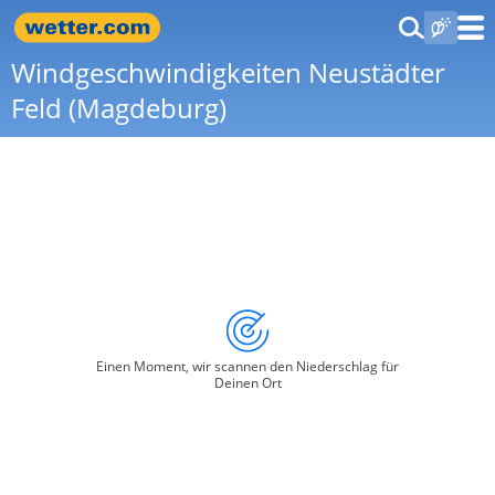
Windgeschwindigkeiten Neustädter
Feld (Magdeburg)
Einen Moment, wir scannen den Niederschlag für
Deinen Ort