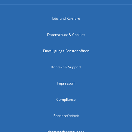
Jobs und Karriere
Datenschutz & Cookies
Einwilligungs-Fenster öffnen
Kontakt & Support
Impressum
Compliance
Barrierefreiheit
Nutzungsbedingungen