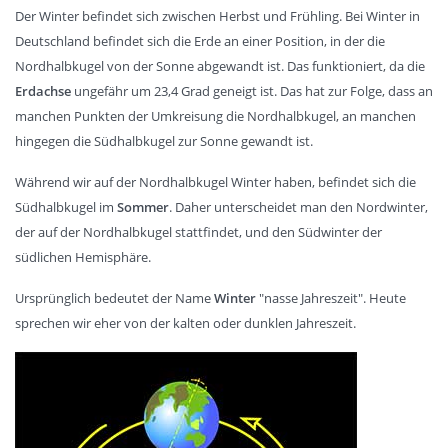
Der Winter befindet sich zwischen Herbst und Frühling. Bei Winter in
Deutschland befindet sich die Erde an einer Position, in der die
Nordhalbkugel von der Sonne abgewandt ist. Das funktioniert, da die
Erdachse
ungefähr um 23,4 Grad geneigt ist. Das hat zur Folge, dass an
manchen Punkten der Umkreisung die Nordhalbkugel, an manchen
hingegen die Südhalbkugel zur Sonne gewandt ist.
Während wir auf der Nordhalbkugel Winter haben, befindet sich die
Südhalbkugel im
Sommer
. Daher unterscheidet man den Nordwinter,
der auf der Nordhalbkugel stattfindet, und den Südwinter der
südlichen Hemisphäre.
Ursprünglich bedeutet der Name
Winter
"nasse Jahreszeit". Heute
sprechen wir eher von der kalten oder dunklen Jahreszeit.