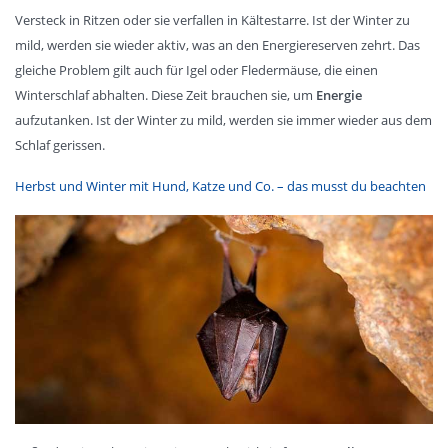
Versteck in Ritzen oder sie verfallen in Kältestarre. Ist der Winter zu
mild, werden sie wieder aktiv, was an den Energiereserven zehrt. Das
gleiche Problem gilt auch für Igel oder Fledermäuse, die einen
Winterschlaf abhalten. Diese Zeit brauchen sie, um
Energie
aufzutanken. Ist der Winter zu mild, werden sie immer wieder aus dem
Schlaf gerissen.
Herbst und Winter mit Hund, Katze und Co. – das musst du beachten