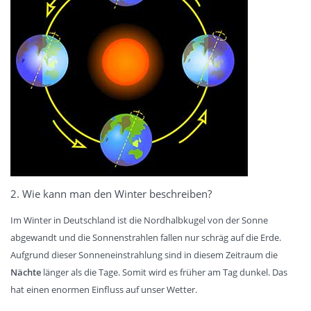
2. Wie kann man den Winter beschreiben?
Im Winter in Deutschland ist die Nordhalbkugel von der Sonne
abgewandt und die Sonnenstrahlen fallen nur schräg auf die Erde.
Aufgrund dieser Sonneneinstrahlung sind in diesem Zeitraum die
Nächte
länger als die Tage. Somit wird es früher am Tag dunkel. Das
hat einen enormen Einfluss auf unser Wetter.