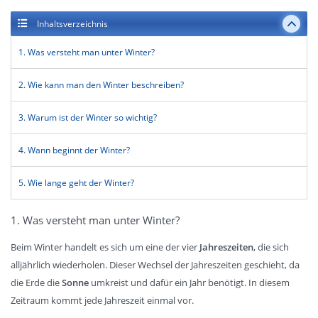
Inhaltsverzeichnis
1. Was versteht man unter Winter?
2. Wie kann man den Winter beschreiben?
3. Warum ist der Winter so wichtig?
4. Wann beginnt der Winter?
5. Wie lange geht der Winter?
1. Was versteht man unter Winter?
Beim Winter handelt es sich um eine der vier
Jahreszeiten
, die sich
alljährlich wiederholen. Dieser Wechsel der Jahreszeiten geschieht, da
die Erde die
Sonne
umkreist und dafür ein Jahr benötigt. In diesem
Zeitraum kommt jede Jahreszeit einmal vor.