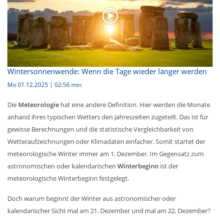
Wintersonnenwende: Wenn die Tage wieder länger werden
Mo 01.12.2025
|
02:56 min
Die
Meteorologie
hat eine andere Definition. Hier werden die Monate
anhand ihres typischen Wetters den Jahreszeiten zugeteilt. Das ist für
gewisse Berechnungen und die statistische Vergleichbarkeit von
Wetteraufzeichnungen oder Klimadaten einfacher. Somit startet der
meteorologische Winter immer am 1. Dezember. Im Gegensatz zum
astronomischen oder kalendarischen
Winterbeginn
ist der
meteorologische Winterbeginn festgelegt.
Doch warum beginnt der Winter aus astronomischer oder
kalendarischer Sicht mal am 21. Dezember und mal am 22. Dezember?