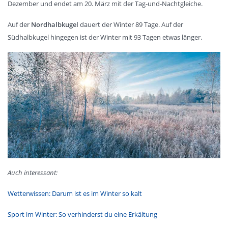
Dezember und endet am 20. März mit der Tag-und-Nachtgleiche.
Auf der
Nordhalbkugel
dauert der Winter 89 Tage. Auf der
Südhalbkugel hingegen ist der Winter mit 93 Tagen etwas länger.
Auch interessant:
Wetterwissen: Darum ist es im Winter so kalt
Sport im Winter: So verhinderst du eine Erkältung