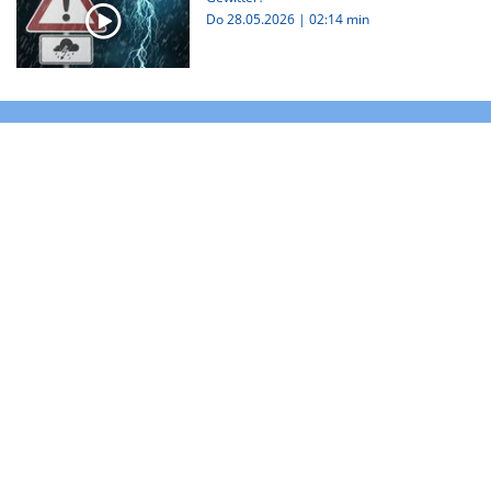
Do 28.05.2026
|
02:14 min