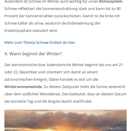
Außerdem ist Schnee im Winter auch wichtig für unser
Klimasystem
.
Schnee reflektiert die Sonneneinstrahlung stark und kann bis zu 90
Prozent der Sonnenstrahlen zurückschicken. Damit ist die Erde mit
Schnee kälter als ohne, wodurch die Erderwärmung der
Erdatmosphäre reduziert wird.
Mehr zum Thema Schnee findest du hier.
4. Wann beginnt der Winter?
Der astronomische bzw. kalendarische Winter beginnt bei uns am 21.
oder 22. Dezember und orientiert sich damit an einem
astronomischen Ereignis. Dabei handelt es sich um die
Wintersonnenwende
. Zu diesem Zeitpunkt steht die Sonne senkrecht
über dem südlichen Wendekreis. Das bedeutet, dass an diesem Datum
der kürzeste Tag und die längste Nacht stattfindet.