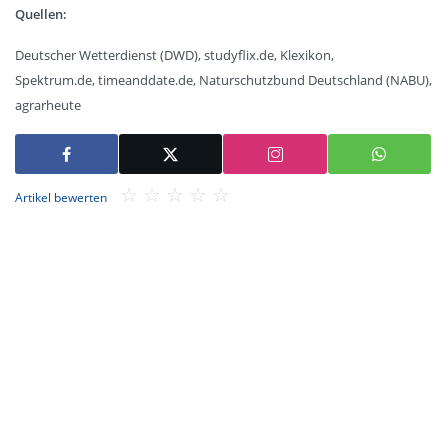
Quellen:
Deutscher Wetterdienst (DWD), studyflix.de, Klexikon,
Spektrum.de, timeanddate.de, Naturschutzbund Deutschland (NABU),
agrarheute
Artikel bewerten