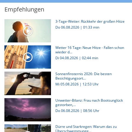
Empfehlungen
3-Tage-Wetter: Rückkehr der großen Hitze
Do 06.08.2026
|
01:33 min
Wetter 16 Tage: Neue Hitze - Fallen schon
wieder d...
Di 04.08.2026
|
02:44 min
Sonnenfinsternis 2026: Die besten
Besichtigungsort...
Mi 05.08.2026 | 12:53 Uhr
Unwetter-Bilanz: Frau nach Bootsunglück
gestorben,...
Do 06.08.2026 | 08:56 Uhr
Dürre und Starkregen: Warum das zu
Überschwemmunge...