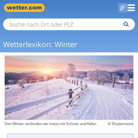
Wetterlexikon: Winter
Den Winter verbinden wir meist mit Schnee und Kälte.
© Shutterstock