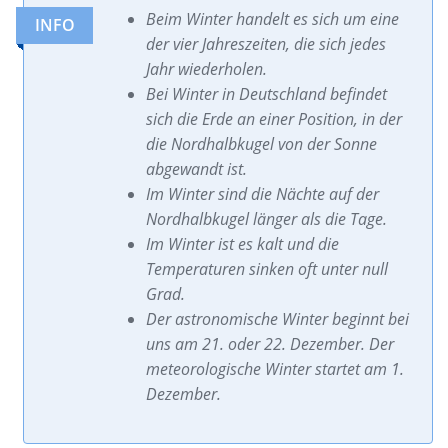
Beim Winter handelt es sich um eine
INFO
INFO
der vier Jahreszeiten, die sich jedes
Jahr wiederholen.
Bei Winter in Deutschland befindet
sich die Erde an einer Position, in der
die Nordhalbkugel von der Sonne
abgewandt ist.
Im Winter sind die Nächte auf der
Nordhalbkugel länger als die Tage.
Im Winter ist es kalt und die
Temperaturen sinken oft unter null
Grad.
Der astronomische Winter beginnt bei
uns am 21. oder 22. Dezember. Der
meteorologische Winter startet am 1.
Dezember.