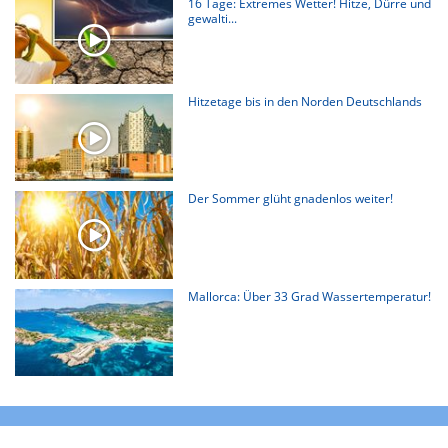
16 Tage: Extremes Wetter! Hitze, Dürre und
gewalti...
Hitzetage bis in den Norden Deutschlands
Der Sommer glüht gnadenlos weiter!
Mallorca: Über 33 Grad Wassertemperatur!