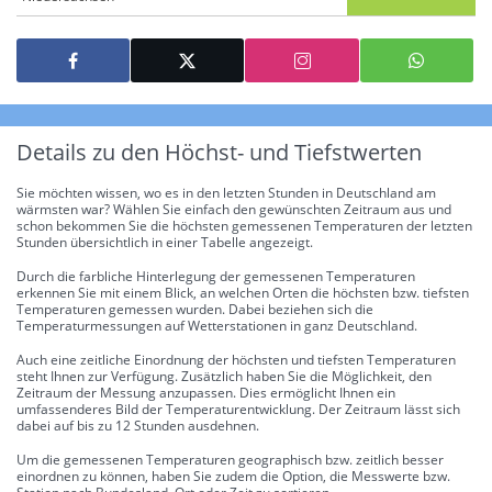
Details zu den Höchst- und Tiefstwerten
Sie möchten wissen, wo es in den letzten Stunden in Deutschland am
wärmsten war? Wählen Sie einfach den gewünschten Zeitraum aus und
schon bekommen Sie die höchsten gemessenen Temperaturen der letzten
Stunden übersichtlich in einer Tabelle angezeigt.
Durch die farbliche Hinterlegung der gemessenen Temperaturen
erkennen Sie mit einem Blick, an welchen Orten die höchsten bzw. tiefsten
Temperaturen gemessen wurden. Dabei beziehen sich die
Temperaturmessungen auf Wetterstationen in ganz Deutschland.
Auch eine zeitliche Einordnung der höchsten und tiefsten Temperaturen
steht Ihnen zur Verfügung. Zusätzlich haben Sie die Möglichkeit, den
Zeitraum der Messung anzupassen. Dies ermöglicht Ihnen ein
umfassenderes Bild der Temperaturentwicklung. Der Zeitraum lässt sich
dabei auf bis zu 12 Stunden ausdehnen.
Um die gemessenen Temperaturen geographisch bzw. zeitlich besser
einordnen zu können, haben Sie zudem die Option, die Messwerte bzw.