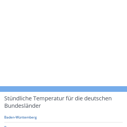
Stündliche Temperatur für die deutschen
Bundesländer
Baden-Württemberg