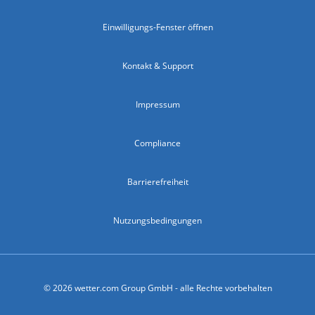
Einwilligungs-Fenster öffnen
Kontakt & Support
Impressum
Compliance
Barrierefreiheit
Nutzungsbedingungen
© 2026 wetter.com Group GmbH - alle Rechte vorbehalten