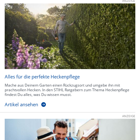
ANZEIGE
Alles für die perfekte Heckenpflege
Mache aus Deinem Garten einen Rückzugsort und umgebe ihn mit
prachtvollen Hecken. In den STIHL Ratgebern zum Thema Heckenpflege
findest Du alles, was Du wissen musst.
Artikel ansehen
ANZEIGE