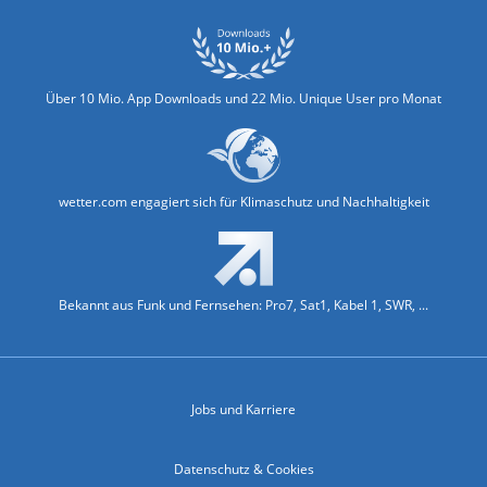
Über 10 Mio. App Downloads und 22 Mio. Unique User pro Monat
wetter.com engagiert sich für Klimaschutz und Nachhaltigkeit
Bekannt aus Funk und Fernsehen: Pro7, Sat1, Kabel 1, SWR, ...
Jobs und Karriere
Datenschutz & Cookies