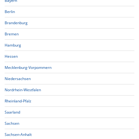
Bayern
Berlin
Brandenburg
Bremen
Hamburg
Hessen
Mecklenburg-Vorpommern
Niedersachsen
Nordrhein-Westfalen
Rheinland-Pfalz
Saarland
Sachsen
Sachsen-Anhalt