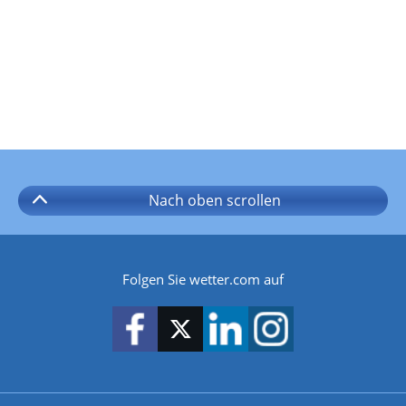
Nach oben
scrollen
Folgen Sie wetter.com auf