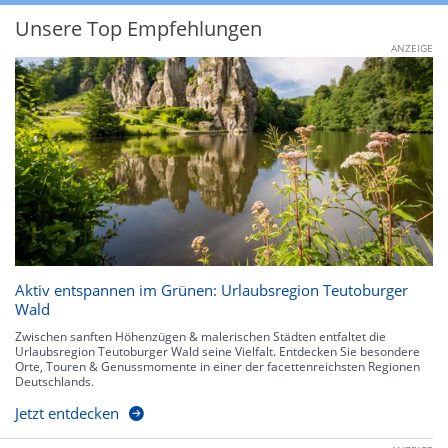
Unsere Top Empfehlungen
ANZEIGE
Aktiv entspannen im Grünen: Urlaubsregion Teutoburger
Wald
Zwischen sanften Höhenzügen & malerischen Städten entfaltet die
Urlaubsregion Teutoburger Wald seine Vielfalt. Entdecken Sie besondere
Orte, Touren & Genussmomente in einer der facettenreichsten Regionen
Deutschlands.
Jetzt entdecken