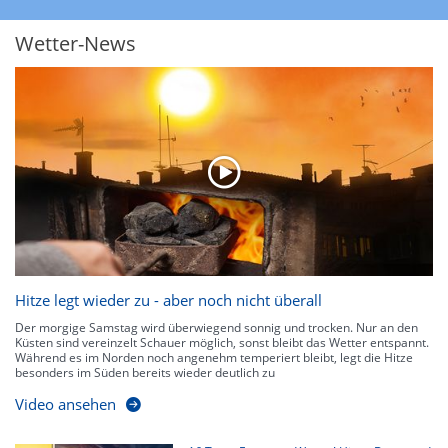
Wetter-News
Hitze legt wieder zu - aber noch nicht überall
Der morgige Samstag wird überwiegend sonnig und trocken. Nur an den
Küsten sind vereinzelt Schauer möglich, sonst bleibt das Wetter entspannt.
Während es im Norden noch angenehm temperiert bleibt, legt die Hitze
besonders im Süden bereits wieder deutlich zu
Video ansehen