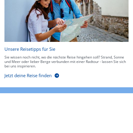
Unsere Reisetipps für Sie
Sie wissen noch nicht, wo die nächste Reise hingehen soll? Strand, Sonne
und Meer oder lieber Berge verbunden mit einer Radtour - lassen Sie sich
bei uns inspirieren.
Jetzt deine Reise finden