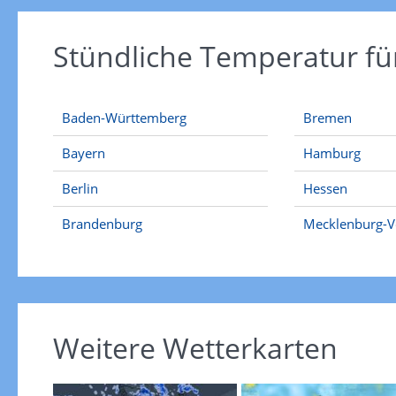
Stündliche Temperatur fü
Baden-Württemberg
Bremen
Bayern
Hamburg
Berlin
Hessen
Brandenburg
Mecklenburg-
Weitere Wetterkarten