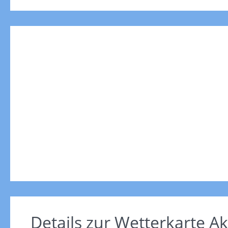
Details zur Wetterkarte
Ak