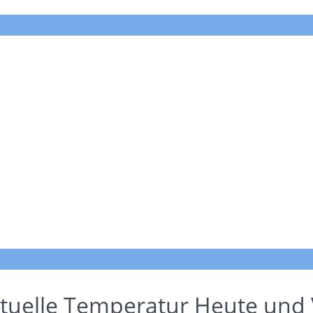
tuelle Temperatur Heute und 