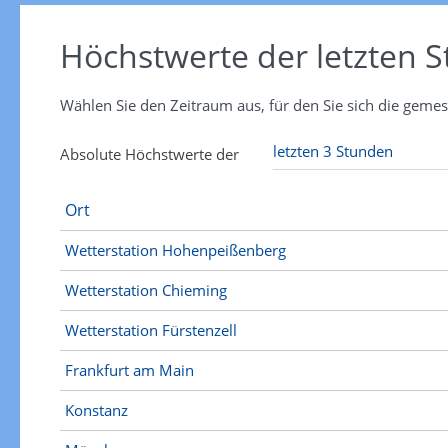
Höchstwerte
der letzten 
Wählen Sie den Zeitraum aus, für den Sie sich die gem
Absolute Höchstwerte der
Ort
Wetterstation Hohenpeißenberg
Wetterstation Chieming
Wetterstation Fürstenzell
Frankfurt am Main
Konstanz