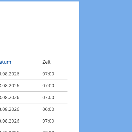
atum
Zeit
8.08.2026
07:00
8.08.2026
07:00
8.08.2026
07:00
8.08.2026
06:00
8.08.2026
07:00