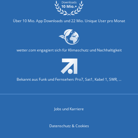
Über 10 Mio. App Downloads und 22 Mio. Unique User pro Monat
wetter.com engagiert sich für Klimaschutz und Nachhaltigkeit
Bekannt aus Funk und Fernsehen: Pro7, Sat1, Kabel 1, SWR, ...
Jobs und Karriere
Datenschutz & Cookies