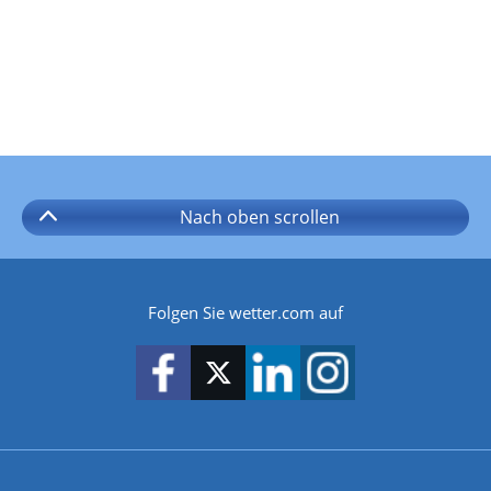
Nach oben
scrollen
Folgen Sie wetter.com auf