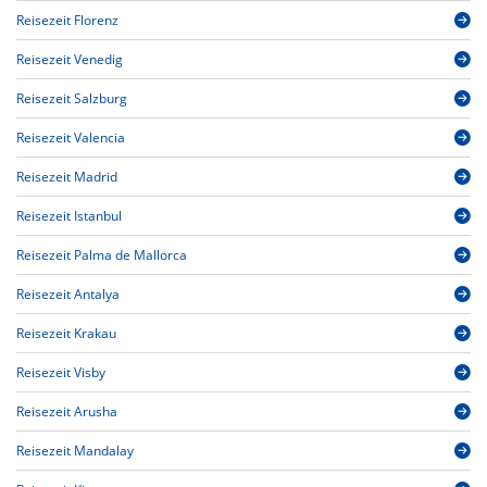
Reisezeit Florenz
Reisezeit Venedig
Reisezeit Salzburg
Reisezeit Valencia
Reisezeit Madrid
Reisezeit Istanbul
Reisezeit Palma de Mallorca
Reisezeit Antalya
Reisezeit Krakau
Reisezeit Visby
Reisezeit Arusha
Reisezeit Mandalay