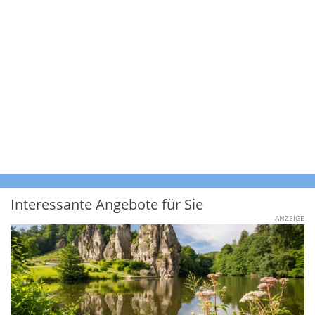
Interessante Angebote für Sie
ANZEIGE