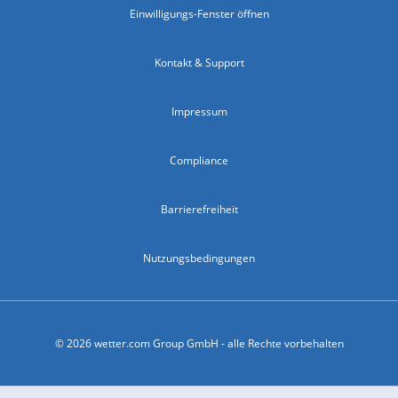
Einwilligungs-Fenster öffnen
Kontakt & Support
Impressum
Compliance
Barrierefreiheit
Nutzungsbedingungen
© 2026 wetter.com Group GmbH - alle Rechte vorbehalten