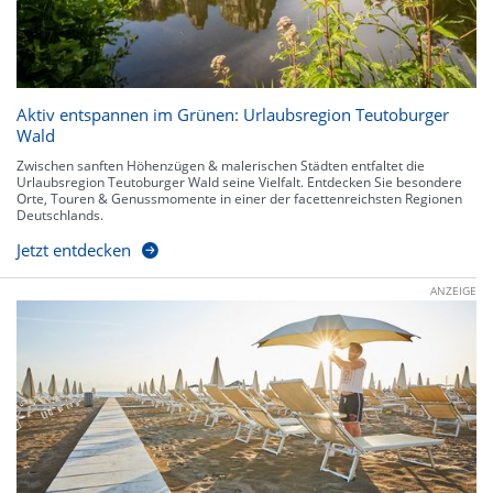
Aktiv entspannen im Grünen: Urlaubsregion Teutoburger
Wald
Zwischen sanften Höhenzügen & malerischen Städten entfaltet die
Urlaubsregion Teutoburger Wald seine Vielfalt. Entdecken Sie besondere
Orte, Touren & Genussmomente in einer der facettenreichsten Regionen
Deutschlands.
Jetzt entdecken
ANZEIGE