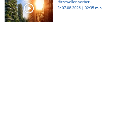
Hitzewellen vorber...
Fr 07.08.2026
|
02:35 min