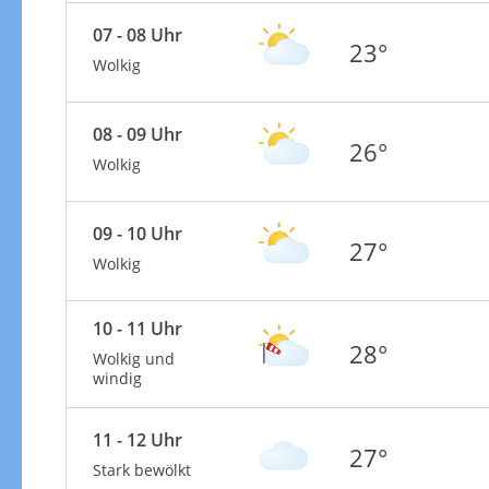
07 - 08 Uhr
23°
Wolkig
08 - 09 Uhr
26°
Wolkig
09 - 10 Uhr
27°
Wolkig
10 - 11 Uhr
28°
Wolkig und
windig
11 - 12 Uhr
27°
Stark bewölkt