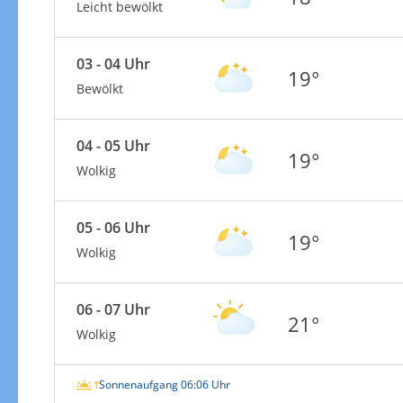
Leicht bewölkt
03 - 04 Uhr
19°
Bewölkt
04 - 05 Uhr
19°
Wolkig
05 - 06 Uhr
19°
Wolkig
06 - 07 Uhr
21°
Wolkig
Sonnenaufgang 06:06 Uhr