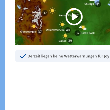
Derzeit liegen keine Wetterwarnungen für Joy 