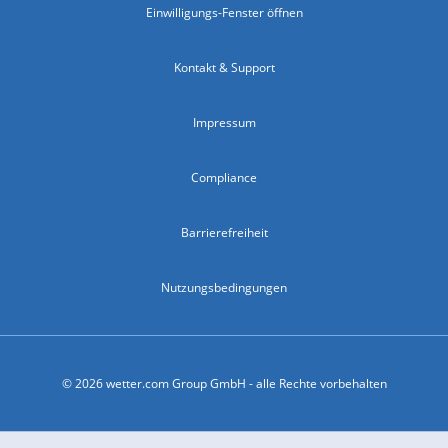
Einwilligungs-Fenster öffnen
Kontakt & Support
Impressum
Compliance
Barrierefreiheit
Nutzungsbedingungen
© 2026 wetter.com Group GmbH - alle Rechte vorbehalten