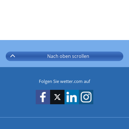
Nach oben
scrollen
Folgen Sie wetter.com auf