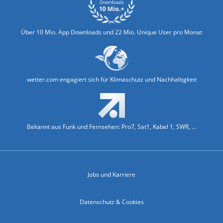
Über 10 Mio. App Downloads und 22 Mio. Unique User pro Monat
wetter.com engagiert sich für Klimaschutz und Nachhaltigkeit
Bekannt aus Funk und Fernsehen: Pro7, Sat1, Kabel 1, SWR, ...
Jobs und Karriere
Datenschutz & Cookies