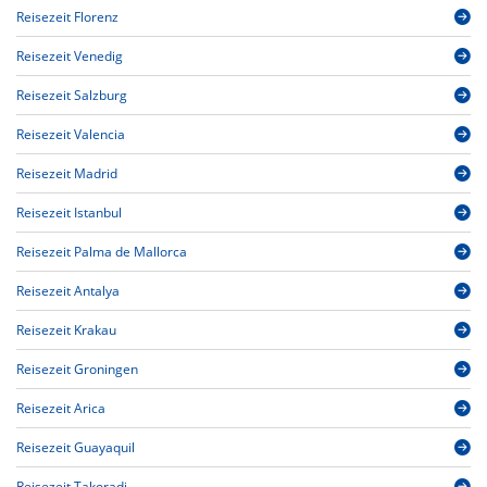
Reisezeit Florenz
Reisezeit Venedig
Reisezeit Salzburg
Reisezeit Valencia
Reisezeit Madrid
Reisezeit Istanbul
Reisezeit Palma de Mallorca
Reisezeit Antalya
Reisezeit Krakau
Reisezeit Groningen
Reisezeit Arica
Reisezeit Guayaquil
Reisezeit Takoradi