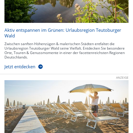
Aktiv entspannen im Grünen: Urlaubsregion Teutoburger
Wald
Zwischen sanften Höhenzügen & malerischen Städten entfaltet die
Urlaubsregion Teutoburger Wald seine Vielfalt. Entdecken Sie besondere
Orte, Touren & Genussmomente in einer der facettenreichsten Regionen
Deutschlands.
Jetzt entdecken
ANZEIGE