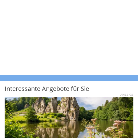
Interessante Angebote für Sie
ANZEIGE