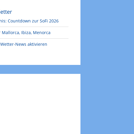
etter
nis: Countdown zur SoFi 2026
 Mallorca, Ibiza, Menorca
Wetter-News aktivieren