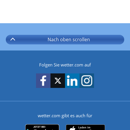
Nach oben
scrollen
Folgen Sie wetter.com auf
wetter.com gibt es auch für