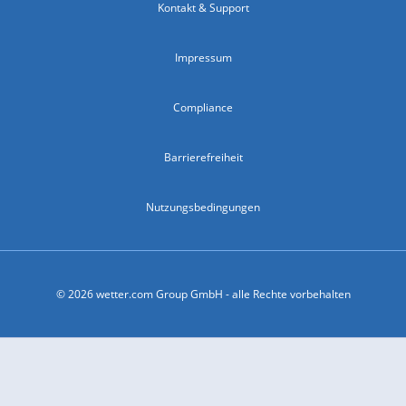
Kontakt & Support
Impressum
Compliance
Barrierefreiheit
Nutzungsbedingungen
© 2026 wetter.com Group GmbH - alle Rechte vorbehalten