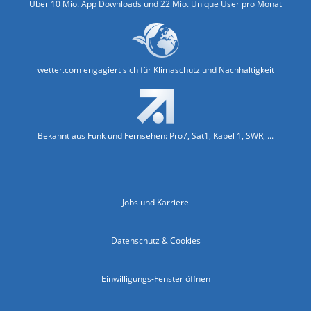
Über 10 Mio. App Downloads und 22 Mio. Unique User pro Monat
wetter.com engagiert sich für Klimaschutz und Nachhaltigkeit
Bekannt aus Funk und Fernsehen: Pro7, Sat1, Kabel 1, SWR, ...
Jobs und Karriere
Datenschutz & Cookies
Einwilligungs-Fenster öffnen