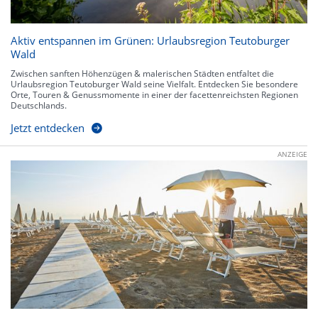
Aktiv entspannen im Grünen: Urlaubsregion Teutoburger
Wald
Zwischen sanften Höhenzügen & malerischen Städten entfaltet die
Urlaubsregion Teutoburger Wald seine Vielfalt. Entdecken Sie besondere
Orte, Touren & Genussmomente in einer der facettenreichsten Regionen
Deutschlands.
Jetzt entdecken
ANZEIGE