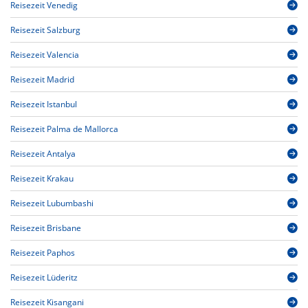
Reisezeit Venedig
Reisezeit Salzburg
Reisezeit Valencia
Reisezeit Madrid
Reisezeit Istanbul
Reisezeit Palma de Mallorca
Reisezeit Antalya
Reisezeit Krakau
Reisezeit Lubumbashi
Reisezeit Brisbane
Reisezeit Paphos
Reisezeit Lüderitz
Reisezeit Kisangani