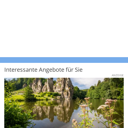
Interessante Angebote für Sie
ANZEIGE