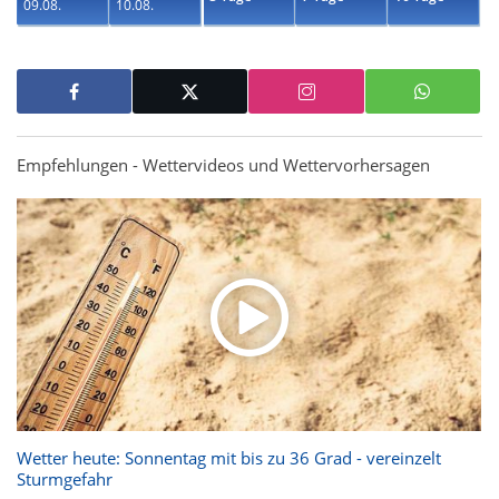
09.08.
10.08.
Empfehlungen - Wettervideos und Wettervorhersagen
Wetter heute: Sonnentag mit bis zu 36 Grad - vereinzelt
Sturmgefahr