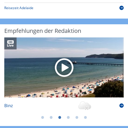
Reisezeit Adelaide
Empfehlungen der Redaktion
Binz