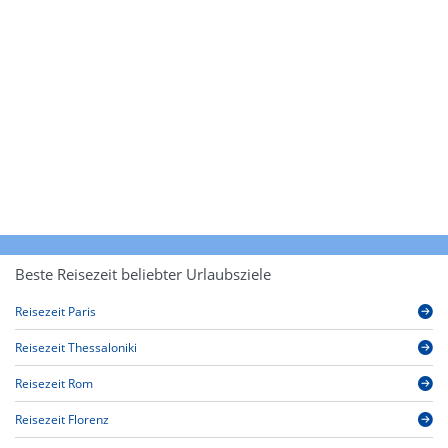
Beste Reisezeit beliebter Urlaubsziele
Reisezeit Paris
Reisezeit Thessaloniki
Reisezeit Rom
Reisezeit Florenz