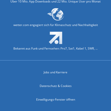
Über 10 Mio. App Downloads und 22 Mio. Unique User pro Monat
wetter.com engagiert sich für Klimaschutz und Nachhaltigkeit
Bekannt aus Funk und Fernsehen: Pro7, Sat1, Kabel 1, SWR, ...
Jobs und Karriere
Datenschutz & Cookies
Einwilligungs-Fenster öffnen