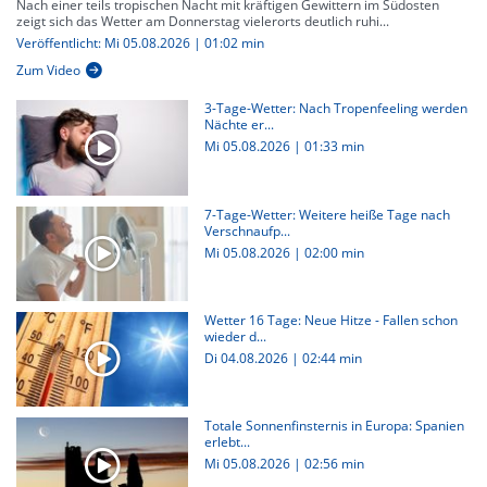
Nach einer teils tropischen Nacht mit kräftigen Gewittern im Südosten
zeigt sich das Wetter am Donnerstag vielerorts deutlich ruhi...
Veröffentlicht: Mi 05.08.2026 | 01:02 min
Zum Video
3-Tage-Wetter: Nach Tropenfeeling werden
Nächte er...
Mi 05.08.2026
|
01:33 min
7-Tage-Wetter: Weitere heiße Tage nach
Verschnaufp...
Mi 05.08.2026
|
02:00 min
Wetter 16 Tage: Neue Hitze - Fallen schon
wieder d...
Di 04.08.2026
|
02:44 min
Totale Sonnenfinsternis in Europa: Spanien
erlebt...
Mi 05.08.2026
|
02:56 min