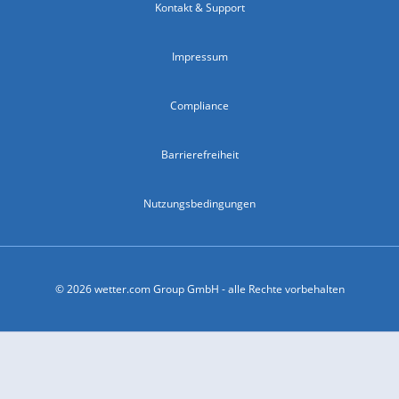
Kontakt & Support
Impressum
Compliance
Barrierefreiheit
Nutzungsbedingungen
© 2026 wetter.com Group GmbH - alle Rechte vorbehalten