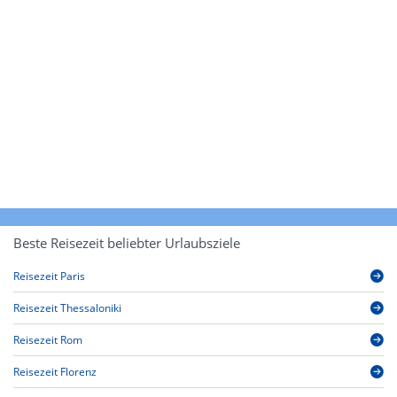
Beste Reisezeit beliebter Urlaubsziele
Reisezeit Paris
Reisezeit Thessaloniki
Reisezeit Rom
Reisezeit Florenz