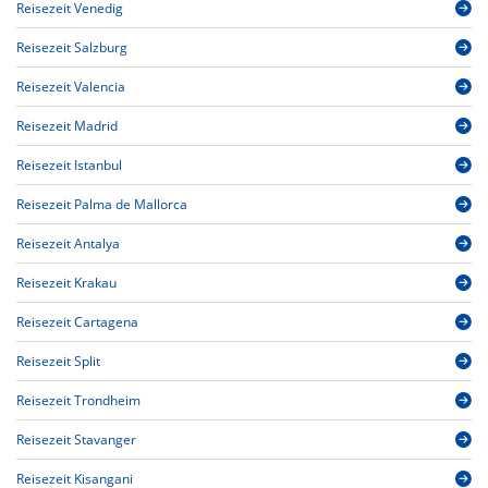
Reisezeit Venedig
Reisezeit Salzburg
Reisezeit Valencia
Reisezeit Madrid
Reisezeit Istanbul
Reisezeit Palma de Mallorca
Reisezeit Antalya
Reisezeit Krakau
Reisezeit Cartagena
Reisezeit Split
Reisezeit Trondheim
Reisezeit Stavanger
Reisezeit Kisangani