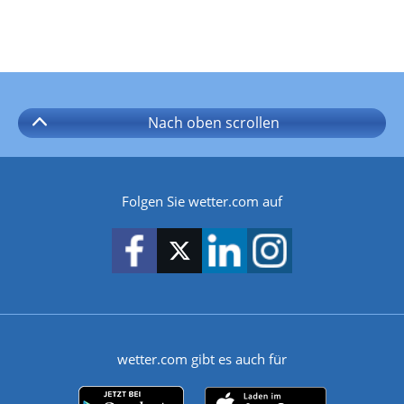
Nach oben
scrollen
Folgen Sie wetter.com auf
wetter.com gibt es auch für