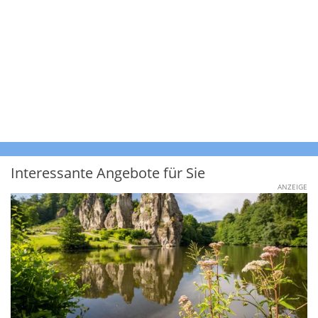
Interessante Angebote für Sie
ANZEIGE