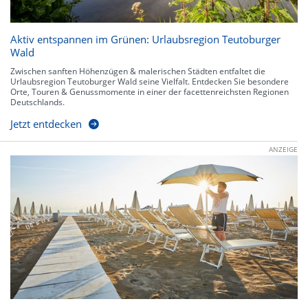
Aktiv entspannen im Grünen: Urlaubsregion Teutoburger
Wald
Zwischen sanften Höhenzügen & malerischen Städten entfaltet die
Urlaubsregion Teutoburger Wald seine Vielfalt. Entdecken Sie besondere
Orte, Touren & Genussmomente in einer der facettenreichsten Regionen
Deutschlands.
Jetzt entdecken
ANZEIGE