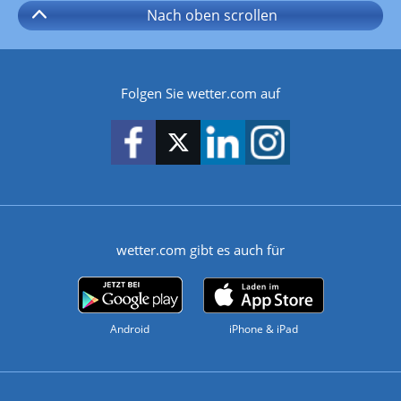
Nach oben
scrollen
Folgen Sie wetter.com auf
wetter.com gibt es auch für
Android
iPhone & iPad