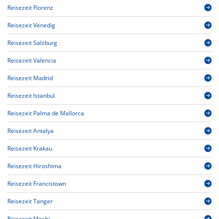
Reisezeit Florenz
Reisezeit Venedig
Reisezeit Salzburg
Reisezeit Valencia
Reisezeit Madrid
Reisezeit Istanbul
Reisezeit Palma de Mallorca
Reisezeit Antalya
Reisezeit Krakau
Reisezeit Hiroshima
Reisezeit Francistown
Reisezeit Tanger
Reisezeit Moshi