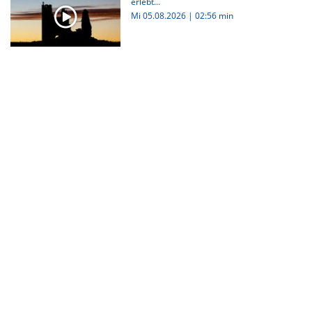
erlebt...
Mi 05.08.2026
|
02:56 min