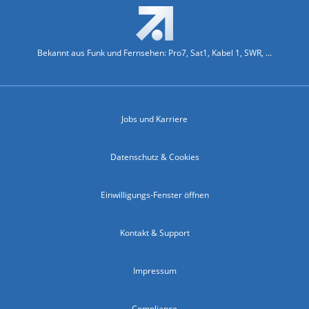
Bekannt aus Funk und Fernsehen: Pro7, Sat1, Kabel 1, SWR, ...
Jobs und Karriere
Datenschutz & Cookies
Einwilligungs-Fenster öffnen
Kontakt & Support
Impressum
Compliance