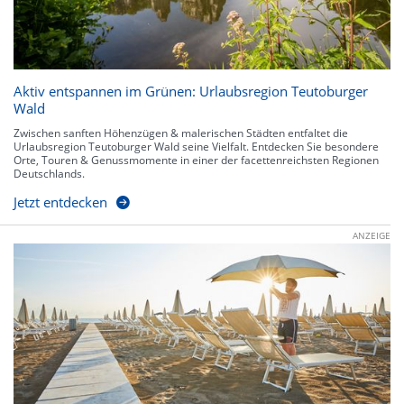
Aktiv entspannen im Grünen: Urlaubsregion Teutoburger
Wald
Zwischen sanften Höhenzügen & malerischen Städten entfaltet die
Urlaubsregion Teutoburger Wald seine Vielfalt. Entdecken Sie besondere
Orte, Touren & Genussmomente in einer der facettenreichsten Regionen
Deutschlands.
Jetzt entdecken
ANZEIGE