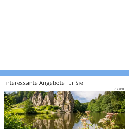
Interessante Angebote für Sie
ANZEIGE