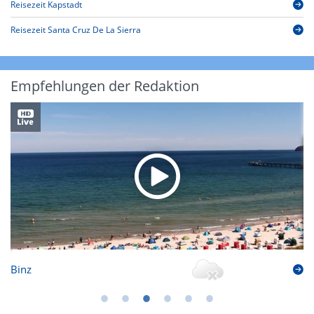
Reisezeit Kapstadt
Reisezeit Santa Cruz De La Sierra
Empfehlungen der Redaktion
Binz