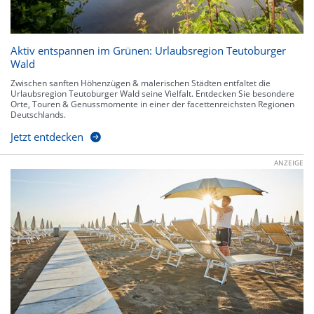
Aktiv entspannen im Grünen: Urlaubsregion Teutoburger
Wald
Zwischen sanften Höhenzügen & malerischen Städten entfaltet die
Urlaubsregion Teutoburger Wald seine Vielfalt. Entdecken Sie besondere
Orte, Touren & Genussmomente in einer der facettenreichsten Regionen
Deutschlands.
Jetzt entdecken
ANZEIGE