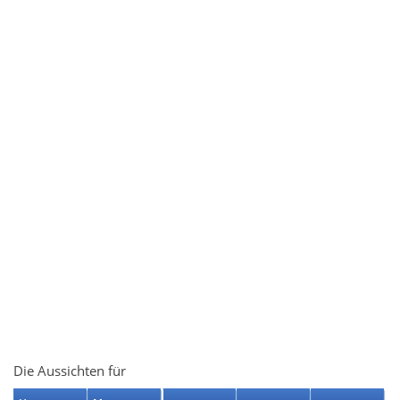
Die Aussichten für