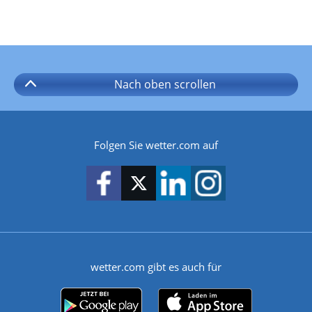
Nach oben
scrollen
Folgen Sie wetter.com auf
wetter.com gibt es auch für