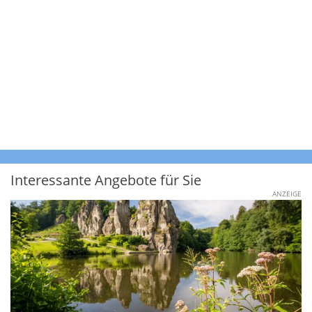
Interessante Angebote für Sie
ANZEIGE