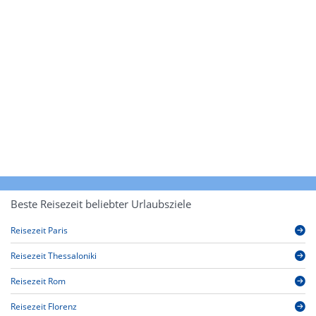
Beste Reisezeit beliebter Urlaubsziele
Reisezeit Paris
Reisezeit Thessaloniki
Reisezeit Rom
Reisezeit Florenz