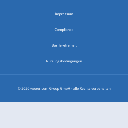
Impressum
Compliance
Barrierefreiheit
Nutzungsbedingungen
© 2026 wetter.com Group GmbH - alle Rechte vorbehalten