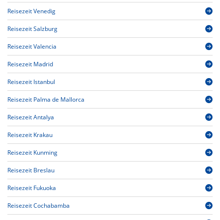
Reisezeit Venedig
Reisezeit Salzburg
Reisezeit Valencia
Reisezeit Madrid
Reisezeit Istanbul
Reisezeit Palma de Mallorca
Reisezeit Antalya
Reisezeit Krakau
Reisezeit Kunming
Reisezeit Breslau
Reisezeit Fukuoka
Reisezeit Cochabamba