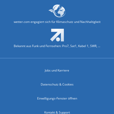
wetter.com engagiert sich für Klimaschutz und Nachhaltigkeit
Bekannt aus Funk und Fernsehen: Pro7, Sat1, Kabel 1, SWR, ...
Jobs und Karriere
Datenschutz & Cookies
Einwilligungs-Fenster öffnen
Kontakt & Support