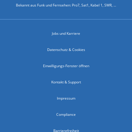
Bekannt aus Funk und Fernsehen: Pro7, Sat1, Kabel 1, SWR, ...
Jobs und Karriere
Datenschutz & Cookies
Einwilligungs-Fenster öffnen
Kontakt & Support
Impressum
Compliance
Barrierefreiheit