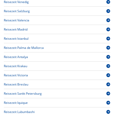
Reisezeit Venedig
Reisezeit Salzburg
Reisezeit Valencia
Reisezeit Madrid
Reisezeit Istanbul
Reisezeit Palma de Mallorca
Reisezeit Antalya
Reisezeit Krakau
Reisezeit Victoria
Reisezeit Breslau
Reisezeit Sankt Petersburg
Reisezeit Iquique
Reisezeit Lubumbashi