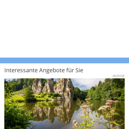
Interessante Angebote für Sie
ANZEIGE