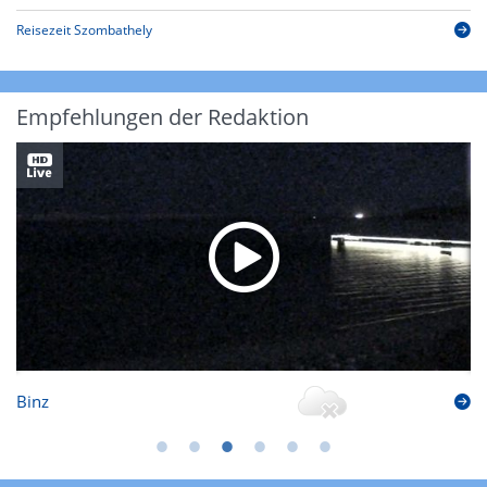
Reisezeit Szombathely
Empfehlungen der Redaktion
Binz