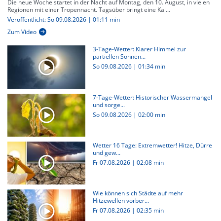
Die neue Woche startet in der Nacht auf Montag, den 10. August, in vielen
Regionen mit einer Tropennacht. Tagsüber bringt eine Kal...
Veröffentlicht: So 09.08.2026 | 01:11 min
Zum Video
3-Tage-Wetter: Klarer Himmel zur
partiellen Sonnen...
So 09.08.2026
|
01:34 min
7-Tage-Wetter: Historischer Wassermangel
und sorge...
So 09.08.2026
|
02:00 min
Wetter 16 Tage: Extremwetter! Hitze, Dürre
und gew...
Fr 07.08.2026
|
02:08 min
Wie können sich Städte auf mehr
Hitzewellen vorber...
Fr 07.08.2026
|
02:35 min