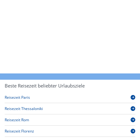
Beste Reisezeit beliebter Urlaubsziele
Reisezeit Paris
Reisezeit Thessaloniki
Reisezeit Rom
Reisezeit Florenz