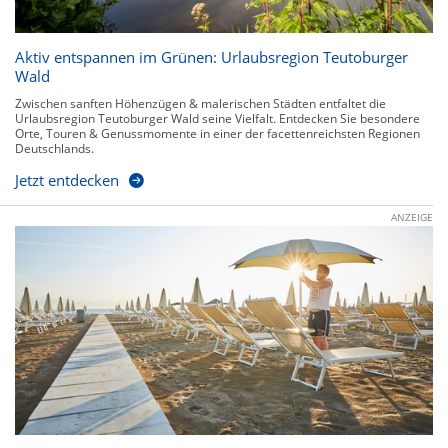
Aktiv entspannen im Grünen: Urlaubsregion Teutoburger
Wald
Zwischen sanften Höhenzügen & malerischen Städten entfaltet die
Urlaubsregion Teutoburger Wald seine Vielfalt. Entdecken Sie besondere
Orte, Touren & Genussmomente in einer der facettenreichsten Regionen
Deutschlands.
Jetzt entdecken
ANZEIGE