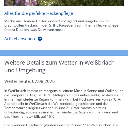
Alles für die perfekte Heckenpflege
Mache aus Deinem Garten einen Rückzugsort und umgebe ihn mit
prachtvollen Hecken. In den STIHL Ratgebern zum Thema Heckenpflege
findest Du alles, was Du wissen musst.
Artikel ansehen
Weitere Details zum Wetter in Weißbriach
und Umgebung
Wetter heute, 07.08.2026
In Weißbriach kommt es morgens zu einem Mix aus Sonne und Wolken und
die Temperatur liegt bei 18°C. Mittags bleibt es unbeständig, so dass es
immer mal wieder zu Regen kommen kann bei Höchstwerten von 27°C. Am
Abend bleibt in Weißbriach die Wolkendecke geschlossen und die
Temperaturen liegen zwischen 19 und 21 Grad. Nachts bleibt es
unbeständig, so dass es immer mal wieder zu Regen kommen kann und
das Thermometer fällt auf 16°C.
Böen können Geschwindigkeiten zwischen 9 und 27 km/h erreichen. Die