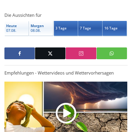
Die Aussichten für
Heute
Morgen
3 Tage
7 Tage
16 Tage
07.08.
08.08.
Empfehlungen - Wettervideos und Wettervorhersagen