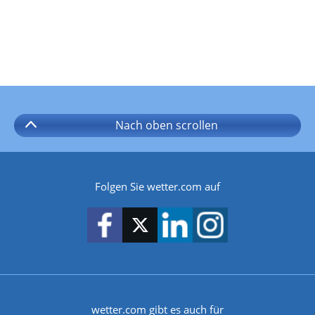
Nach oben
scrollen
Folgen Sie wetter.com auf
wetter.com gibt es auch für