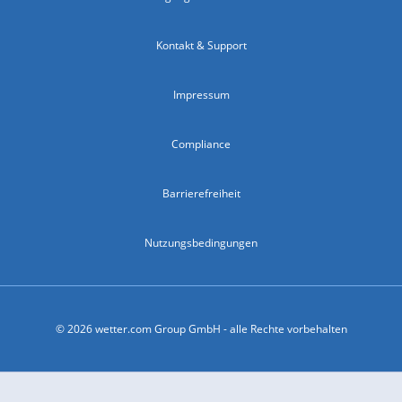
Kontakt & Support
Impressum
Compliance
Barrierefreiheit
Nutzungsbedingungen
© 2026 wetter.com Group GmbH - alle Rechte vorbehalten