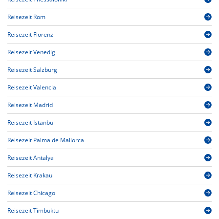
Reisezeit Rom
Reisezeit Florenz
Reisezeit Venedig
Reisezeit Salzburg
Reisezeit Valencia
Reisezeit Madrid
Reisezeit Istanbul
Reisezeit Palma de Mallorca
Reisezeit Antalya
Reisezeit Krakau
Reisezeit Chicago
Reisezeit Timbuktu