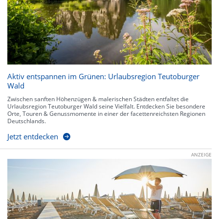
Aktiv entspannen im Grünen: Urlaubsregion Teutoburger
Wald
Zwischen sanften Höhenzügen & malerischen Städten entfaltet die
Urlaubsregion Teutoburger Wald seine Vielfalt. Entdecken Sie besondere
Orte, Touren & Genussmomente in einer der facettenreichsten Regionen
Deutschlands.
Jetzt entdecken
ANZEIGE