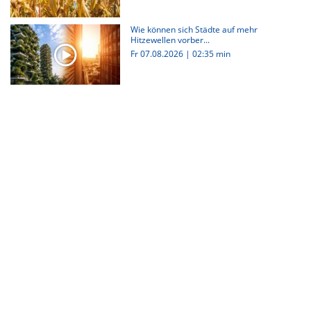
Wie können sich Städte auf mehr
Hitzewellen vorber...
Fr 07.08.2026
|
02:35 min