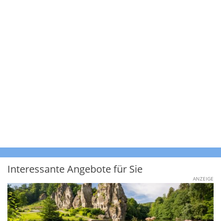
Interessante Angebote für Sie
ANZEIGE