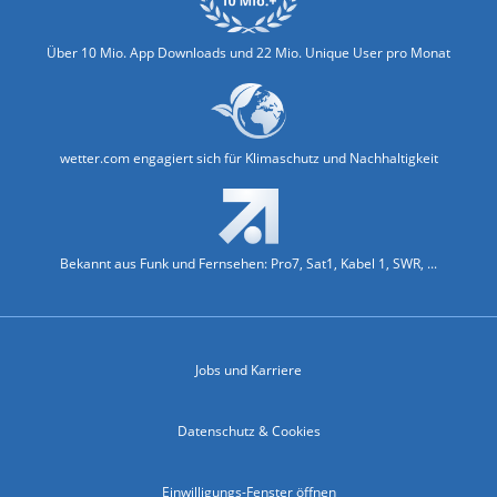
Über 10 Mio. App Downloads und 22 Mio. Unique User pro Monat
wetter.com engagiert sich für Klimaschutz und Nachhaltigkeit
Bekannt aus Funk und Fernsehen: Pro7, Sat1, Kabel 1, SWR, ...
Jobs und Karriere
Datenschutz & Cookies
Einwilligungs-Fenster öffnen