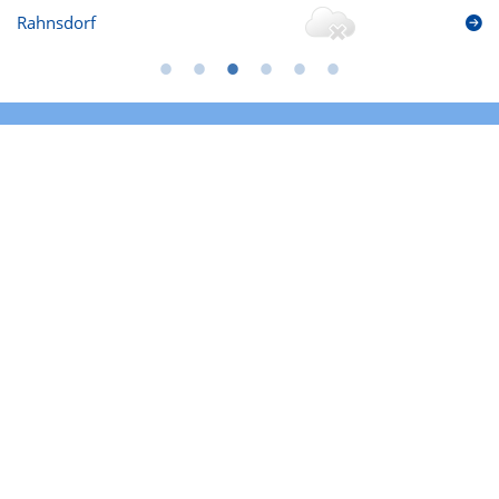
Rahnsdorf