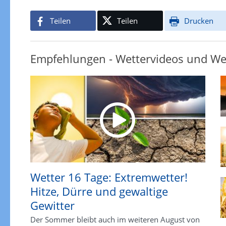
Teilen
Teilen
Drucken
Empfehlungen - Wettervideos und We
Wetter 16 Tage: Extremwetter!
Hitze, Dürre und gewaltige
Gewitter
Der Sommer bleibt auch im weiteren August von