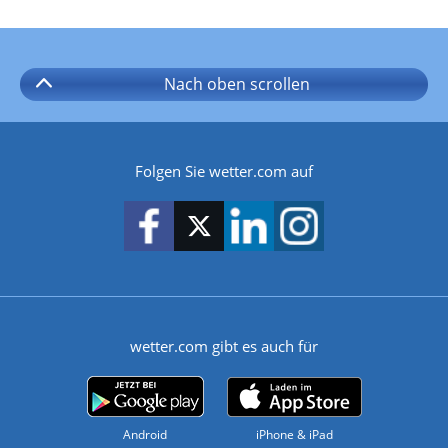
Nach oben
scrollen
Folgen Sie wetter.com auf
wetter.com gibt es auch für
Android
iPhone & iPad