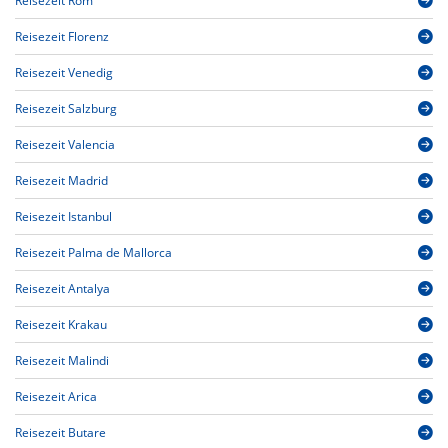
Reisezeit Rom
Reisezeit Florenz
Reisezeit Venedig
Reisezeit Salzburg
Reisezeit Valencia
Reisezeit Madrid
Reisezeit Istanbul
Reisezeit Palma de Mallorca
Reisezeit Antalya
Reisezeit Krakau
Reisezeit Malindi
Reisezeit Arica
Reisezeit Butare