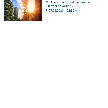
Wie können sich Städte auf mehr
Hitzewellen vorber...
Fr 07.08.2026
|
02:35 min