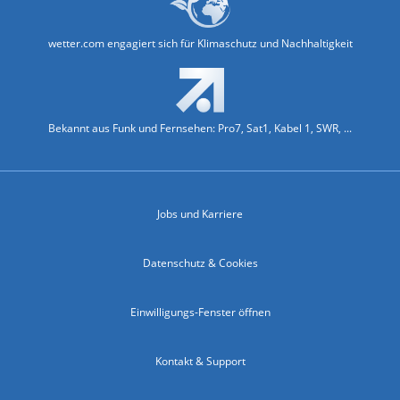
wetter.com engagiert sich für Klimaschutz und Nachhaltigkeit
Bekannt aus Funk und Fernsehen: Pro7, Sat1, Kabel 1, SWR, ...
Jobs und Karriere
Datenschutz & Cookies
Einwilligungs-Fenster öffnen
Kontakt & Support