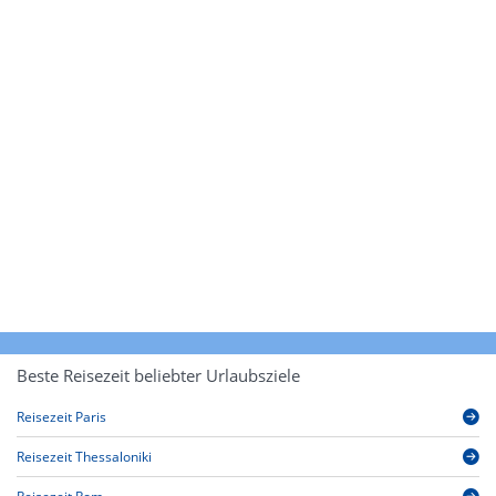
Beste Reisezeit beliebter Urlaubsziele
Reisezeit Paris
Reisezeit Thessaloniki