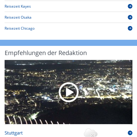
Reisezeit Kayes
Reisezeit Osaka
Reisezeit Chicago
Empfehlungen der Redaktion
Stuttgart