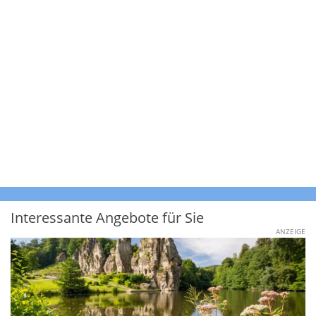
Interessante Angebote für Sie
ANZEIGE