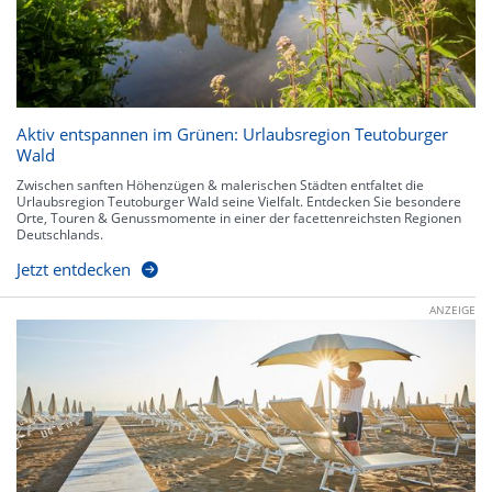
Aktiv entspannen im Grünen: Urlaubsregion Teutoburger
Wald
Zwischen sanften Höhenzügen & malerischen Städten entfaltet die
Urlaubsregion Teutoburger Wald seine Vielfalt. Entdecken Sie besondere
Orte, Touren & Genussmomente in einer der facettenreichsten Regionen
Deutschlands.
Jetzt entdecken
ANZEIGE