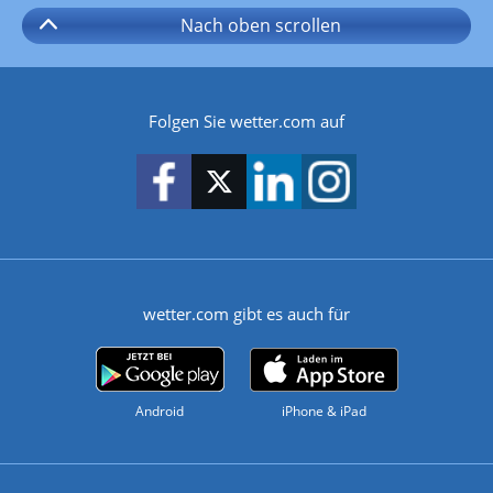
Nach oben
scrollen
Folgen Sie wetter.com auf
wetter.com gibt es auch für
Android
iPhone & iPad