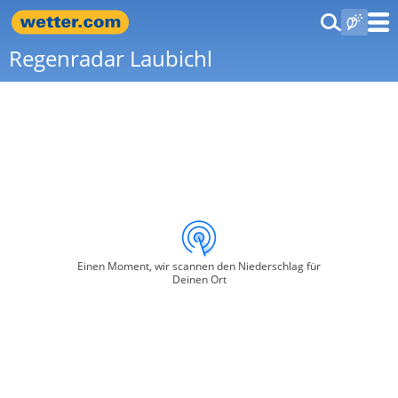
Regenradar Laubichl
Einen Moment, wir scannen den Niederschlag für
Deinen Ort