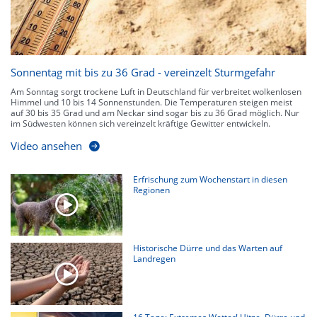
Sonnentag mit bis zu 36 Grad - vereinzelt Sturmgefahr
Am Sonntag sorgt trockene Luft in Deutschland für verbreitet wolkenlosen
Himmel und 10 bis 14 Sonnenstunden. Die Temperaturen steigen meist
auf 30 bis 35 Grad und am Neckar sind sogar bis zu 36 Grad möglich. Nur
im Südwesten können sich vereinzelt kräftige Gewitter entwickeln.
Video ansehen
Erfrischung zum Wochenstart in diesen
Regionen
Historische Dürre und das Warten auf
Landregen