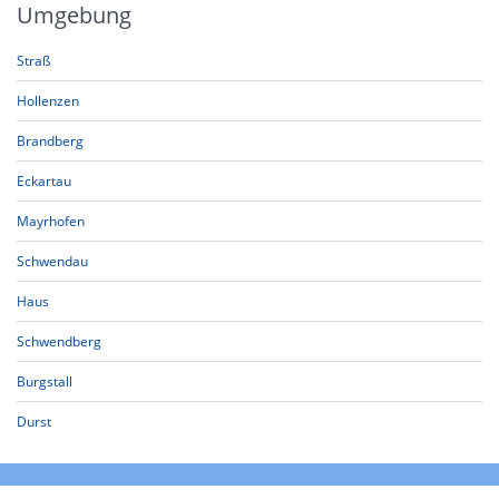
Umgebung
Straß
Hollenzen
Brandberg
Eckartau
Mayrhofen
Schwendau
Haus
Schwendberg
Burgstall
Durst