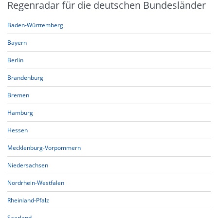
Regenradar für die deutschen Bundesländer
Baden-Württemberg
Bayern
Berlin
Brandenburg
Bremen
Hamburg
Hessen
Mecklenburg-Vorpommern
Niedersachsen
Nordrhein-Westfalen
Rheinland-Pfalz
Saarland