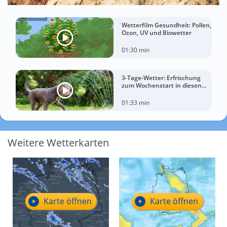
Wetterfilm Gesundheit: Pollen,
Ozon, UV und Biowetter
01:30 min
3-Tage-Wetter: Erfrischung
zum Wochenstart in diesen
Regionen
01:33 min
Weitere Wetterkarten
Karte öffnen
Karte öffnen