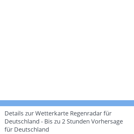
Details zur Wetterkarte
Regenradar für
Deutschland - Bis zu 2 Stunden Vorhersage
für Deutschland