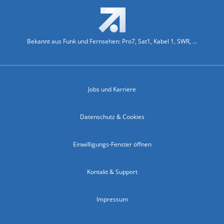
Bekannt aus Funk und Fernsehen: Pro7, Sat1, Kabel 1, SWR, ...
Jobs und Karriere
Datenschutz & Cookies
Einwilligungs-Fenster öffnen
Kontakt & Support
Impressum