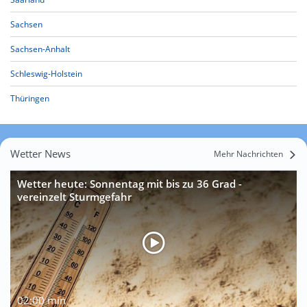
Sachsen
Sachsen-Anhalt
Schleswig-Holstein
Thüringen
Wetter News
Mehr Nachrichten
Wetter heute: Sonnentag mit bis zu 36 Grad -
vereinzelt Sturmgefahr
02:00 min