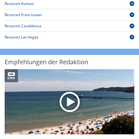
Reisezeit Kumasi
Reisezeit Francistown
Reisezeit Casablanca
Reisezeit Las Vegas
Empfehlungen der Redaktion