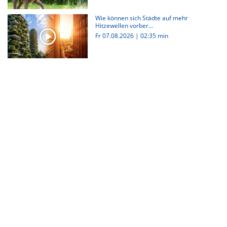
Wie können sich Städte auf mehr
Hitzewellen vorber...
Fr 07.08.2026
|
02:35 min