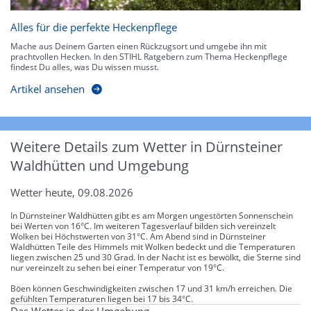
Alles für die perfekte Heckenpflege
Mache aus Deinem Garten einen Rückzugsort und umgebe ihn mit
prachtvollen Hecken. In den STIHL Ratgebern zum Thema Heckenpflege
findest Du alles, was Du wissen musst.
Artikel ansehen
Weitere Details zum Wetter in Dürnsteiner
Waldhütten und Umgebung
Wetter heute, 09.08.2026
In Dürnsteiner Waldhütten gibt es am Morgen ungestörten Sonnenschein
bei Werten von 16°C. Im weiteren Tagesverlauf bilden sich vereinzelt
Wolken bei Höchstwerten von 31°C. Am Abend sind in Dürnsteiner
Waldhütten Teile des Himmels mit Wolken bedeckt und die Temperaturen
liegen zwischen 25 und 30 Grad. In der Nacht ist es bewölkt, die Sterne sind
nur vereinzelt zu sehen bei einer Temperatur von 19°C.
Böen können Geschwindigkeiten zwischen 17 und 31 km/h erreichen. Die
gefühlten Temperaturen liegen bei 17 bis 34°C.
Das Wetter in der Umgebung