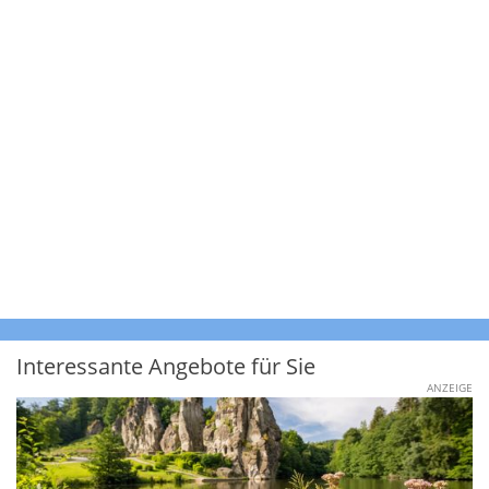
Interessante Angebote für Sie
ANZEIGE