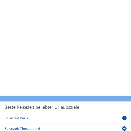
Beste Reisezeit beliebter Urlaubsziele
Reisezeit Paris
Reisezeit Thessaloniki