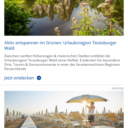
Aktiv entspannen im Grünen: Urlaubsregion Teutoburger
Wald
Zwischen sanften Höhenzügen & malerischen Städten entfaltet die
Urlaubsregion Teutoburger Wald seine Vielfalt. Entdecken Sie besondere
Orte, Touren & Genussmomente in einer der facettenreichsten Regionen
Deutschlands.
Jetzt entdecken
ANZEIGE