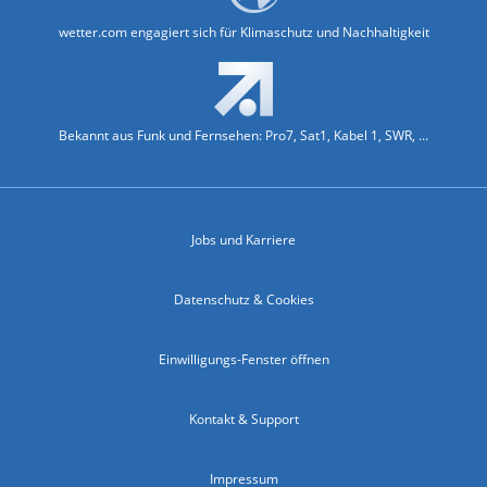
wetter.com engagiert sich für Klimaschutz und Nachhaltigkeit
Bekannt aus Funk und Fernsehen: Pro7, Sat1, Kabel 1, SWR, ...
Jobs und Karriere
Datenschutz & Cookies
Einwilligungs-Fenster öffnen
Kontakt & Support
Impressum