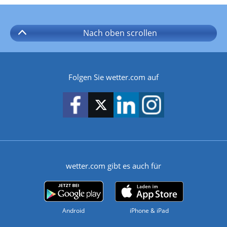
Nach oben
scrollen
Folgen Sie wetter.com auf
wetter.com gibt es auch für
Android
iPhone & iPad