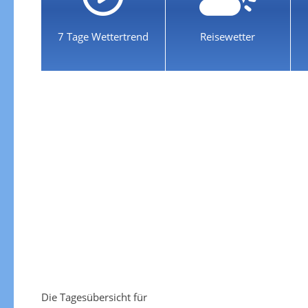
7 Tage Wettertrend
Reisewetter
Die Tagesübersicht für