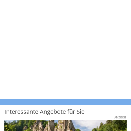
Interessante Angebote für Sie
ANZEIGE