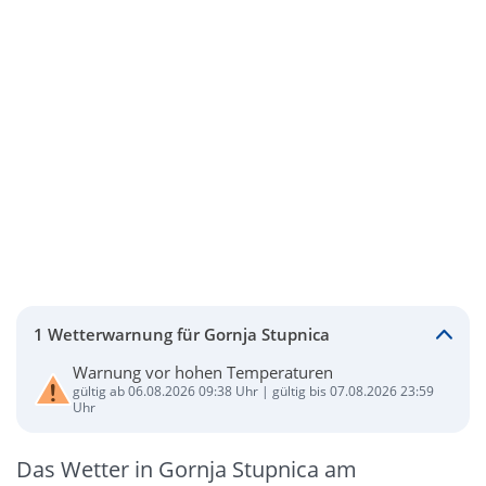
1 Wetterwarnung für Gornja Stupnica
Warnung vor hohen Temperaturen
gültig ab 06.08.2026 09:38 Uhr | gültig bis 07.08.2026 23:59
Uhr
Das Wetter in Gornja Stupnica am