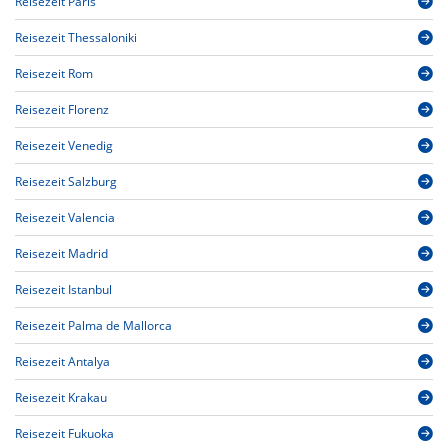
Reisezeit Paris
Reisezeit Thessaloniki
Reisezeit Rom
Reisezeit Florenz
Reisezeit Venedig
Reisezeit Salzburg
Reisezeit Valencia
Reisezeit Madrid
Reisezeit Istanbul
Reisezeit Palma de Mallorca
Reisezeit Antalya
Reisezeit Krakau
Reisezeit Fukuoka