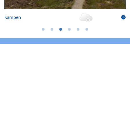
Kampen