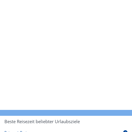
Beste Reisezeit beliebter Urlaubsziele