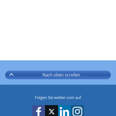
Nach oben
scrollen
Folgen Sie wetter.com auf