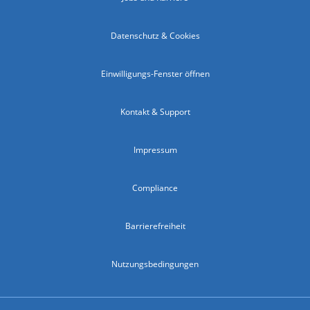
Datenschutz & Cookies
Einwilligungs-Fenster öffnen
Kontakt & Support
Impressum
Compliance
Barrierefreiheit
Nutzungsbedingungen