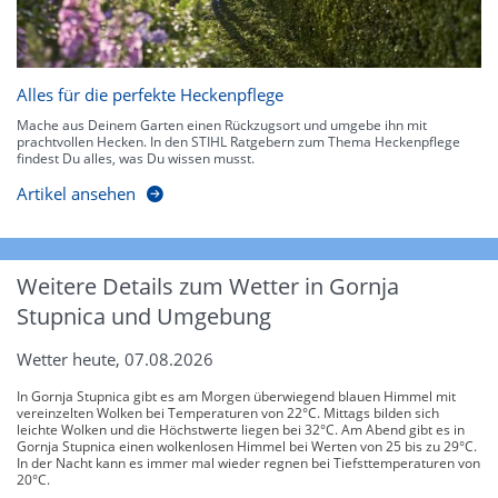
Alles für die perfekte Heckenpflege
Mache aus Deinem Garten einen Rückzugsort und umgebe ihn mit
prachtvollen Hecken. In den STIHL Ratgebern zum Thema Heckenpflege
findest Du alles, was Du wissen musst.
Artikel ansehen
Weitere Details zum Wetter in Gornja
Stupnica und Umgebung
Wetter heute, 07.08.2026
In Gornja Stupnica gibt es am Morgen überwiegend blauen Himmel mit
vereinzelten Wolken bei Temperaturen von 22°C. Mittags bilden sich
leichte Wolken und die Höchstwerte liegen bei 32°C. Am Abend gibt es in
Gornja Stupnica einen wolkenlosen Himmel bei Werten von 25 bis zu 29°C.
In der Nacht kann es immer mal wieder regnen bei Tiefsttemperaturen von
20°C.