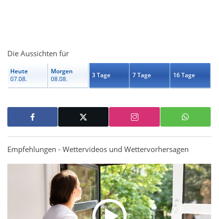
Die Aussichten für
Heute
Morgen
3 Tage
7 Tage
16 Tage
07.08.
08.08.
Empfehlungen - Wettervideos und Wettervorhersagen