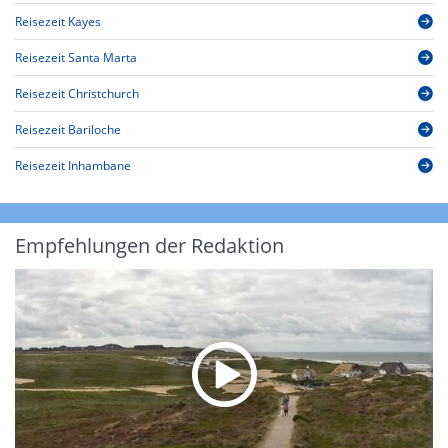
Reisezeit Kayes
Reisezeit Santa Marta
Reisezeit Christchurch
Reisezeit Bariloche
Reisezeit Inhambane
Empfehlungen der Redaktion