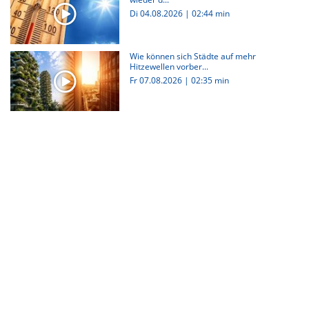
Di 04.08.2026
|
02:44 min
Wie können sich Städte auf mehr
Hitzewellen vorber...
Fr 07.08.2026
|
02:35 min