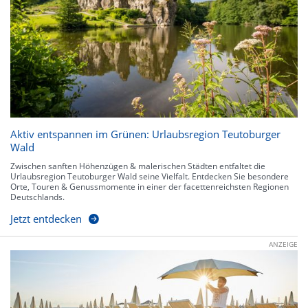
Aktiv entspannen im Grünen: Urlaubsregion Teutoburger
Wald
Zwischen sanften Höhenzügen & malerischen Städten entfaltet die
Urlaubsregion Teutoburger Wald seine Vielfalt. Entdecken Sie besondere
Orte, Touren & Genussmomente in einer der facettenreichsten Regionen
Deutschlands.
Jetzt entdecken
ANZEIGE