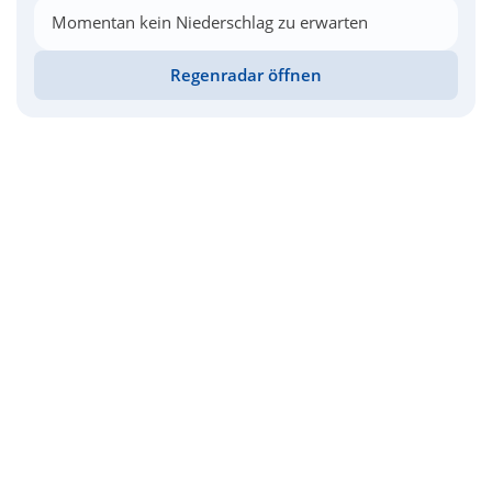
Momentan kein Niederschlag zu erwarten
Regenradar öffnen