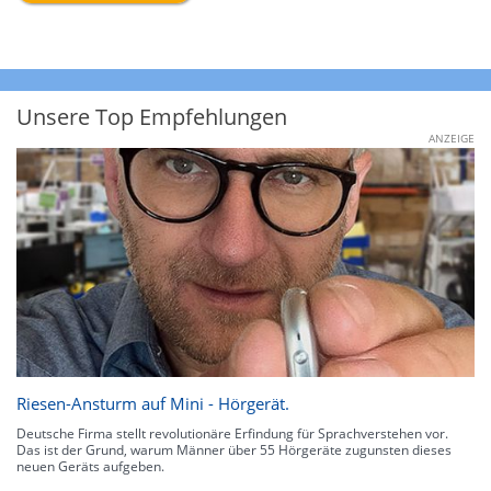
Unsere Top Empfehlungen
ANZEIGE
Riesen-Ansturm auf Mini - Hörgerät.
Deutsche Firma stellt revolutionäre Erfindung für Sprachverstehen vor.
Das ist der Grund, warum Männer über 55 Hörgeräte zugunsten dieses
neuen Geräts aufgeben.