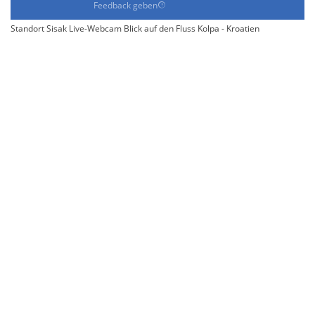
Feedback geben
Standort Sisak Live-Webcam Blick auf den Fluss Kolpa - Kroatien