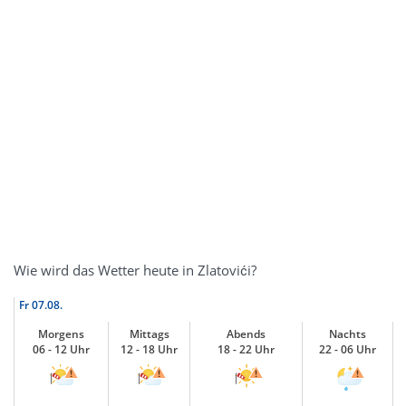
Wie wird das Wetter heute in Zlatovići?
Fr
07.08.
Morgens
Mittags
Abends
Nachts
06 - 12 Uhr
12 - 18 Uhr
18 - 22 Uhr
22 - 06 Uhr