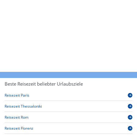
Beste Reisezeit beliebter Urlaubsziele
Reisezeit Paris
Reisezeit Thessaloniki
Reisezeit Rom
Reisezeit Florenz