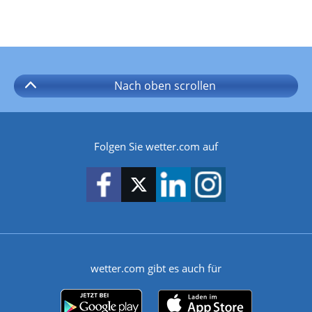
Nach oben
scrollen
Folgen Sie wetter.com auf
wetter.com gibt es auch für