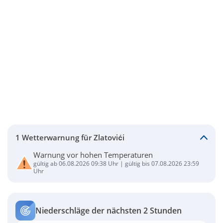
1 Wetterwarnung für Zlatovići
Warnung vor hohen Temperaturen
gültig ab 06.08.2026 09:38 Uhr | gültig bis 07.08.2026 23:59
Uhr
Niederschläge der nächsten 2 Stunden