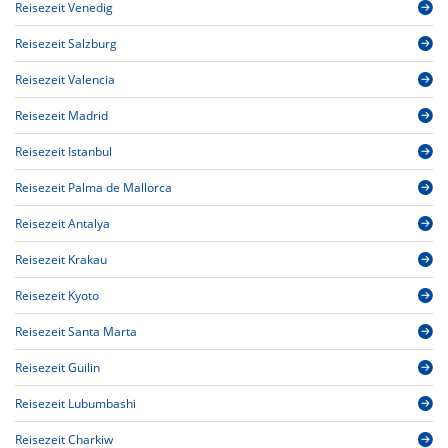
Reisezeit Venedig
Reisezeit Salzburg
Reisezeit Valencia
Reisezeit Madrid
Reisezeit Istanbul
Reisezeit Palma de Mallorca
Reisezeit Antalya
Reisezeit Krakau
Reisezeit Kyoto
Reisezeit Santa Marta
Reisezeit Guilin
Reisezeit Lubumbashi
Reisezeit Charkiw