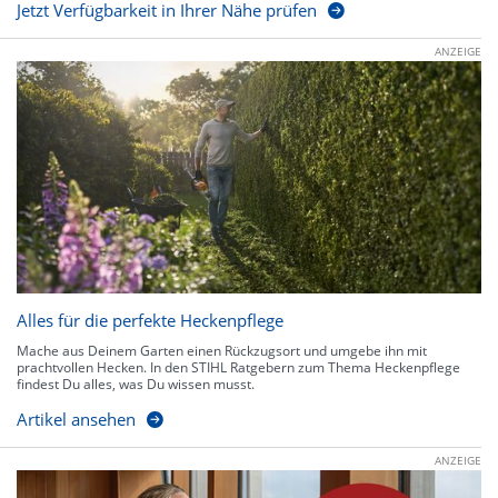
Jetzt Verfügbarkeit in Ihrer Nähe prüfen
ANZEIGE
Alles für die perfekte Heckenpflege
Mache aus Deinem Garten einen Rückzugsort und umgebe ihn mit
prachtvollen Hecken. In den STIHL Ratgebern zum Thema Heckenpflege
findest Du alles, was Du wissen musst.
Artikel ansehen
ANZEIGE