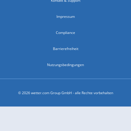
Kontakt & Support
Impressum
Compliance
Barrierefreiheit
Nutzungsbedingungen
© 2026 wetter.com Group GmbH - alle Rechte vorbehalten