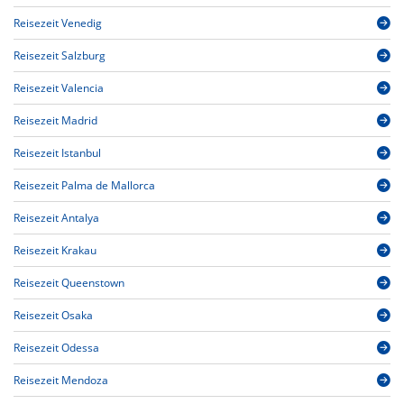
Reisezeit Venedig
Reisezeit Salzburg
Reisezeit Valencia
Reisezeit Madrid
Reisezeit Istanbul
Reisezeit Palma de Mallorca
Reisezeit Antalya
Reisezeit Krakau
Reisezeit Queenstown
Reisezeit Osaka
Reisezeit Odessa
Reisezeit Mendoza