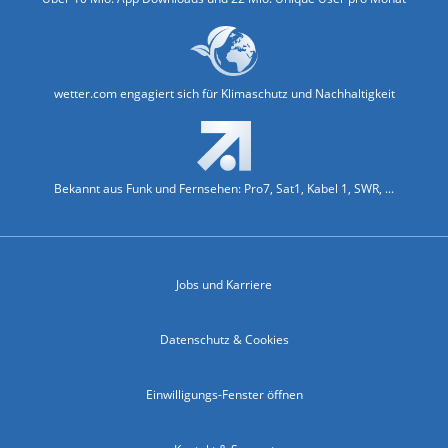
wetter.com engagiert sich für Klimaschutz und Nachhaltigkeit
Bekannt aus Funk und Fernsehen: Pro7, Sat1, Kabel 1, SWR, ...
Jobs und Karriere
Datenschutz & Cookies
Einwilligungs-Fenster öffnen