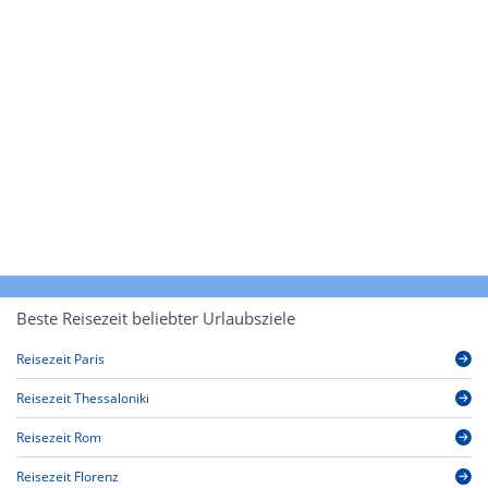
Beste Reisezeit beliebter Urlaubsziele
Reisezeit Paris
Reisezeit Thessaloniki
Reisezeit Rom
Reisezeit Florenz