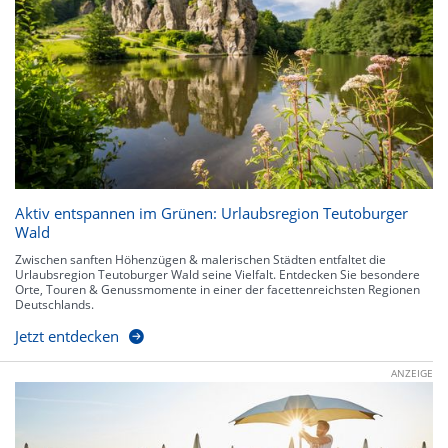
Aktiv entspannen im Grünen: Urlaubsregion Teutoburger
Wald
Zwischen sanften Höhenzügen & malerischen Städten entfaltet die
Urlaubsregion Teutoburger Wald seine Vielfalt. Entdecken Sie besondere
Orte, Touren & Genussmomente in einer der facettenreichsten Regionen
Deutschlands.
Jetzt entdecken
ANZEIGE