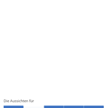
Die Aussichten für