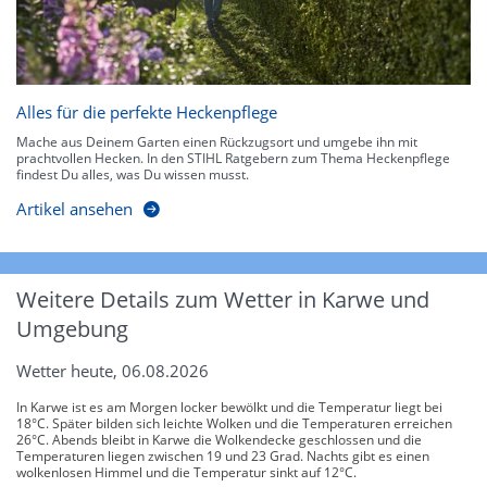
Alles für die perfekte Heckenpflege
Mache aus Deinem Garten einen Rückzugsort und umgebe ihn mit
prachtvollen Hecken. In den STIHL Ratgebern zum Thema Heckenpflege
findest Du alles, was Du wissen musst.
Artikel ansehen
Weitere Details zum Wetter in Karwe und
Umgebung
Wetter heute, 06.08.2026
In Karwe ist es am Morgen locker bewölkt und die Temperatur liegt bei
18°C. Später bilden sich leichte Wolken und die Temperaturen erreichen
26°C. Abends bleibt in Karwe die Wolkendecke geschlossen und die
Temperaturen liegen zwischen 19 und 23 Grad. Nachts gibt es einen
wolkenlosen Himmel und die Temperatur sinkt auf 12°C.