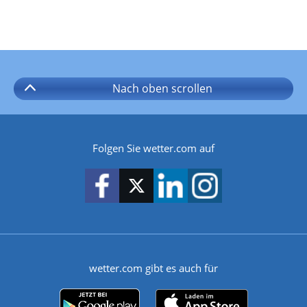
Nach oben
scrollen
Folgen Sie wetter.com auf
wetter.com gibt es auch für