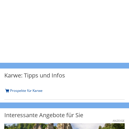
Karwe: Tipps und Infos
Prospekte für Karwe
Interessante Angebote für Sie
ANZEIGE