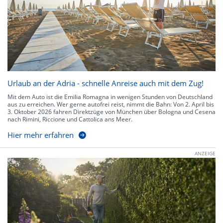
Urlaub an der Adria - schnelle Anreise auch mit dem Zug!
Mit dem Auto ist die Emilia Romagna in wenigen Stunden von Deutschland
aus zu erreichen. Wer gerne autofrei reist, nimmt die Bahn: Von 2. April bis
3. Oktober 2026 fahren Direktzüge von München über Bologna und Cesena
nach Rimini, Riccione und Cattolica ans Meer.
Hier mehr erfahren
ANZEIGE