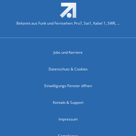
Bekannt aus Funk und Fernsehen: Pro7, Sat1, Kabel 1, SWR, ...
Jobs und Karriere
Datenschutz & Cookies
Einwilligungs-Fenster öffnen
Kontakt & Support
Impressum
Compliance