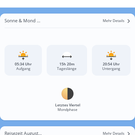
Sonne & Mond Karwe
Mehr Details
05:34 Uhr
15h 20m
20:54 Uhr
Aufgang
Tageslänge
Untergang
Letztes Viertel
Mondphase
Reisezeit August für Karwe
Mehr Details