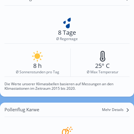
8 Tage
Ø Regentage
8 h
25° C
Ø Sonnenstunden pro Tag
Ø Max Temperatur
Die Werte unserer Klimatabellen basieren auf Messungen an den
Klimastationen im Zeitraum 2015 bis 2020.
Pollenflug Karwe
Mehr Details