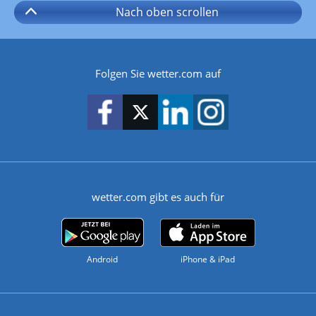
Nach oben
scrollen
Folgen Sie wetter.com auf
wetter.com gibt es auch für
Android
iPhone & iPad