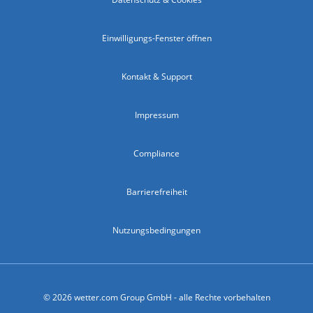
Einwilligungs-Fenster öffnen
Kontakt & Support
Impressum
Compliance
Barrierefreiheit
Nutzungsbedingungen
© 2026 wetter.com Group GmbH - alle Rechte vorbehalten