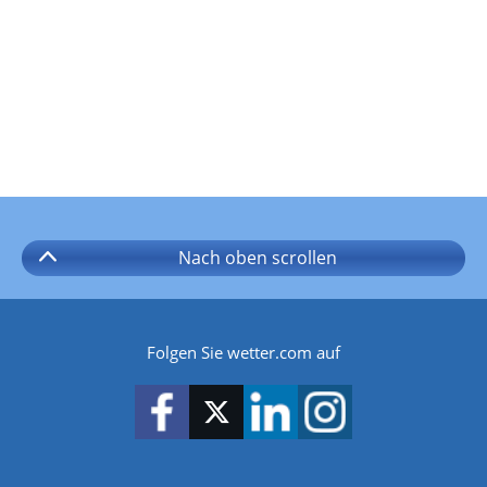
Nach oben
scrollen
Folgen Sie wetter.com auf