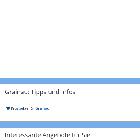
Grainau: Tipps und Infos
Prospekte für Grainau
Interessante Angebote für Sie