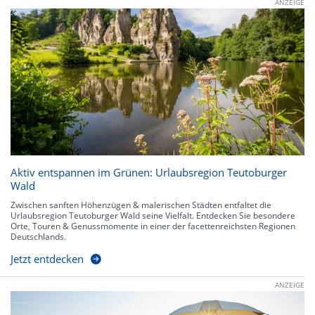
ANZEIGE
Aktiv entspannen im Grünen: Urlaubsregion Teutoburger
Wald
Zwischen sanften Höhenzügen & malerischen Städten entfaltet die
Urlaubsregion Teutoburger Wald seine Vielfalt. Entdecken Sie besondere
Orte, Touren & Genussmomente in einer der facettenreichsten Regionen
Deutschlands.
Jetzt entdecken
ANZEIGE