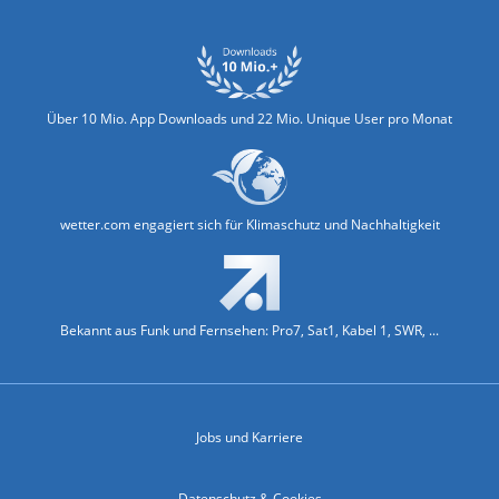
Über 10 Mio. App Downloads und 22 Mio. Unique User pro Monat
wetter.com engagiert sich für Klimaschutz und Nachhaltigkeit
Bekannt aus Funk und Fernsehen: Pro7, Sat1, Kabel 1, SWR, ...
Jobs und Karriere
Datenschutz & Cookies