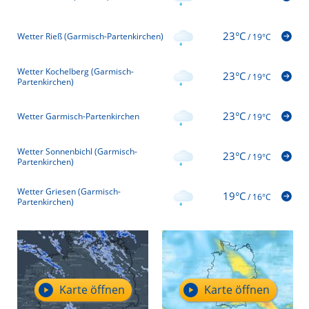
23°C
Wetter Rieß (Garmisch-Partenkirchen)
/
19°C
Wetter Kochelberg (Garmisch-
23°C
/
19°C
Partenkirchen)
23°C
Wetter Garmisch-Partenkirchen
/
19°C
Wetter Sonnenbichl (Garmisch-
23°C
/
19°C
Partenkirchen)
Wetter Griesen (Garmisch-
19°C
/
16°C
Partenkirchen)
Karte öffnen
Karte öffnen