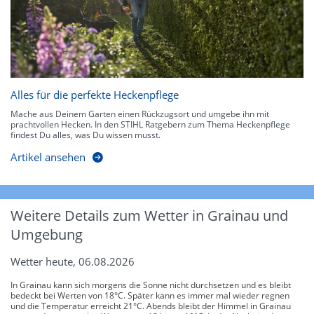
Alles für die perfekte Heckenpflege
Mache aus Deinem Garten einen Rückzugsort und umgebe ihn mit
prachtvollen Hecken. In den STIHL Ratgebern zum Thema Heckenpflege
findest Du alles, was Du wissen musst.
Artikel ansehen
Weitere Details zum Wetter in Grainau und
Umgebung
Wetter heute, 06.08.2026
In Grainau kann sich morgens die Sonne nicht durchsetzen und es bleibt
bedeckt bei Werten von 18°C. Später kann es immer mal wieder regnen
und die Temperatur erreicht 21°C. Abends bleibt der Himmel in Grainau