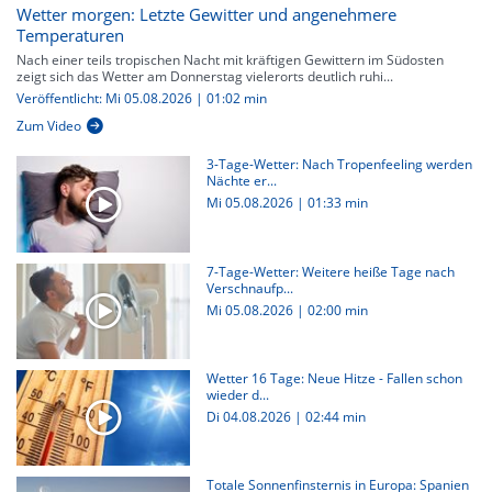
Wetter morgen: Letzte Gewitter und angenehmere
Temperaturen
Nach einer teils tropischen Nacht mit kräftigen Gewittern im Südosten
zeigt sich das Wetter am Donnerstag vielerorts deutlich ruhi...
Veröffentlicht: Mi 05.08.2026 | 01:02 min
Zum Video
3-Tage-Wetter: Nach Tropenfeeling werden
Nächte er...
Mi 05.08.2026
|
01:33 min
7-Tage-Wetter: Weitere heiße Tage nach
Verschnaufp...
Mi 05.08.2026
|
02:00 min
Wetter 16 Tage: Neue Hitze - Fallen schon
wieder d...
Di 04.08.2026
|
02:44 min
Totale Sonnenfinsternis in Europa: Spanien