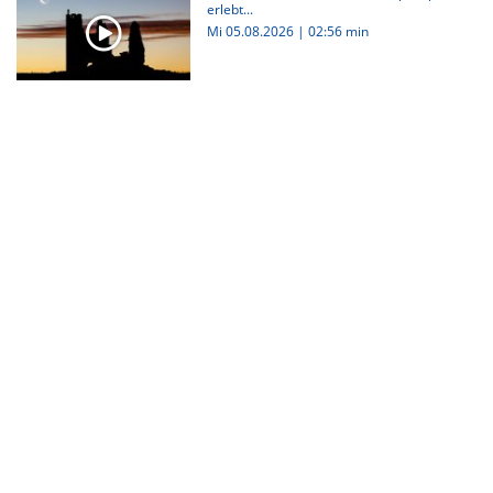
erlebt...
Mi 05.08.2026
|
02:56 min