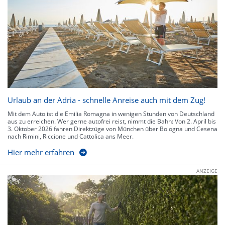
Urlaub an der Adria - schnelle Anreise auch mit dem Zug!
Mit dem Auto ist die Emilia Romagna in wenigen Stunden von Deutschland
aus zu erreichen. Wer gerne autofrei reist, nimmt die Bahn: Von 2. April bis
3. Oktober 2026 fahren Direktzüge von München über Bologna und Cesena
nach Rimini, Riccione und Cattolica ans Meer.
Hier mehr erfahren
ANZEIGE