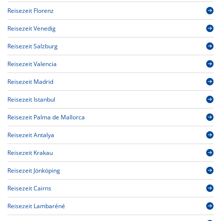
Reisezeit Florenz
Reisezeit Venedig
Reisezeit Salzburg
Reisezeit Valencia
Reisezeit Madrid
Reisezeit Istanbul
Reisezeit Palma de Mallorca
Reisezeit Antalya
Reisezeit Krakau
Reisezeit Jönköping
Reisezeit Cairns
Reisezeit Lambaréné