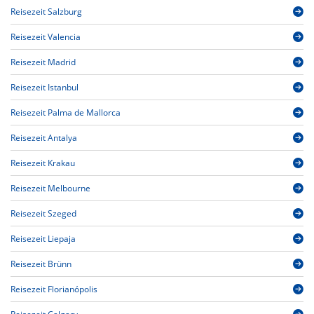
Reisezeit Salzburg
Reisezeit Valencia
Reisezeit Madrid
Reisezeit Istanbul
Reisezeit Palma de Mallorca
Reisezeit Antalya
Reisezeit Krakau
Reisezeit Melbourne
Reisezeit Szeged
Reisezeit Liepaja
Reisezeit Brünn
Reisezeit Florianópolis