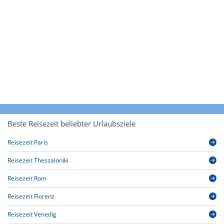
Beste Reisezeit beliebter Urlaubsziele
Reisezeit Paris
Reisezeit Thessaloniki
Reisezeit Rom
Reisezeit Florenz
Reisezeit Venedig