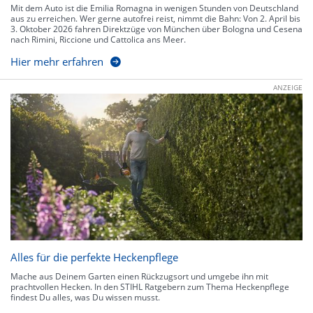
Mit dem Auto ist die Emilia Romagna in wenigen Stunden von Deutschland
aus zu erreichen. Wer gerne autofrei reist, nimmt die Bahn: Von 2. April bis
3. Oktober 2026 fahren Direktzüge von München über Bologna und Cesena
nach Rimini, Riccione und Cattolica ans Meer.
Hier mehr erfahren
ANZEIGE
Alles für die perfekte Heckenpflege
Mache aus Deinem Garten einen Rückzugsort und umgebe ihn mit
prachtvollen Hecken. In den STIHL Ratgebern zum Thema Heckenpflege
findest Du alles, was Du wissen musst.