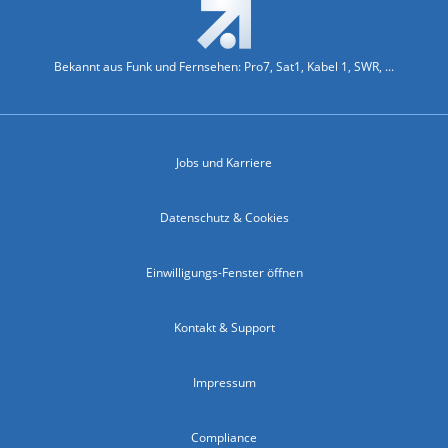
Bekannt aus Funk und Fernsehen: Pro7, Sat1, Kabel 1, SWR, ...
Jobs und Karriere
Datenschutz & Cookies
Einwilligungs-Fenster öffnen
Kontakt & Support
Impressum
Compliance