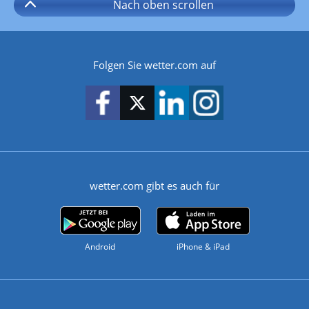
Nach oben
scrollen
Folgen Sie wetter.com auf
wetter.com gibt es auch für
Android
iPhone & iPad