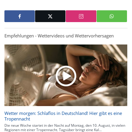
Empfehlungen - Wettervideos und Wettervorhersagen
Wetter morgen: Schlaflos in Deutschland! Hier gibt es eine
Tropennacht
Die neue Woche startet in der Nacht auf Montag, den 10. August, in vielen
Regionen mit einer Tropennacht. Tagsüber bringt eine Kal...