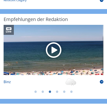
Reisezeit Calgary
Empfehlungen der Redaktion
Binz