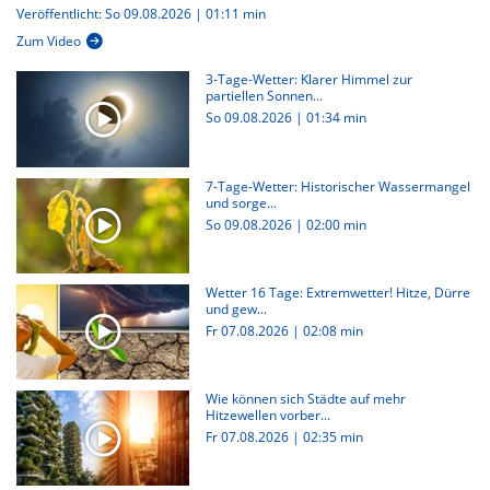
Veröffentlicht: So 09.08.2026 | 01:11 min
Zum Video
3-Tage-Wetter: Klarer Himmel zur
partiellen Sonnen...
So 09.08.2026
|
01:34 min
7-Tage-Wetter: Historischer Wassermangel
und sorge...
So 09.08.2026
|
02:00 min
Wetter 16 Tage: Extremwetter! Hitze, Dürre
und gew...
Fr 07.08.2026
|
02:08 min
Wie können sich Städte auf mehr
Hitzewellen vorber...
Fr 07.08.2026
|
02:35 min