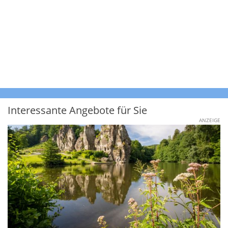
Interessante Angebote für Sie
ANZEIGE