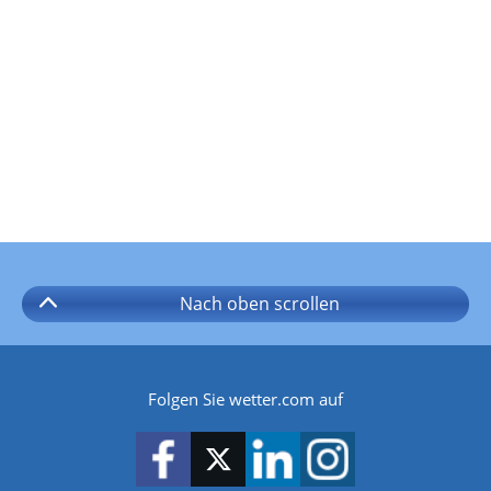
Nach oben
scrollen
Folgen Sie wetter.com auf