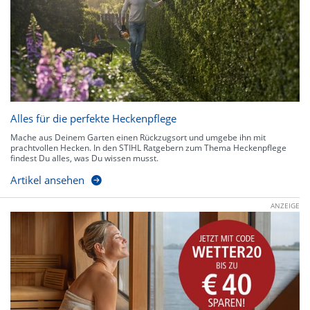
Alles für die perfekte Heckenpflege
Mache aus Deinem Garten einen Rückzugsort und umgebe ihn mit
prachtvollen Hecken. In den STIHL Ratgebern zum Thema Heckenpflege
findest Du alles, was Du wissen musst.
Artikel ansehen
ANZEIGE