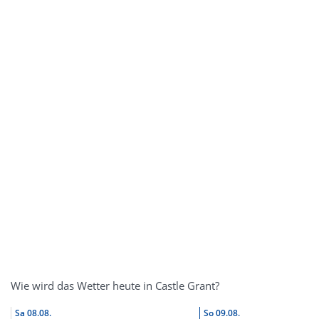
Wie wird das Wetter heute in Castle Grant?
Sa
08.08.
So
09.08.