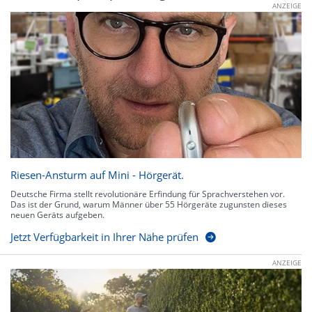
ANZEIGE
Riesen-Ansturm auf Mini - Hörgerät.
Deutsche Firma stellt revolutionäre Erfindung für Sprachverstehen vor.
Das ist der Grund, warum Männer über 55 Hörgeräte zugunsten dieses
neuen Geräts aufgeben.
Jetzt Verfügbarkeit in Ihrer Nähe prüfen
ANZEIGE