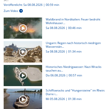
Veröffentlicht: Sa 08.08.2026 | 00:59 min
Zum Video
Waldbrand in Norditalien: Feuer bedroht
Wohnhäuser...
Sa 08.08.2026
|
00:46 min
Ungarn: Regen nach historisch niedrigen
Wasserstän...
Sa 08.08.2026
|
01:34 min
Historisches Niedrigwasser: Nazi-Wracks
tauchen au...
Do 06.08.2026
|
00:57 min
Schiffswracks und "Hungersteine" im Rhein:
Dürre i...
Mi 05.08.2026
|
01:38 min