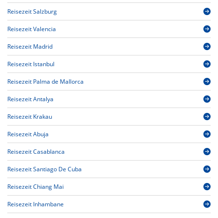
Reisezeit Salzburg
Reisezeit Valencia
Reisezeit Madrid
Reisezeit Istanbul
Reisezeit Palma de Mallorca
Reisezeit Antalya
Reisezeit Krakau
Reisezeit Abuja
Reisezeit Casablanca
Reisezeit Santiago De Cuba
Reisezeit Chiang Mai
Reisezeit Inhambane