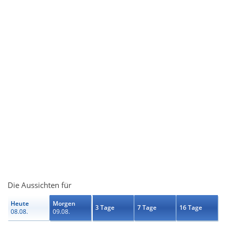
Die Aussichten für
Heute
Morgen
3 Tage
7 Tage
16 Tage
08.08.
09.08.