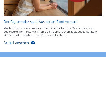
Der Regenradar sagt: Auszeit an Bord voraus!
Machen Sie den November zu Ihrer Zeit für Genuss, Wohlgefühl und
besondere Momente mit Ihren Lieblingsmenschen. Jetzt ausgewählte A-
ROSA Flusskreuzfahrten mit Preisvorteil sichern.
Artikel ansehen