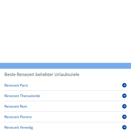
Beste Reisezeit beliebter Urlaubsziele
Reisezeit Paris
Reisezeit Thessaloniki
Reisezeit Rom
Reisezeit Florenz
Reisezeit Venedig