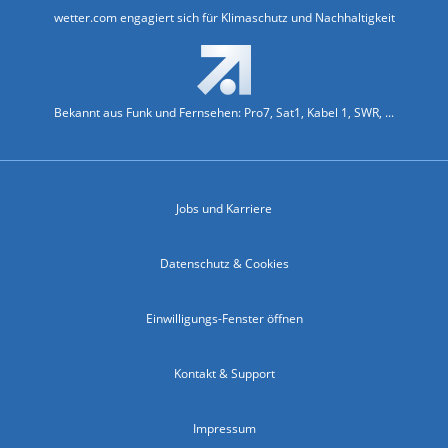
wetter.com engagiert sich für Klimaschutz und Nachhaltigkeit
Bekannt aus Funk und Fernsehen: Pro7, Sat1, Kabel 1, SWR, ...
Jobs und Karriere
Datenschutz & Cookies
Einwilligungs-Fenster öffnen
Kontakt & Support
Impressum