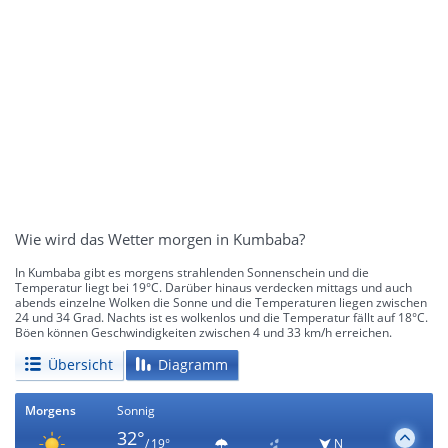
Wie wird das Wetter morgen in Kumbaba?
In Kumbaba gibt es morgens strahlenden Sonnenschein und die
Temperatur liegt bei 19°C. Darüber hinaus verdecken mittags und auch
abends einzelne Wolken die Sonne und die Temperaturen liegen zwischen
24 und 34 Grad. Nachts ist es wolkenlos und die Temperatur fällt auf 18°C.
Böen können Geschwindigkeiten zwischen 4 und 33 km/h erreichen.
Übersicht
Diagramm
Morgens
Sonnig
32°
/ 19°
N