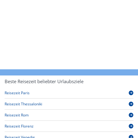
Beste Reisezeit beliebter Urlaubsziele
Reisezeit Paris
Reisezeit Thessaloniki
Reisezeit Rom
Reisezeit Florenz
Reisezeit Venedig