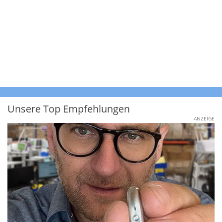
Unsere Top Empfehlungen
ANZEIGE