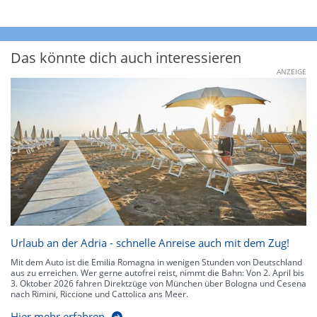
Das könnte dich auch interessieren
ANZEIGE
Urlaub an der Adria - schnelle Anreise auch mit dem Zug!
Mit dem Auto ist die Emilia Romagna in wenigen Stunden von Deutschland
aus zu erreichen. Wer gerne autofrei reist, nimmt die Bahn: Von 2. April bis
3. Oktober 2026 fahren Direktzüge von München über Bologna und Cesena
nach Rimini, Riccione und Cattolica ans Meer.
Hier mehr erfahren