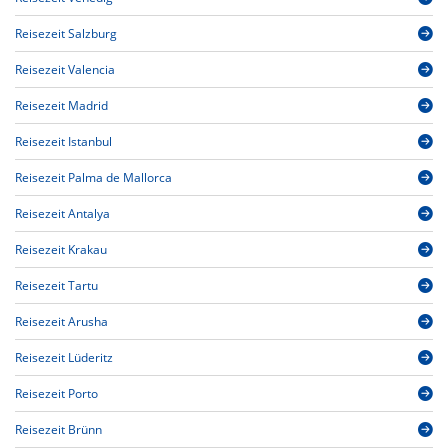
Reisezeit Salzburg
Reisezeit Valencia
Reisezeit Madrid
Reisezeit Istanbul
Reisezeit Palma de Mallorca
Reisezeit Antalya
Reisezeit Krakau
Reisezeit Tartu
Reisezeit Arusha
Reisezeit Lüderitz
Reisezeit Porto
Reisezeit Brünn