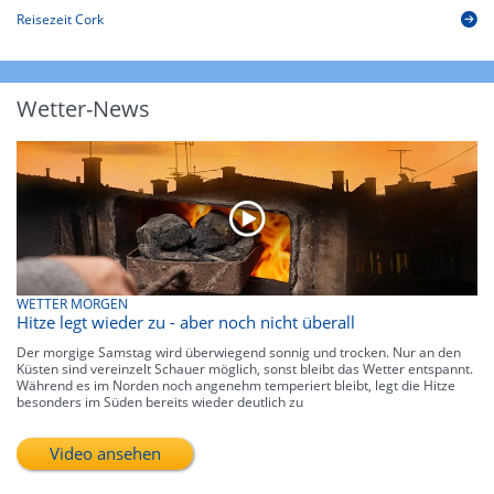
Reisezeit Cork
Wetter-News
WETTER MORGEN
Hitze legt wieder zu - aber noch nicht überall
Der morgige Samstag wird überwiegend sonnig und trocken. Nur an den
Küsten sind vereinzelt Schauer möglich, sonst bleibt das Wetter entspannt.
Während es im Norden noch angenehm temperiert bleibt, legt die Hitze
besonders im Süden bereits wieder deutlich zu
Video ansehen