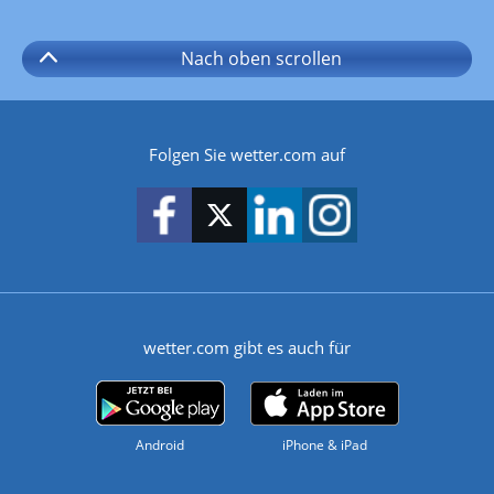
Nach oben
scrollen
Folgen Sie wetter.com auf
wetter.com gibt es auch für
Android
iPhone & iPad