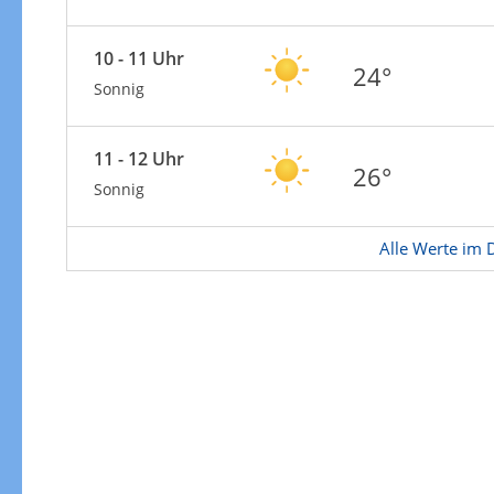
10 - 11 Uhr
24°
Sonnig
11 - 12 Uhr
26°
Sonnig
Alle Werte im D