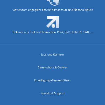
wetter.com engagiert sich für Klimaschutz und Nachhaltigkeit
Bekannt aus Funk und Fernsehen: Pro7, Sat1, Kabel 1, SWR, ...
Jobs und Karriere
Datenschutz & Cookies
Einwilligungs-Fenster öffnen
Kontakt & Support