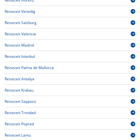
Reisezeit Florenz
Reisezeit Venedig
Reisezeit Salzburg
Reisezeit Valencia
Reisezeit Madrid
Reisezeit Istanbul
Reisezeit Palma de Mallorca
Reisezeit Antalya
Reisezeit Krakau
Reisezeit Sapporo
Reisezeit Trinidad
Reisezeit Poprad
Reisezeit Lamu