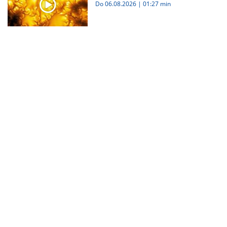
Do 06.08.2026
|
01:27 min