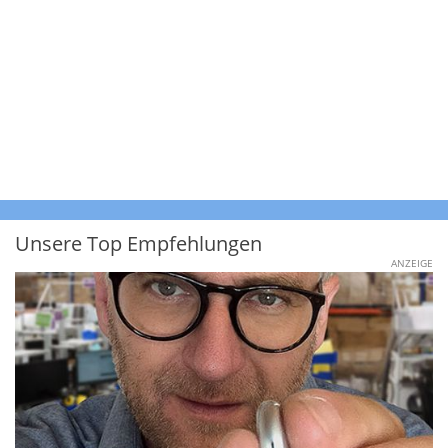
Unsere Top Empfehlungen
ANZEIGE