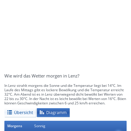
Wie wird das Wetter morgen in Lenz?
In Lenz strahlt morgens die Sonne und die Temperatur liegt bei 14°C. Im
Laufe des Mittags gibt es lockere Bewölkung und die Temperatur erreicht
32°C. Am Abend ist es in Lenz überwiegend dicht bewölkt bei Werten von
22 bis zu 30°C. In der Nacht ist es leicht bewölkt bei Werten von 16°C. Böen
können Geschwindigkeiten zwischen 6 und 25 km/h erreichen.
Übersicht
Diagramm
Morgens
Sonnig