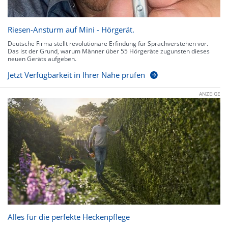
Riesen-Ansturm auf Mini - Hörgerät.
Deutsche Firma stellt revolutionäre Erfindung für Sprachverstehen vor.
Das ist der Grund, warum Männer über 55 Hörgeräte zugunsten dieses
neuen Geräts aufgeben.
Jetzt Verfügbarkeit in Ihrer Nähe prüfen
ANZEIGE
Alles für die perfekte Heckenpflege