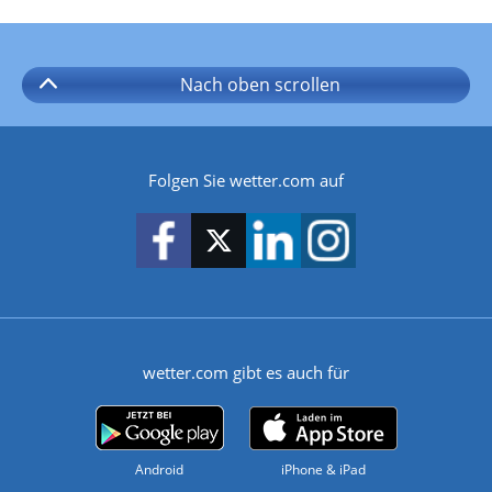
Nach oben
scrollen
Folgen Sie wetter.com auf
wetter.com gibt es auch für
Android
iPhone & iPad