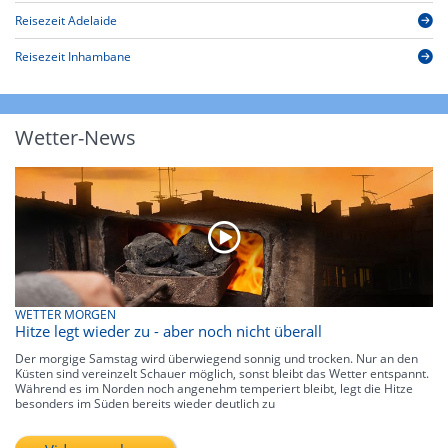
Reisezeit Adelaide
Reisezeit Inhambane
Wetter-News
WETTER MORGEN
Hitze legt wieder zu - aber noch nicht überall
Der morgige Samstag wird überwiegend sonnig und trocken. Nur an den
Küsten sind vereinzelt Schauer möglich, sonst bleibt das Wetter entspannt.
Während es im Norden noch angenehm temperiert bleibt, legt die Hitze
besonders im Süden bereits wieder deutlich zu