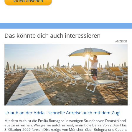
Video ansehen
Das könnte dich auch interessieren
ANZEIGE
Urlaub an der Adria - schnelle Anreise auch mit dem Zug!
Mit dem Auto ist die Emilia Romagna in wenigen Stunden von Deutschland
aus zu erreichen. Wer gerne autofrei reist, nimmt die Bahn: Von 2. April bis
3. Oktober 2026 fahren Direktzüge von München über Bologna und Cesena