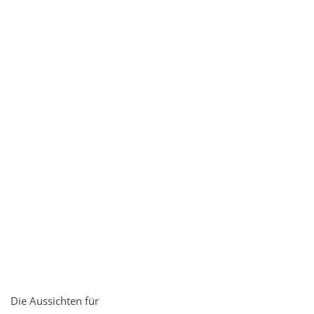
Die Aussichten für