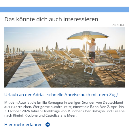
Das könnte dich auch interessieren
ANZEIGE
Urlaub an der Adria - schnelle Anreise auch mit dem Zug!
Mit dem Auto ist die Emilia Romagna in wenigen Stunden von Deutschland
aus zu erreichen. Wer gerne autofrei reist, nimmt die Bahn: Von 2. April bis
3. Oktober 2026 fahren Direktzüge von München über Bologna und Cesena
nach Rimini, Riccione und Cattolica ans Meer.
Hier mehr erfahren