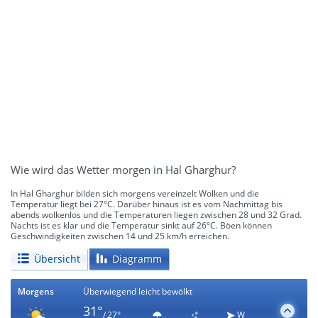
Wie wird das Wetter morgen in Hal Gharghur?
In Hal Gharghur bilden sich morgens vereinzelt Wolken und die
Temperatur liegt bei 27°C. Darüber hinaus ist es vom Nachmittag bis
abends wolkenlos und die Temperaturen liegen zwischen 28 und 32 Grad.
Nachts ist es klar und die Temperatur sinkt auf 26°C. Böen können
Geschwindigkeiten zwischen 14 und 25 km/h erreichen.
Übersicht
Diagramm
Morgens
Überwiegend leicht bewölkt
31°
/ 27°
W