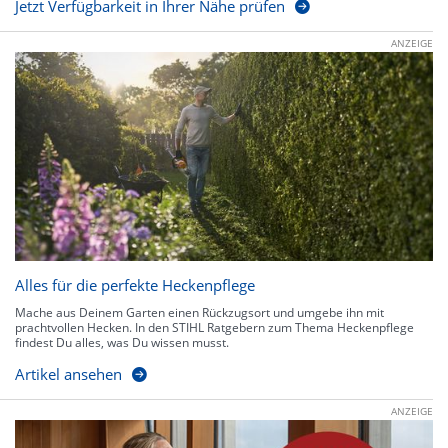
Jetzt Verfügbarkeit in Ihrer Nähe prüfen
ANZEIGE
Alles für die perfekte Heckenpflege
Mache aus Deinem Garten einen Rückzugsort und umgebe ihn mit
prachtvollen Hecken. In den STIHL Ratgebern zum Thema Heckenpflege
findest Du alles, was Du wissen musst.
Artikel ansehen
ANZEIGE