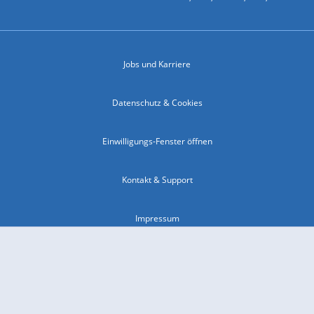
Jobs und Karriere
Datenschutz & Cookies
Einwilligungs-Fenster öffnen
Kontakt & Support
Impressum
Compliance
Barrierefreiheit