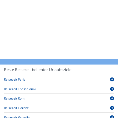
Beste Reisezeit beliebter Urlaubsziele
Reisezeit Paris
Reisezeit Thessaloniki
Reisezeit Rom
Reisezeit Florenz
Reisezeit Venedig