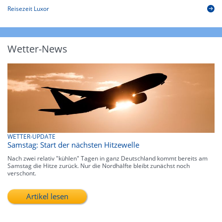
Reisezeit Luxor
Wetter-News
WETTER-UPDATE
Samstag: Start der nächsten Hitzewelle
Nach zwei relativ "kühlen" Tagen in ganz Deutschland kommt bereits am
Samstag die Hitze zurück. Nur die Nordhälfte bleibt zunächst noch
verschont.
Artikel lesen