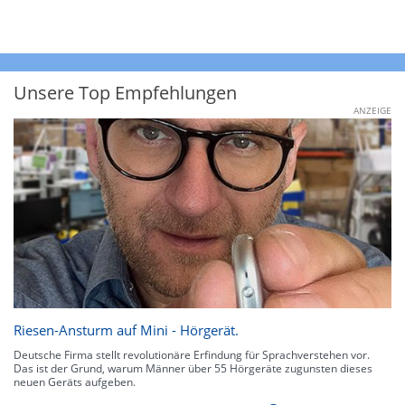
Unsere Top Empfehlungen
ANZEIGE
Riesen-Ansturm auf Mini - Hörgerät.
Deutsche Firma stellt revolutionäre Erfindung für Sprachverstehen vor.
Das ist der Grund, warum Männer über 55 Hörgeräte zugunsten dieses
neuen Geräts aufgeben.