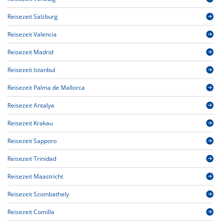
Reisezeit Salzburg
Reisezeit Valencia
Reisezeit Madrid
Reisezeit Istanbul
Reisezeit Palma de Mallorca
Reisezeit Antalya
Reisezeit Krakau
Reisezeit Sapporo
Reisezeit Trinidad
Reisezeit Maastricht
Reisezeit Szombathely
Reisezeit Comilla