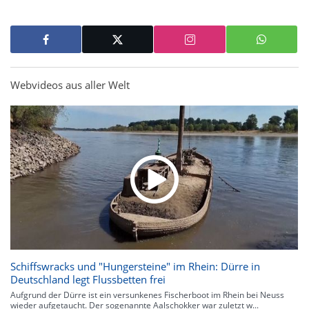
Webvideos aus aller Welt
Schiffswracks und "Hungersteine" im Rhein: Dürre in
Deutschland legt Flussbetten frei
Aufgrund der Dürre ist ein versunkenes Fischerboot im Rhein bei Neuss
wieder aufgetaucht. Der sogenannte Aalschokker war zuletzt w...