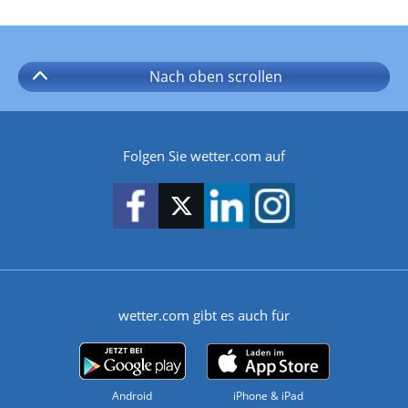
Nach oben
scrollen
Folgen Sie wetter.com auf
wetter.com gibt es auch für
Android
iPhone & iPad