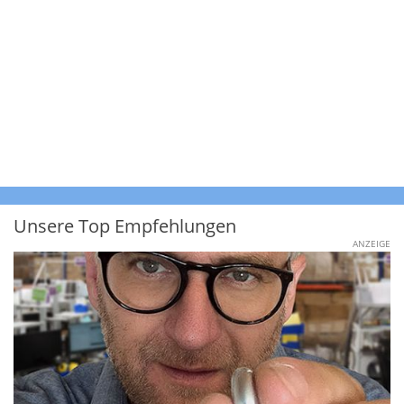
Unsere Top Empfehlungen
ANZEIGE