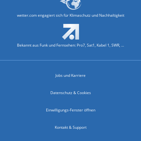
wetter.com engagiert sich für Klimaschutz und Nachhaltigkeit
Bekannt aus Funk und Fernsehen: Pro7, Sat1, Kabel 1, SWR, ...
Jobs und Karriere
Datenschutz & Cookies
Einwilligungs-Fenster öffnen
Kontakt & Support