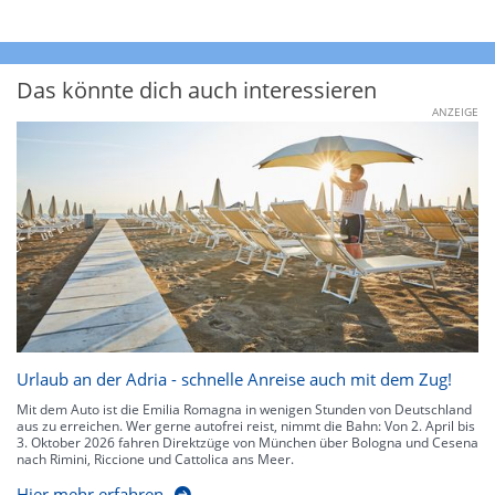
Das könnte dich auch interessieren
ANZEIGE
Urlaub an der Adria - schnelle Anreise auch mit dem Zug!
Mit dem Auto ist die Emilia Romagna in wenigen Stunden von Deutschland
aus zu erreichen. Wer gerne autofrei reist, nimmt die Bahn: Von 2. April bis
3. Oktober 2026 fahren Direktzüge von München über Bologna und Cesena
nach Rimini, Riccione und Cattolica ans Meer.
Hier mehr erfahren