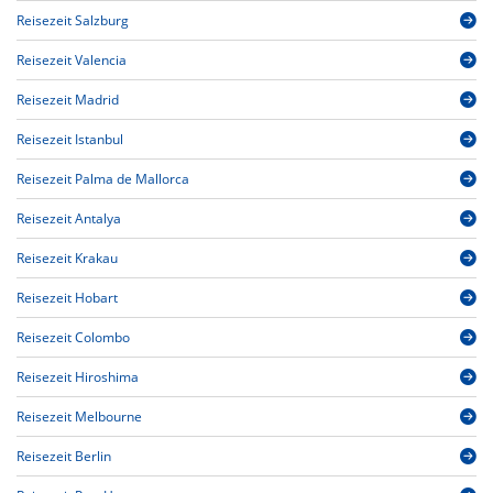
Reisezeit Salzburg
Reisezeit Valencia
Reisezeit Madrid
Reisezeit Istanbul
Reisezeit Palma de Mallorca
Reisezeit Antalya
Reisezeit Krakau
Reisezeit Hobart
Reisezeit Colombo
Reisezeit Hiroshima
Reisezeit Melbourne
Reisezeit Berlin