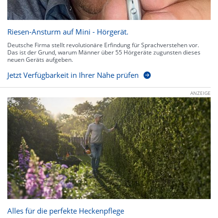
Riesen-Ansturm auf Mini - Hörgerät.
Deutsche Firma stellt revolutionäre Erfindung für Sprachverstehen vor.
Das ist der Grund, warum Männer über 55 Hörgeräte zugunsten dieses
neuen Geräts aufgeben.
Jetzt Verfügbarkeit in Ihrer Nähe prüfen
ANZEIGE
Alles für die perfekte Heckenpflege