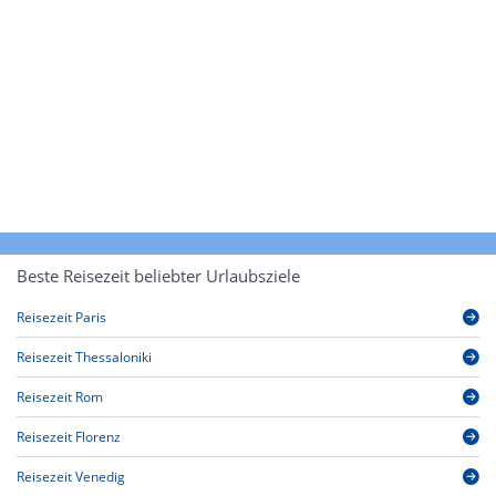
Beste Reisezeit beliebter Urlaubsziele
Reisezeit Paris
Reisezeit Thessaloniki
Reisezeit Rom
Reisezeit Florenz
Reisezeit Venedig