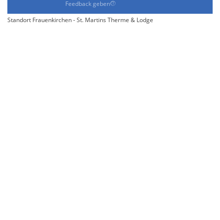
Feedback geben
Standort Frauenkirchen - St. Martins Therme & Lodge