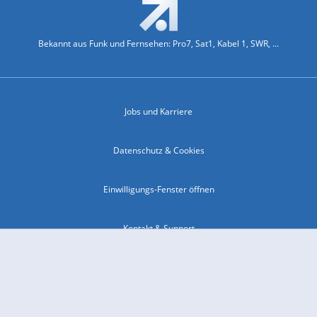
Bekannt aus Funk und Fernsehen: Pro7, Sat1, Kabel 1, SWR, ...
Jobs und Karriere
Datenschutz & Cookies
Einwilligungs-Fenster öffnen
Kontakt & Support
Impressum
Compliance