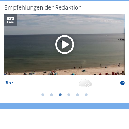
Empfehlungen der Redaktion
Binz