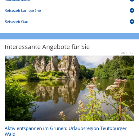
Reisezeit Lambaréné
Reisezeit Gao
Interessante Angebote für Sie
ANZEIGE
Aktiv entspannen im Grünen: Urlaubsregion Teutoburger
Wald