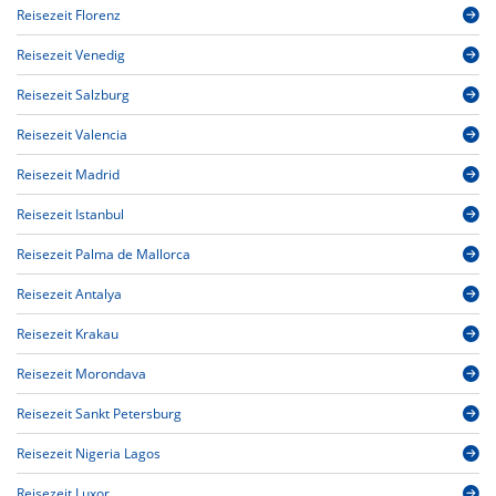
Reisezeit Florenz
Reisezeit Venedig
Reisezeit Salzburg
Reisezeit Valencia
Reisezeit Madrid
Reisezeit Istanbul
Reisezeit Palma de Mallorca
Reisezeit Antalya
Reisezeit Krakau
Reisezeit Morondava
Reisezeit Sankt Petersburg
Reisezeit Nigeria Lagos
Reisezeit Luxor