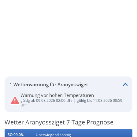
1 Wetterwarnung für Aranyossziget
Warnung vor hohen Temperaturen
gültig ab 09.08.2026 02:00 Uhr | gültig bis 11.08.2026 00:59
Uhr
Wetter Aranyossziget 7-Tage Prognose
SO 09.08.
Überwiegend sonnig