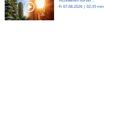
Hitzewellen vorber...
Fr 07.08.2026
|
02:35 min