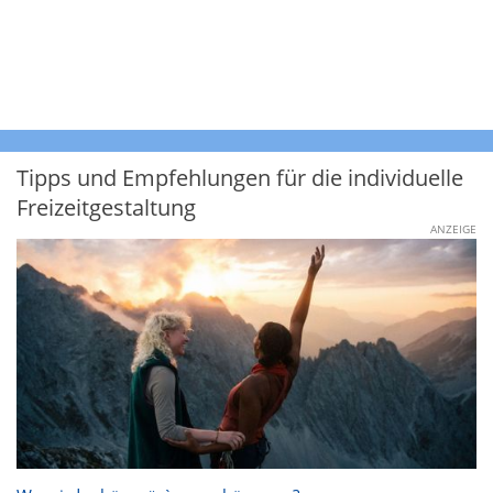
Tipps und Empfehlungen für die individuelle
Freizeitgestaltung
ANZEIGE