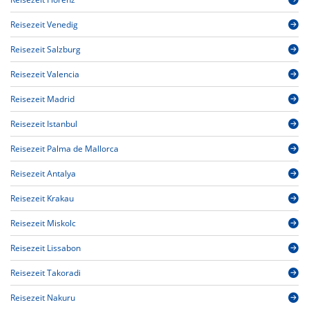
Reisezeit Venedig
Reisezeit Salzburg
Reisezeit Valencia
Reisezeit Madrid
Reisezeit Istanbul
Reisezeit Palma de Mallorca
Reisezeit Antalya
Reisezeit Krakau
Reisezeit Miskolc
Reisezeit Lissabon
Reisezeit Takoradi
Reisezeit Nakuru