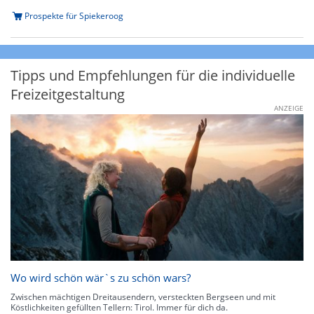
Prospekte für Spiekeroog
Tipps und Empfehlungen für die individuelle
Freizeitgestaltung
ANZEIGE
Wo wird schön wär`s zu schön wars?
Zwischen mächtigen Dreitausendern, versteckten Bergseen und mit
Köstlichkeiten gefüllten Tellern: Tirol. Immer für dich da.