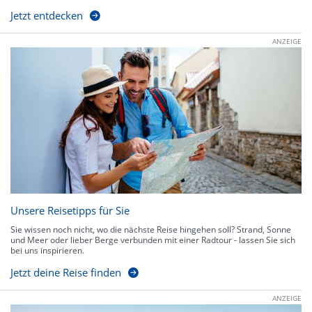
Jetzt entdecken
ANZEIGE
Unsere Reisetipps für Sie
Sie wissen noch nicht, wo die nächste Reise hingehen soll? Strand, Sonne
und Meer oder lieber Berge verbunden mit einer Radtour - lassen Sie sich
bei uns inspirieren.
Jetzt deine Reise finden
ANZEIGE