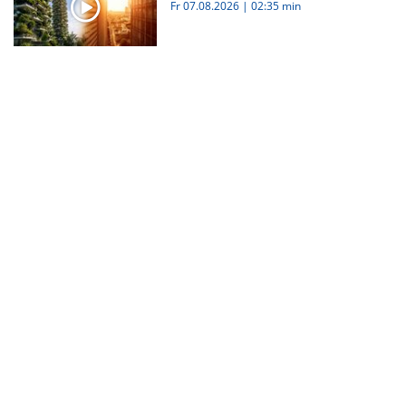
Fr 07.08.2026
|
02:35 min