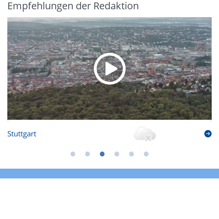
Empfehlungen der Redaktion
Stuttgart