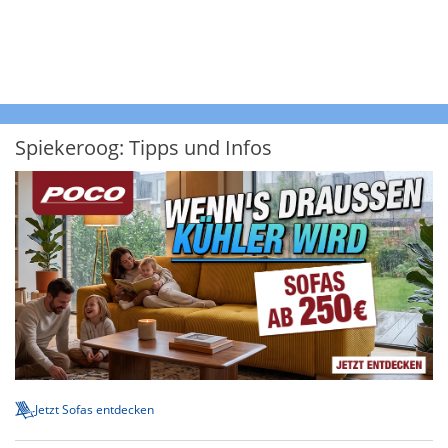
Spiekeroog: Tipps und Infos
Jetzt Sofas entdecken