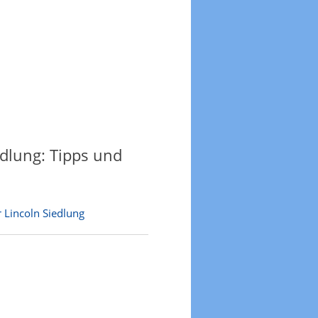
edlung: Tipps und
 Lincoln Siedlung