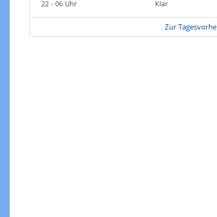
22 - 06 Uhr
Klar
Zur Tagesvorhe