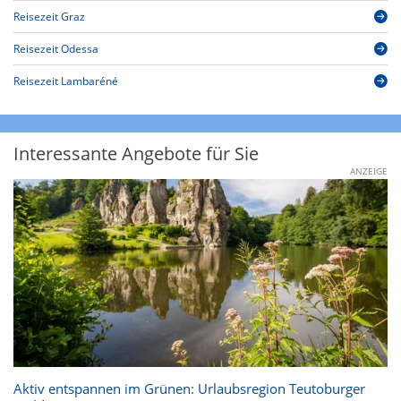
Reisezeit Graz
Reisezeit Odessa
Reisezeit Lambaréné
Interessante Angebote für Sie
ANZEIGE
Aktiv entspannen im Grünen: Urlaubsregion Teutoburger