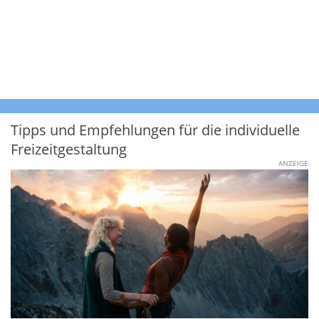
Tipps und Empfehlungen für die individuelle
Freizeitgestaltung
ANZEIGE