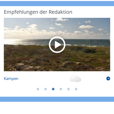
Empfehlungen der Redaktion
Kampen