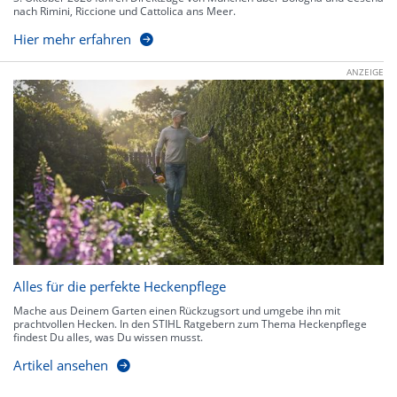
nach Rimini, Riccione und Cattolica ans Meer.
Hier mehr erfahren
ANZEIGE
Alles für die perfekte Heckenpflege
Mache aus Deinem Garten einen Rückzugsort und umgebe ihn mit
prachtvollen Hecken. In den STIHL Ratgebern zum Thema Heckenpflege
findest Du alles, was Du wissen musst.
Artikel ansehen