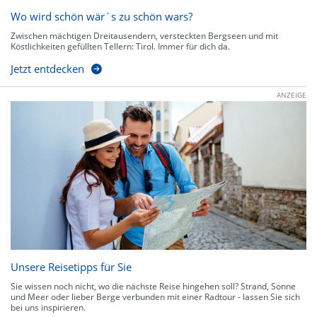
Wo wird schön wär`s zu schön wars?
Zwischen mächtigen Dreitausendern, versteckten Bergseen und mit
Köstlichkeiten gefüllten Tellern: Tirol. Immer für dich da.
Jetzt entdecken
ANZEIGE
Unsere Reisetipps für Sie
Sie wissen noch nicht, wo die nächste Reise hingehen soll? Strand, Sonne
und Meer oder lieber Berge verbunden mit einer Radtour - lassen Sie sich
bei uns inspirieren.