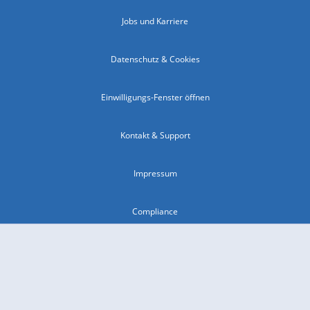
Jobs und Karriere
Datenschutz & Cookies
Einwilligungs-Fenster öffnen
Kontakt & Support
Impressum
Compliance
Barrierefreiheit
Nutzungsbedingungen