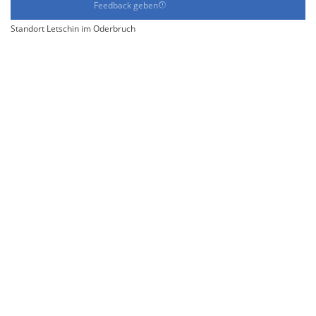
Feedback geben
Standort Letschin im Oderbruch