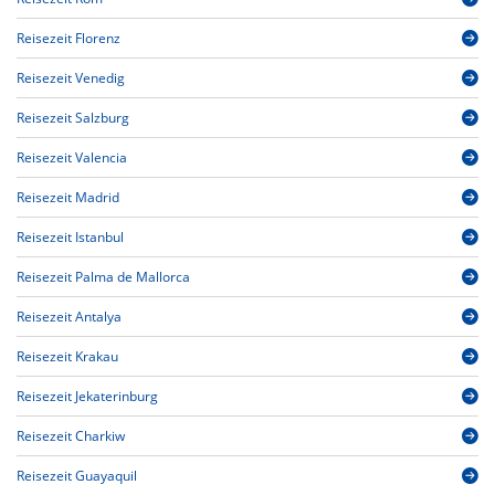
Reisezeit Florenz
Reisezeit Venedig
Reisezeit Salzburg
Reisezeit Valencia
Reisezeit Madrid
Reisezeit Istanbul
Reisezeit Palma de Mallorca
Reisezeit Antalya
Reisezeit Krakau
Reisezeit Jekaterinburg
Reisezeit Charkiw
Reisezeit Guayaquil