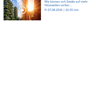
Wie können sich Städte auf mehr
Hitzewellen vorber...
Fr 07.08.2026
|
02:35 min