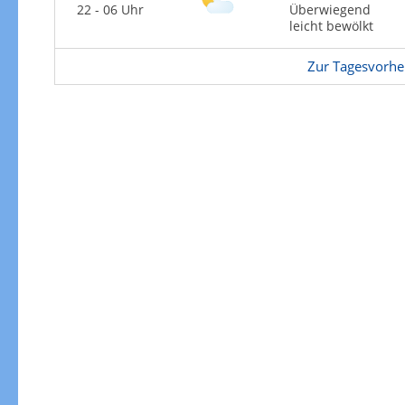
22 - 06 Uhr
Überwiegend
leicht bewölkt
Zur Tagesvorhe