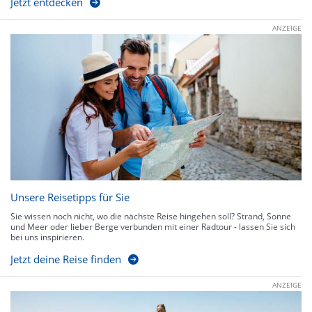
Jetzt entdecken
ANZEIGE
Unsere Reisetipps für Sie
Sie wissen noch nicht, wo die nächste Reise hingehen soll? Strand, Sonne
und Meer oder lieber Berge verbunden mit einer Radtour - lassen Sie sich
bei uns inspirieren.
Jetzt deine Reise finden
ANZEIGE