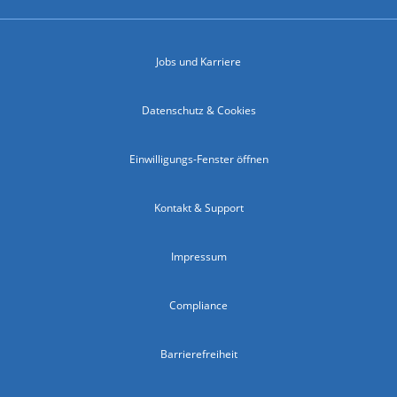
Jobs und Karriere
Datenschutz & Cookies
Einwilligungs-Fenster öffnen
Kontakt & Support
Impressum
Compliance
Barrierefreiheit