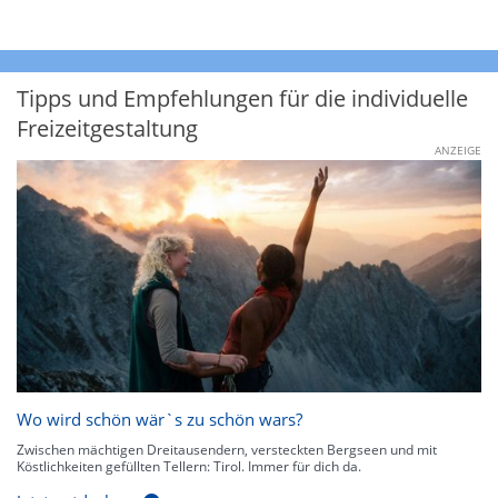
Tipps und Empfehlungen für die individuelle
Freizeitgestaltung
ANZEIGE
Wo wird schön wär`s zu schön wars?
Zwischen mächtigen Dreitausendern, versteckten Bergseen und mit
Köstlichkeiten gefüllten Tellern: Tirol. Immer für dich da.