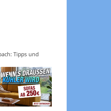
bach: Tipps und