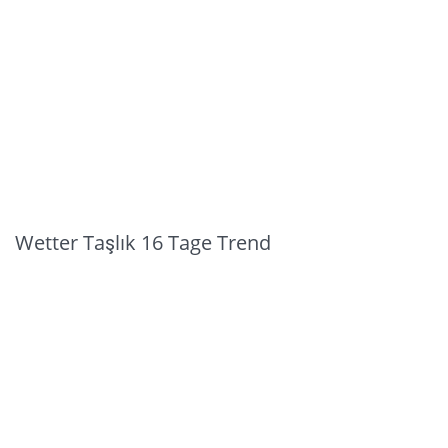
Wetter Taşlık 16 Tage Trend