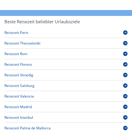
Beste Reisezeit beliebter Urlaubsziele
Reisezeit Paris
Reisezeit Thessaloniki
Reisezeit Rom
Reisezeit Florenz
Reisezeit Venedig
Reisezeit Salzburg
Reisezeit Valencia
Reisezeit Madrid
Reisezeit Istanbul
Reisezeit Palma de Mallorca