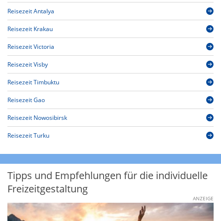
Reisezeit Antalya
Reisezeit Krakau
Reisezeit Victoria
Reisezeit Visby
Reisezeit Timbuktu
Reisezeit Gao
Reisezeit Nowosibirsk
Reisezeit Turku
Tipps und Empfehlungen für die individuelle
Freizeitgestaltung
ANZEIGE