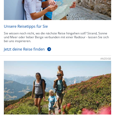
Unsere Reisetipps für Sie
Sie wissen noch nicht, wo die nächste Reise hingehen soll? Strand, Sonne
und Meer oder lieber Berge verbunden mit einer Radtour - lassen Sie sich
bei uns inspirieren.
Jetzt deine Reise finden
ANZEIGE