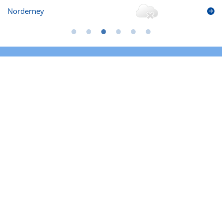
Norderney