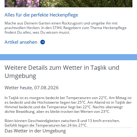
Alles für die perfekte Heckenpflege
Mache aus Deinem Garten einen Rückzugsort und umgebe ihn mit
prachtvollen Hecken. In den STIHL Ratgebern zum Thema Heckenpflege
findest Du alles, was Du wissen musst.
Artikel ansehen
Weitere Details zum Wetter in Taşlık und
Umgebung
Wetter heute, 07.08.2026
In Taşlık ist es morgens bedeckt bei Temperaturen von 22°C. Am Mittag ist
es bedeckt und die Höchstwerte liegen bei 25°C. Am Abend ist in Taşlık der
Himmel bedeckt und die Temperatur liegt bei 22°C. Nachts überwiegt
dichte Bewölkung, aber es bleibt trocken bei Werten von 23°C.
Böen können Geschwindigkeiten zwischen 8 und 13 km/h erreichen.
Gefühlt liegen die Temperaturen bei 24 bis 27°C.
Das Wetter in der Umgebung