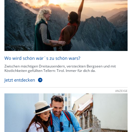
Wo wird schön wär`s zu schön wars?
Zwischen mächtigen Dreitausendern, versteckten Bergseen und mit
Köstlichkeiten gefüllten Tellern: Tirol. Immer für dich da.
Jetzt entdecken
ANZEIGE