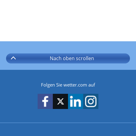
Nach oben
scrollen
Folgen Sie wetter.com auf