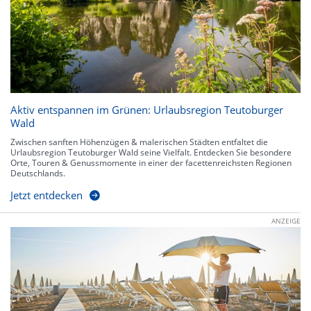
Aktiv entspannen im Grünen: Urlaubsregion Teutoburger
Wald
Zwischen sanften Höhenzügen & malerischen Städten entfaltet die
Urlaubsregion Teutoburger Wald seine Vielfalt. Entdecken Sie besondere
Orte, Touren & Genussmomente in einer der facettenreichsten Regionen
Deutschlands.
Jetzt entdecken
ANZEIGE