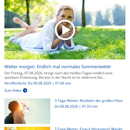
Wetter morgen: Endlich mal normales Sommerwetter
Der Freitag, 07.08.2026, bringt nach den heißen Tagen endlich eine
spürbare Entlastung. Bereits in der Nacht ist es vielerorts kla...
Veröffentlicht: Do 06.08.2026 | 01:06 min
Zum Video
3-Tage-Wetter: Rückkehr der großen Hitze
Do 06.08.2026
|
01:33 min
7-Tage-Wetter: Erneut Hitzealarm! Wieder