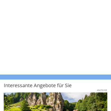
Interessante Angebote für Sie
ANZEIGE