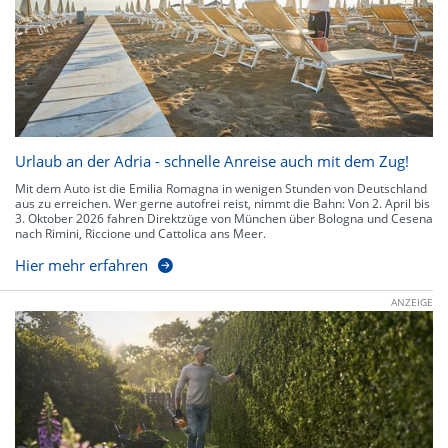
Urlaub an der Adria - schnelle Anreise auch mit dem Zug!
Mit dem Auto ist die Emilia Romagna in wenigen Stunden von Deutschland
aus zu erreichen. Wer gerne autofrei reist, nimmt die Bahn: Von 2. April bis
3. Oktober 2026 fahren Direktzüge von München über Bologna und Cesena
nach Rimini, Riccione und Cattolica ans Meer.
Hier mehr erfahren
ANZEIGE