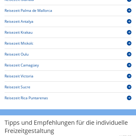
Reisezeit Palma de Mallorca
Reisezeit Antalya
Reisezeit Krakau
Reisezeit Miskolc
Reisezeit Oulu
Reisezeit Camagüey
Reisezeit Victoria
Reisezeit Sucre
Reisezeit Rica Puntarenas
Tipps und Empfehlungen für die individuelle
Freizeitgestaltung