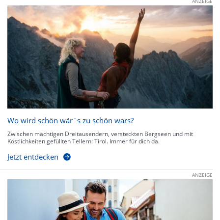
ANZEIGE
Wo wird schön wär`s zu schön wars?
Zwischen mächtigen Dreitausendern, versteckten Bergseen und mit
Köstlichkeiten gefüllten Tellern: Tirol. Immer für dich da.
Jetzt entdecken
ANZEIGE