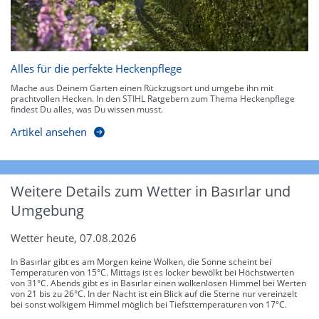
Alles für die perfekte Heckenpflege
Mache aus Deinem Garten einen Rückzugsort und umgebe ihn mit
prachtvollen Hecken. In den STIHL Ratgebern zum Thema Heckenpflege
findest Du alles, was Du wissen musst.
Artikel ansehen
Weitere Details zum Wetter in Basırlar und
Umgebung
Wetter heute, 07.08.2026
In Basırlar gibt es am Morgen keine Wolken, die Sonne scheint bei
Temperaturen von 15°C. Mittags ist es locker bewölkt bei Höchstwerten
von 31°C. Abends gibt es in Basırlar einen wolkenlosen Himmel bei Werten
von 21 bis zu 26°C. In der Nacht ist ein Blick auf die Sterne nur vereinzelt
bei sonst wolkigem Himmel möglich bei Tiefsttemperaturen von 17°C.