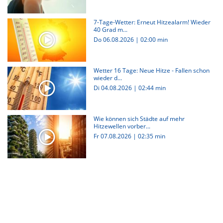
7-Tage-Wetter: Erneut Hitzealarm! Wieder
40 Grad m...
Do 06.08.2026
|
02:00 min
Wetter 16 Tage: Neue Hitze - Fallen schon
wieder d...
Di 04.08.2026
|
02:44 min
Wie können sich Städte auf mehr
Hitzewellen vorber...
Fr 07.08.2026
|
02:35 min