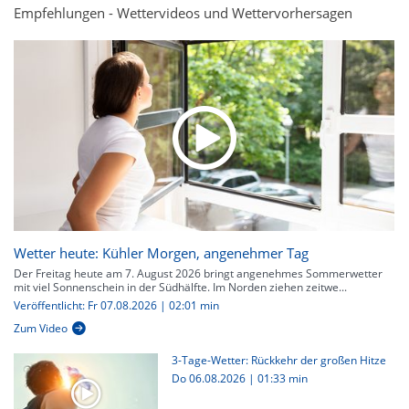
Empfehlungen - Wettervideos und Wettervorhersagen
Wetter heute: Kühler Morgen, angenehmer Tag
Der Freitag heute am 7. August 2026 bringt angenehmes Sommerwetter
mit viel Sonnenschein in der Südhälfte. Im Norden ziehen zeitwe...
Veröffentlicht: Fr 07.08.2026 | 02:01 min
Zum Video
3-Tage-Wetter: Rückkehr der großen Hitze
Do 06.08.2026
|
01:33 min