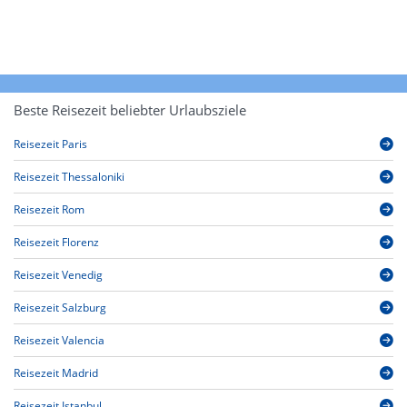
Beste Reisezeit beliebter Urlaubsziele
Reisezeit Paris
Reisezeit Thessaloniki
Reisezeit Rom
Reisezeit Florenz
Reisezeit Venedig
Reisezeit Salzburg
Reisezeit Valencia
Reisezeit Madrid
Reisezeit Istanbul