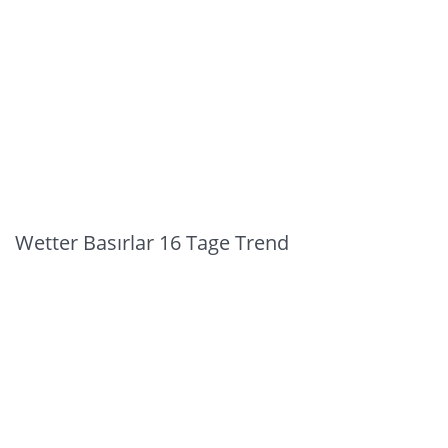
Wetter Basırlar 16 Tage Trend