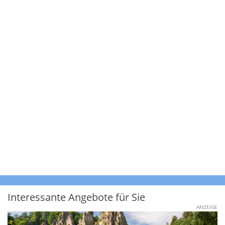
Interessante Angebote für Sie
ANZEIGE