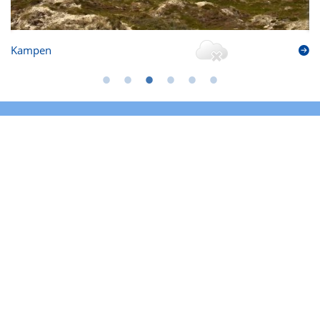
Kampen