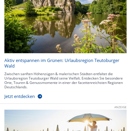
Aktiv entspannen im Grünen: Urlaubsregion Teutoburger
Wald
Zwischen sanften Höhenzügen & malerischen Städten entfaltet die
Urlaubsregion Teutoburger Wald seine Vielfalt. Entdecken Sie besondere
Orte, Touren & Genussmomente in einer der facettenreichsten Regionen
Deutschlands.
Jetzt entdecken
ANZEIGE