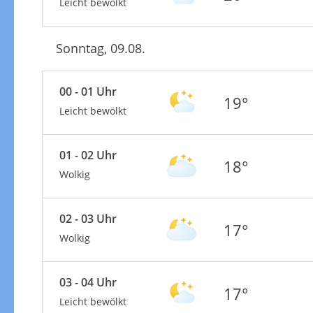
Leicht bewölkt
Sonntag, 09.08.
00 - 01 Uhr
19°
Leicht bewölkt
01 - 02 Uhr
18°
Wolkig
02 - 03 Uhr
17°
Wolkig
03 - 04 Uhr
17°
Leicht bewölkt