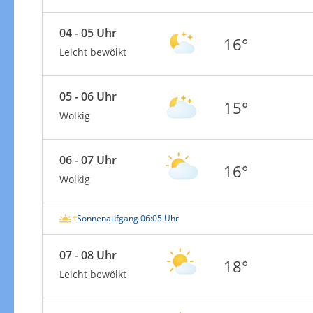
04 - 05 Uhr
16°
Leicht bewölkt
05 - 06 Uhr
15°
Wolkig
06 - 07 Uhr
16°
Wolkig
Sonnenaufgang 06:05 Uhr
07 - 08 Uhr
18°
Leicht bewölkt